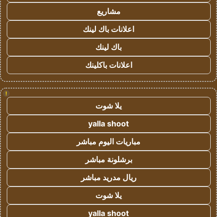
مشاريع
اعلانات باك لينك
باك لينك
اعلانات باكلينك
!
يلا شوت
yalla shoot
مباريات اليوم مباشر
برشلونة مباشر
ريال مدريد مباشر
يلا شوت
yalla shoot