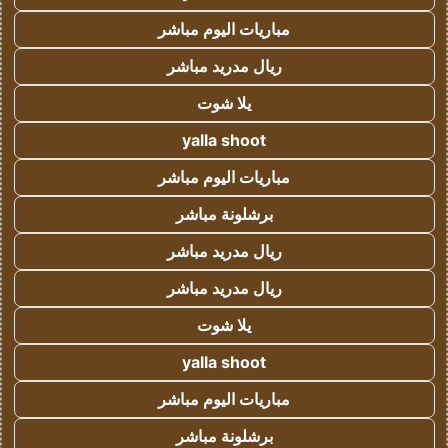
مباريات اليوم مباشر
ريال مدريد مباشر
يلا شوت
yalla shoot
مباريات اليوم مباشر
برشلونة مباشر
ريال مدريد مباشر
ريال مدريد مباشر
يلا شوت
yalla shoot
مباريات اليوم مباشر
برشلونة مباشر