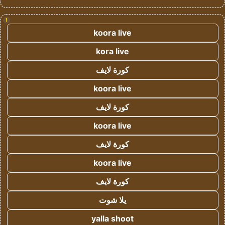
!
koora live
kora live
كورة لايف
koora live
كورة لايف
koora live
كورة لايف
koora live
كورة لايف
يلا شوت
yalla shoot