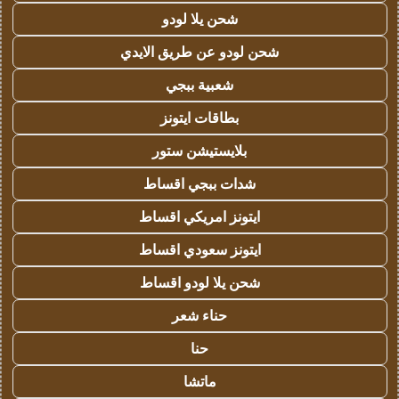
شحن يلا لودو
شحن لودو عن طريق الايدي
شعبية ببجي
بطاقات ايتونز
بلايستيشن ستور
شدات ببجي اقساط
ايتونز امريكي اقساط
ايتونز سعودي اقساط
شحن يلا لودو اقساط
حناء شعر
حنا
ماتشا