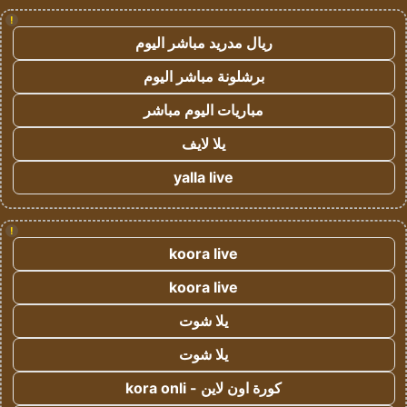
!
ريال مدريد مباشر اليوم
برشلونة مباشر اليوم
مباريات اليوم مباشر
يلا لايف
yalla live
!
koora live
koora live
يلا شوت
يلا شوت
كورة اون لاين - kora onli