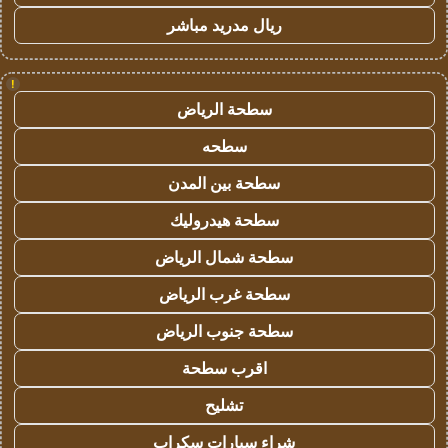
ريال مدريد مباشر
!
سطحة الرياض
سطحه
سطحة بين المدن
سطحة هيدروليك
سطحة شمال الرياض
سطحة غرب الرياض
سطحة جنوب الرياض
اقرب سطحة
تشليح
شراء سيارات سكراب