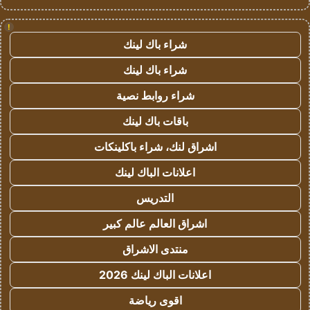
!
شراء باك لينك
شراء باك لينك
شراء روابط نصية
باقات باك لينك
اشراق لنك، شراء باكلينكات
اعلانات الباك لينك
التدريس
اشراق العالم عالم كبير
منتدى الاشراق
اعلانات الباك لينك 2026
اقوى رياضة