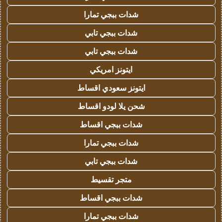
شدات ببجي تمارا
شدات ببجي تابي
شدات ببجي تابي
ايتونز امريكي
ايتونز سعودي اقساط
شحن يلا لودو اقساط
شدات ببجي اقساط
شدات ببجي تمارا
شدات ببجي تابي
متجر تقسيط
شدات ببجي اقساط
شدات ببجي تمارا