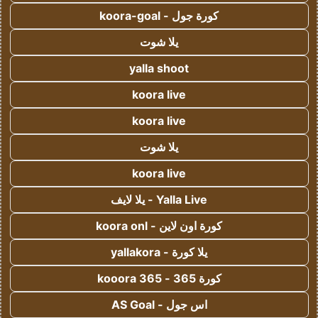
كورة جول - koora-goal
يلا شوت
yalla shoot
koora live
koora live
يلا شوت
koora live
Yalla Live - يلا لايف
كورة اون لاين - koora onl
يلا كورة - yallakora
كورة 365 - kooora 365
اس جول - AS Goal