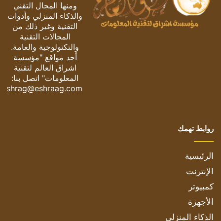
ومنها المجال التقني
والذكاء المنزلي وأدوات
التقنية وغير ذلك من
المجالات التقنية
والتكنولوجية والعامة.
أحد مواقع "مؤسسة
اشراق العالم لتقنية
المعلومات" اتصل بنا:
eshrag@eshraag.com
روابط تهمك
الرئيسية
الإنترنت
كمبيوتر
الأجهزة
الذكاء المنزلي