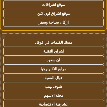
موقع اشراقات
موقع اشراق اون لاين
اركان سياحة وسفر
!
مسك الكلمات في قوقل
اشراق التقنية
ان سفن
مرابع التكنولوجيا
خيال التقنية
شوف ويب
مجلة الاسهم
الشرقية الاقتصادية