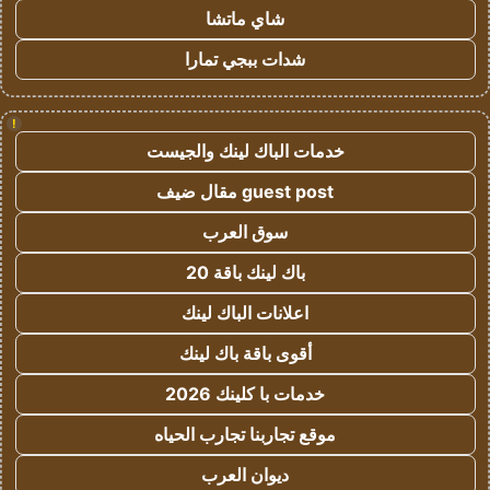
شاي ماتشا
شدات ببجي تمارا
!
خدمات الباك لينك والجيست
guest post مقال ضيف
سوق العرب
باك لينك باقة 20
اعلانات الباك لينك
أقوى باقة باك لينك
خدمات با كلينك 2026
موقع تجاربنا تجارب الحياه
ديوان العرب