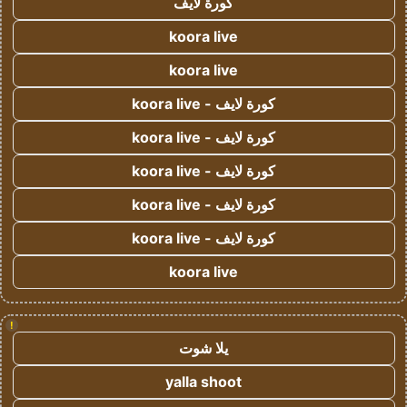
كورة لايف
koora live
koora live
كورة لايف - koora live
كورة لايف - koora live
كورة لايف - koora live
كورة لايف - koora live
كورة لايف - koora live
koora live
!
يلا شوت
yalla shoot