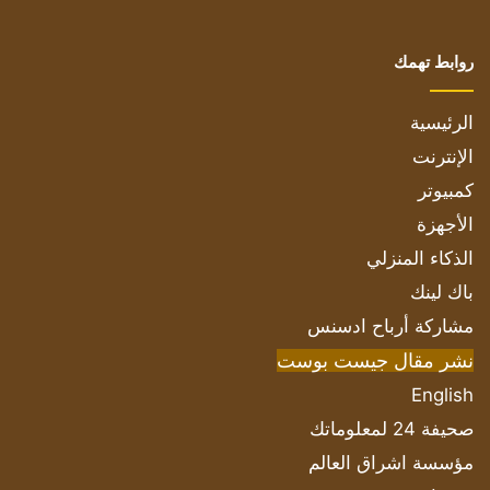
روابط تهمك
الرئيسية
الإنترنت
كمبيوتر
الأجهزة
الذكاء المنزلي
باك لينك
مشاركة أرباح ادسنس
نشر مقال جيست بوست
English
صحيفة 24 لمعلوماتك
مؤسسة اشراق العالم