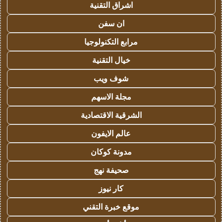
اشراق التقنية
ان سفن
مرابع التكنولوجيا
خيال التقنية
شوف ويب
مجلة الاسهم
الشرقية الاقتصادية
عالم الايفون
مدونة كوكان
صحيفة نهج
كار نيوز
موقع خبرة التقني