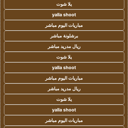
يلا شوت
yalla shoot
مباريات اليوم مباشر
برشلونة مباشر
ريال مدريد مباشر
يلا شوت
yalla shoot
مباريات اليوم مباشر
ريال مدريد مباشر
يلا شوت
yalla shoot
مباريات اليوم مباشر