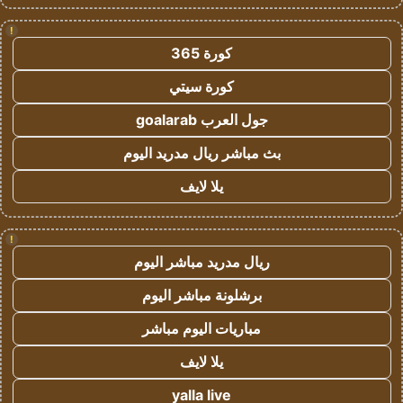
!
كورة 365
كورة سيتي
جول العرب goalarab
بث مباشر ريال مدريد اليوم
يلا لايف
!
ريال مدريد مباشر اليوم
برشلونة مباشر اليوم
مباريات اليوم مباشر
يلا لايف
yalla live