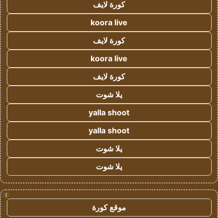
كورة لايف
koora live
كورة لايف
koora live
كورة لايف
يلا شوت
yalla shoot
yalla shoot
يلا شوت
يلا شوت
!
موقع كورة