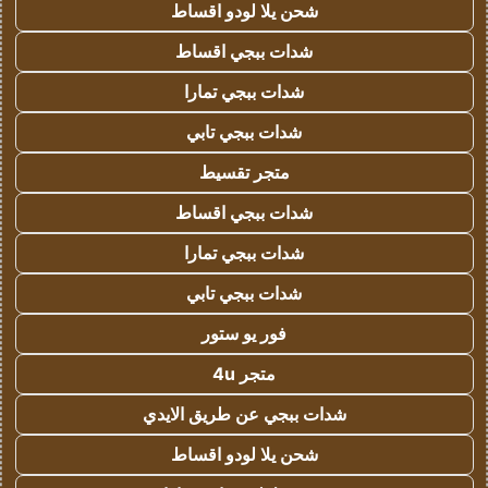
شحن يلا لودو اقساط
شدات ببجي اقساط
شدات ببجي تمارا
شدات ببجي تابي
متجر تقسيط
شدات ببجي اقساط
شدات ببجي تمارا
شدات ببجي تابي
فور يو ستور
متجر 4u
شدات ببجي عن طريق الايدي
شحن يلا لودو اقساط