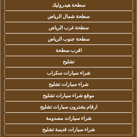
سطحة هيدروليك
سطحة شمال الرياض
سطحة غرب الرياض
سطحة جنوب الرياض
اقرب سطحة
تشليح
شراء سيارات سكراب
شراء سيارات تشليح
موقع شراء سيارات تشليح
ارقام يشترون سيارات تشليح
شراء سيارات مصدومة
شراء سيارات قديمة تشليح