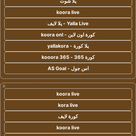
يلا شوت
koora live
Yalla Live - يلا لايف
كورة اون لاين - koora onl
يلا كورة - yallakora
كورة 365 - kooora 365
اس جول - AS Goal
!
koora live
kora live
كورة لايف
koora live