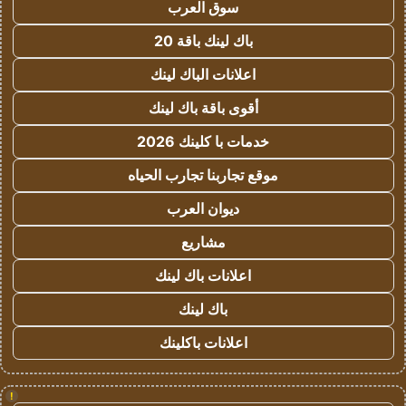
سوق العرب
باك لينك باقة 20
اعلانات الباك لينك
أقوى باقة باك لينك
خدمات با كلينك 2026
موقع تجاربنا تجارب الحياه
ديوان العرب
مشاريع
اعلانات باك لينك
باك لينك
اعلانات باكلينك
!