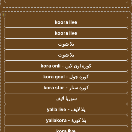
!
koora live
koora live
يلا شوت
يلا شوت
كورة اون لاين - kora onli
كورة جول - kora goal
كورة ستار - kora star
سوريا لايف
يلا لايف - yalla live
يلا كورة - yallakora
kora live