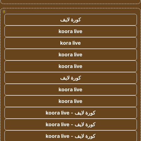
!
كورة لايف
koora live
kora live
koora live
koora live
كورة لايف
koora live
koora live
كورة لايف - koora live
كورة لايف - koora live
كورة لايف - koora live