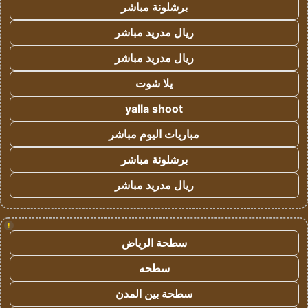
برشلونة مباشر
ريال مدريد مباشر
ريال مدريد مباشر
يلا شوت
yalla shoot
مباريات اليوم مباشر
برشلونة مباشر
ريال مدريد مباشر
!
سطحة الرياض
سطحه
سطحة بين المدن