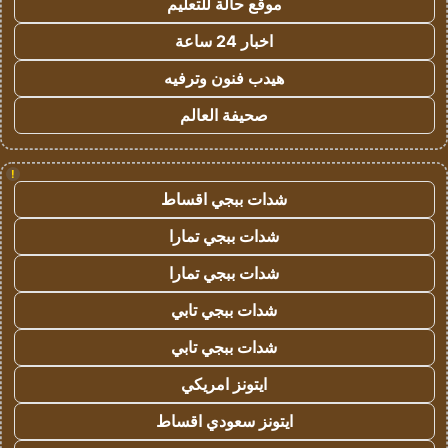
موقع حالة للتعليم
اخبار 24 ساعة
هيدب فنون وترفيه
صحيفة العالم
!
شدات ببجي اقساط
شدات ببجي تمارا
شدات ببجي تمارا
شدات ببجي تابي
شدات ببجي تابي
ايتونز امريكي
ايتونز سعودي اقساط