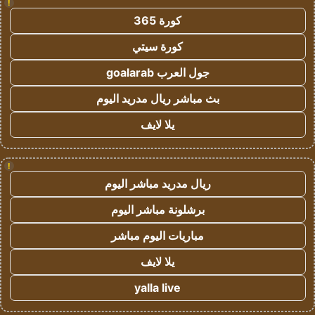
!
كورة 365
كورة سيتي
جول العرب goalarab
بث مباشر ريال مدريد اليوم
يلا لايف
!
ريال مدريد مباشر اليوم
برشلونة مباشر اليوم
مباريات اليوم مباشر
يلا لايف
yalla live