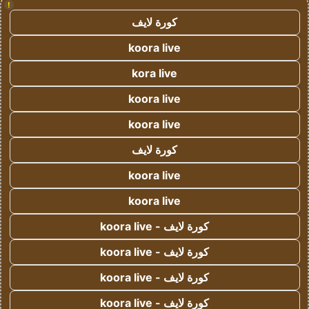
!
كورة لايف
koora live
kora live
koora live
koora live
كورة لايف
koora live
koora live
كورة لايف - koora live
كورة لايف - koora live
كورة لايف - koora live
كورة لايف - koora live