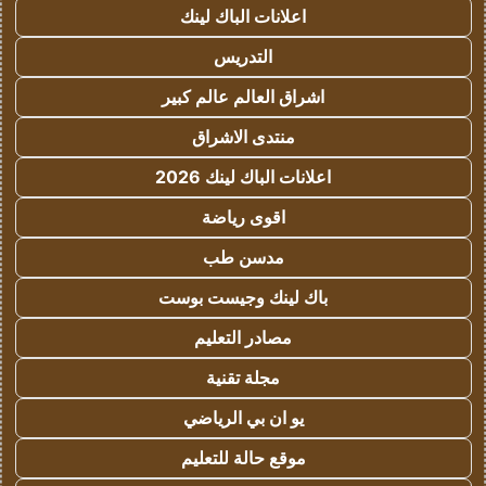
اعلانات الباك لينك
التدريس
اشراق العالم عالم كبير
منتدى الاشراق
اعلانات الباك لينك 2026
اقوى رياضة
مدسن طب
باك لينك وجيست بوست
مصادر التعليم
مجلة تقنية
يو ان بي الرياضي
موقع حالة للتعليم