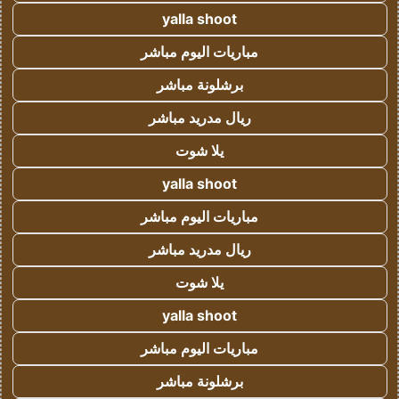
yalla shoot
مباريات اليوم مباشر
برشلونة مباشر
ريال مدريد مباشر
يلا شوت
yalla shoot
مباريات اليوم مباشر
ريال مدريد مباشر
يلا شوت
yalla shoot
مباريات اليوم مباشر
برشلونة مباشر