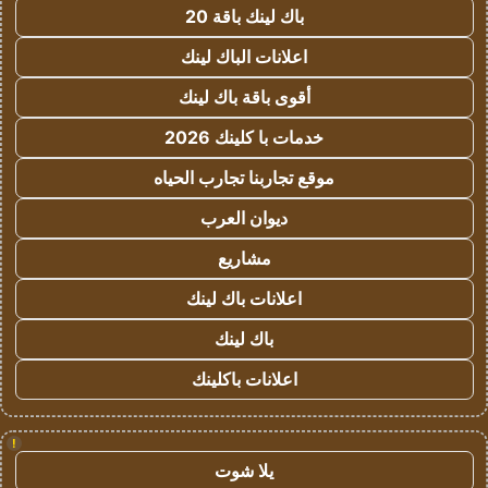
باك لينك باقة 20
اعلانات الباك لينك
أقوى باقة باك لينك
خدمات با كلينك 2026
موقع تجاربنا تجارب الحياه
ديوان العرب
مشاريع
اعلانات باك لينك
باك لينك
اعلانات باكلينك
!
يلا شوت