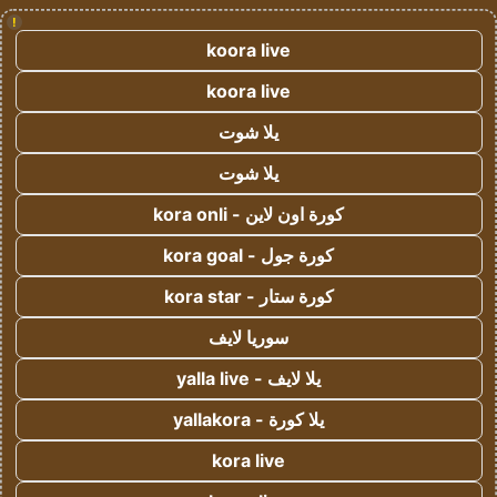
!
koora live
koora live
يلا شوت
يلا شوت
كورة اون لاين - kora onli
كورة جول - kora goal
كورة ستار - kora star
سوريا لايف
يلا لايف - yalla live
يلا كورة - yallakora
kora live