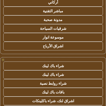
أركاني
مباشر التقنية
مدونة صحبة
شرقيات السياحة
موسوعة انوار
اشراق الأرباح
!
شراء باك لينك
شراء باك لينك
شراء روابط نصية
باقات باك لينك
اشراق لنك، شراء باكلينكات