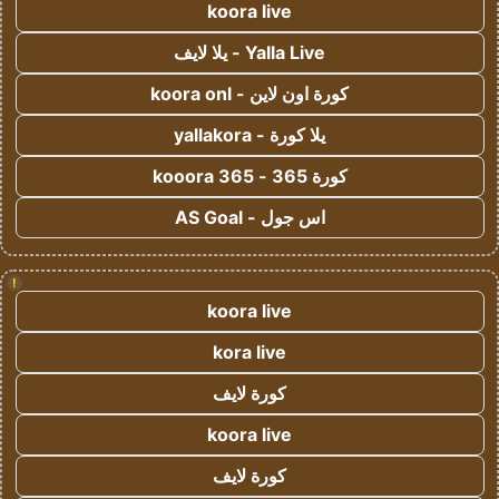
koora live
Yalla Live - يلا لايف
كورة اون لاين - koora onl
يلا كورة - yallakora
كورة 365 - kooora 365
اس جول - AS Goal
!
koora live
kora live
كورة لايف
koora live
كورة لايف