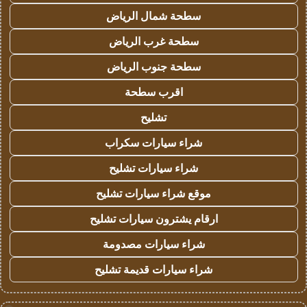
سطحة شمال الرياض
سطحة غرب الرياض
سطحة جنوب الرياض
اقرب سطحة
تشليح
شراء سيارات سكراب
شراء سيارات تشليح
موقع شراء سيارات تشليح
ارقام يشترون سيارات تشليح
شراء سيارات مصدومة
شراء سيارات قديمة تشليح