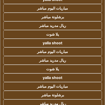
مباريات اليوم مباشر
برشلونة مباشر
ريال مدريد مباشر
يلا شوت
yalla shoot
مباريات اليوم مباشر
ريال مدريد مباشر
يلا شوت
yalla shoot
مباريات اليوم مباشر
برشلونة مباشر
ريال مدريد مباشر