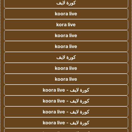
كورة لايف
koora live
kora live
koora live
koora live
كورة لايف
koora live
koora live
كورة لايف - koora live
كورة لايف - koora live
كورة لايف - koora live
كورة لايف - koora live