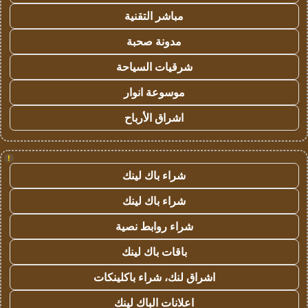
مباشر التقنية
مدونة صحبة
شرقيات السياحة
موسوعة انوار
اشراق الأرباح
!
شراء باك لينك
شراء باك لينك
شراء روابط نصية
باقات باك لينك
اشراق لنك، شراء باكلينكات
اعلانات الباك لينك