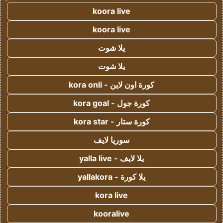
koora live
koora live
يلا شوت
يلا شوت
كورة اون لاين - kora onli
كورة جول - kora goal
كورة ستار - kora star
سوريا لايف
يلا لايف - yalla live
يلا كورة - yallakora
kora live
kooralive