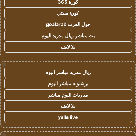
كورة 365
كورة سيتي
جول العرب goalarab
بث مباشر ريال مدريد اليوم
يلا لايف
!
ريال مدريد مباشر اليوم
برشلونة مباشر اليوم
مباريات اليوم مباشر
يلا لايف
yalla live
!