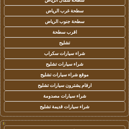
سطحة شمال الرياض
سطحة غرب الرياض
سطحة جنوب الرياض
اقرب سطحة
تشليح
شراء سيارات سكراب
شراء سيارات تشليح
موقع شراء سيارات تشليح
ارقام يشترون سيارات تشليح
شراء سيارات مصدومة
شراء سيارات قديمة تشليح
!