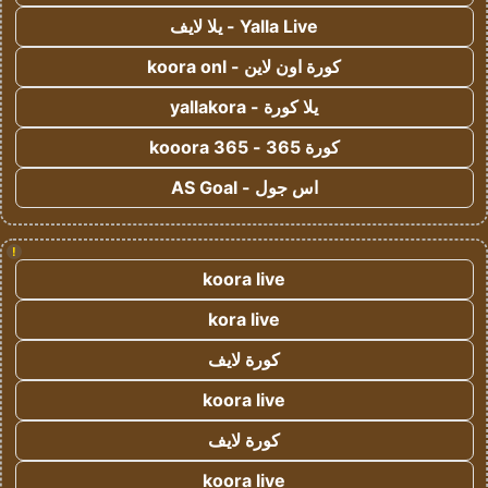
Yalla Live - يلا لايف
كورة اون لاين - koora onl
يلا كورة - yallakora
كورة 365 - kooora 365
اس جول - AS Goal
!
koora live
kora live
كورة لايف
koora live
كورة لايف
koora live