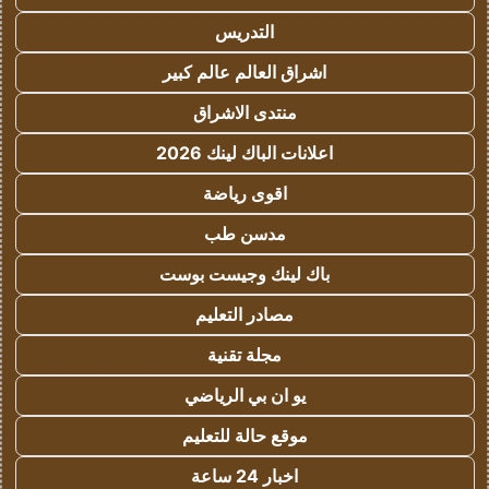
التدريس
اشراق العالم عالم كبير
منتدى الاشراق
اعلانات الباك لينك 2026
اقوى رياضة
مدسن طب
باك لينك وجيست بوست
مصادر التعليم
مجلة تقنية
يو ان بي الرياضي
موقع حالة للتعليم
اخبار 24 ساعة