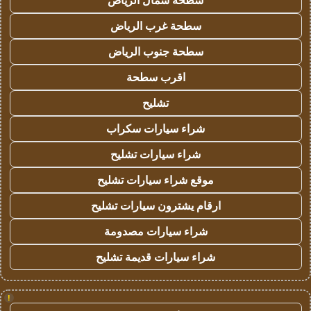
سطحة شمال الرياض
سطحة غرب الرياض
سطحة جنوب الرياض
اقرب سطحة
تشليح
شراء سيارات سكراب
شراء سيارات تشليح
موقع شراء سيارات تشليح
ارقام يشترون سيارات تشليح
شراء سيارات مصدومة
شراء سيارات قديمة تشليح
!