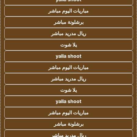
مباريات اليوم مباشر
برشلونة مباشر
ريال مدريد مباشر
يلا شوت
yalla shoot
مباريات اليوم مباشر
ريال مدريد مباشر
يلا شوت
yalla shoot
مباريات اليوم مباشر
برشلونة مباشر
ريال مدريد مباشر