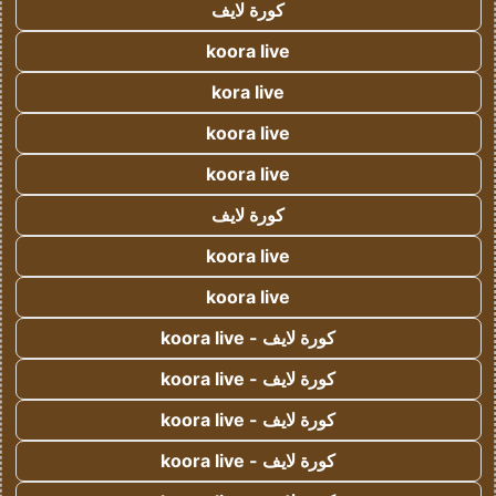
كورة لايف
koora live
kora live
koora live
koora live
كورة لايف
koora live
koora live
كورة لايف - koora live
كورة لايف - koora live
كورة لايف - koora live
كورة لايف - koora live