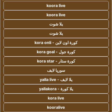
koora live
koora live
يلا شوت
يلا شوت
كورة اون لاين - kora onli
كورة جول - kora goal
كورة ستار - kora star
سوريا لايف
يلا لايف - yalla live
يلا كورة - yallakora
kora live
kooralive