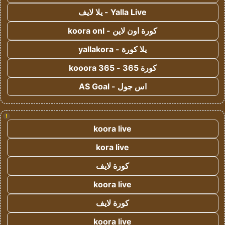
Yalla Live - يلا لايف
كورة اون لاين - koora onl
يلا كورة - yallakora
كورة 365 - kooora 365
اس جول - AS Goal
!
koora live
kora live
كورة لايف
koora live
كورة لايف
koora live