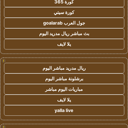
كورة 365
كورة سيتي
جول العرب goalarab
بث مباشر ريال مدريد اليوم
يلا لايف
!
ريال مدريد مباشر اليوم
برشلونة مباشر اليوم
مباريات اليوم مباشر
يلا لايف
yalla live
!