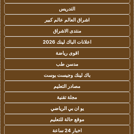
التدريس
اشراق العالم عالم كبير
منتدى الاشراق
اعلانات الباك لينك 2026
اقوى رياضة
مدسن طب
باك لينك وجيست بوست
مصادر التعليم
مجلة تقنية
يو ان بي الرياضي
موقع حالة للتعليم
اخبار 24 ساعة