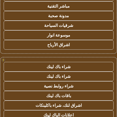
مباشر التقنية
مدونة صحبة
شرقيات السياحة
موسوعة انوار
اشراق الأرباح
!
شراء باك لينك
شراء باك لينك
شراء روابط نصية
باقات باك لينك
اشراق لنك، شراء باكلينكات
اعلانات الباك لينك