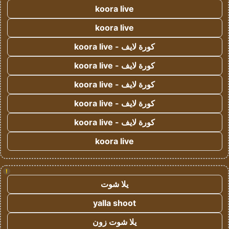
koora live
koora live
كورة لايف - koora live
كورة لايف - koora live
كورة لايف - koora live
كورة لايف - koora live
كورة لايف - koora live
koora live
!
يلا شوت
yalla shoot
يلا شوت زون