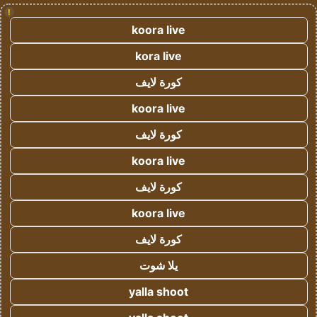
!
koora live
kora live
كورة لايف
koora live
كورة لايف
koora live
كورة لايف
koora live
كورة لايف
يلا شوت
yalla shoot