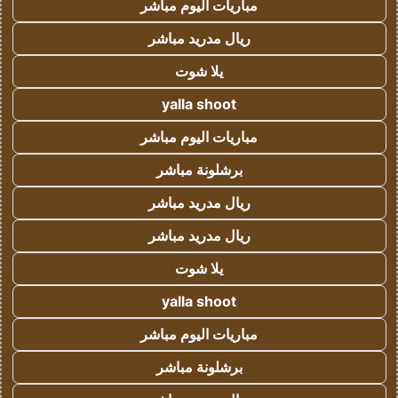
مباريات اليوم مباشر
ريال مدريد مباشر
يلا شوت
yalla shoot
مباريات اليوم مباشر
برشلونة مباشر
ريال مدريد مباشر
ريال مدريد مباشر
يلا شوت
yalla shoot
مباريات اليوم مباشر
برشلونة مباشر