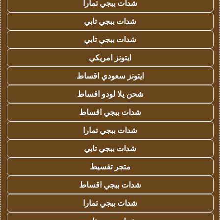
شدات ببجي تمارا
شدات ببجي تابي
شدات ببجي تابي
ايتونز امريكي
ايتونز سعودي اقساط
شحن يلا لودو اقساط
شدات ببجي اقساط
شدات ببجي تمارا
شدات ببجي تابي
متجر تقسيط
شدات ببجي اقساط
شدات ببجي تمارا