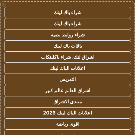
!
شراء باك لينك
شراء باك لينك
شراء روابط نصية
باقات باك لينك
اشراق لنك، شراء باكلينكات
اعلانات الباك لينك
التدريس
اشراق العالم عالم كبير
منتدى الاشراق
اعلانات الباك لينك 2026
اقوى رياضة