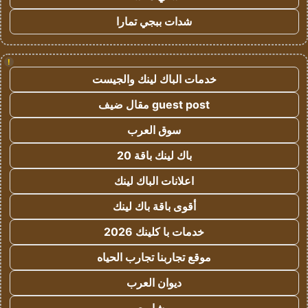
شدات ببجي تمارا
!
خدمات الباك لينك والجيست
guest post مقال ضيف
سوق العرب
باك لينك باقة 20
اعلانات الباك لينك
أقوى باقة باك لينك
خدمات با كلينك 2026
موقع تجاربنا تجارب الحياه
ديوان العرب