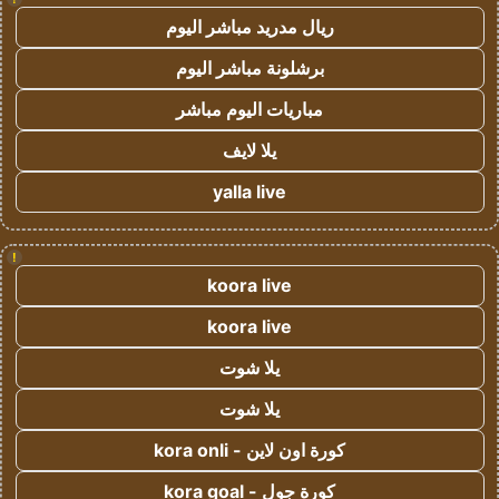
ريال مدريد مباشر اليوم
برشلونة مباشر اليوم
مباريات اليوم مباشر
يلا لايف
yalla live
!
koora live
koora live
يلا شوت
يلا شوت
كورة اون لاين - kora onli
كورة جول - kora goal