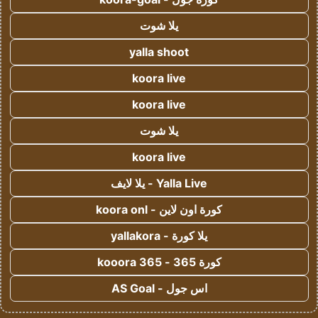
يلا شوت
yalla shoot
koora live
koora live
يلا شوت
koora live
Yalla Live - يلا لايف
كورة اون لاين - koora onl
يلا كورة - yallakora
كورة 365 - kooora 365
اس جول - AS Goal