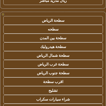
ريال مدريد مباشر
!
سطحة الرياض
سطحه
سطحة بين المدن
سطحة هيدروليك
سطحة شمال الرياض
سطحة غرب الرياض
سطحة جنوب الرياض
اقرب سطحة
تشليح
شراء سيارات سكراب