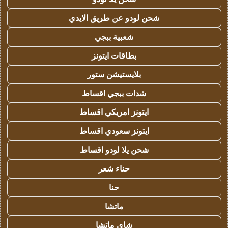
شحن لودو عن طريق الايدي
شعبية ببجي
بطاقات ايتونز
بلايستيشن ستور
شدات ببجي اقساط
ايتونز امريكي اقساط
ايتونز سعودي اقساط
شحن يلا لودو اقساط
حناء شعر
حنا
ماتشا
شاي ماتشا