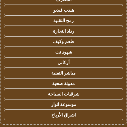
هيدب فيديو
رمح التقنية
رذاذ التجارة
طعم وكيف
شهود نت
أركاني
مباشر التقنية
مدونة صحبة
شرقيات السياحة
موسوعة انوار
اشراق الأرباح