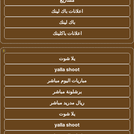
مشاريع
اعلانات باك لينك
باك لينك
اعلانات باكلينك
!
يلا شوت
yalla shoot
مباريات اليوم مباشر
برشلونة مباشر
ريال مدريد مباشر
يلا شوت
yalla shoot