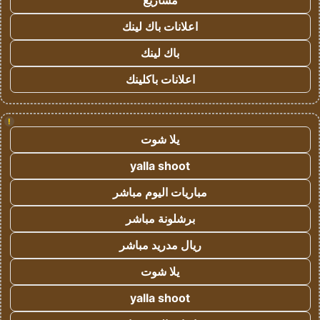
مشاريع
اعلانات باك لينك
باك لينك
اعلانات باكلينك
!
يلا شوت
yalla shoot
مباريات اليوم مباشر
برشلونة مباشر
ريال مدريد مباشر
يلا شوت
yalla shoot