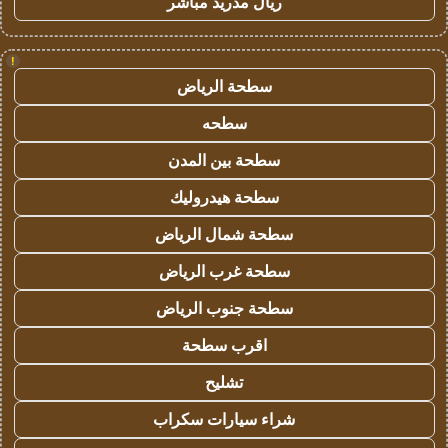
ريال مدريد مباشر
!
سطحة الرياض
سطحه
سطحة بين المدن
سطحة هيدروليك
سطحة شمال الرياض
سطحة غرب الرياض
سطحة جنوب الرياض
اقرب سطحة
تشليح
شراء سيارات سكراب