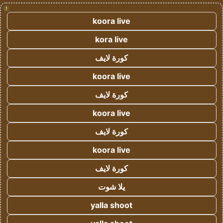
!
koora live
kora live
كورة لايف
koora live
كورة لايف
koora live
كورة لايف
koora live
كورة لايف
يلا شوت
yalla shoot