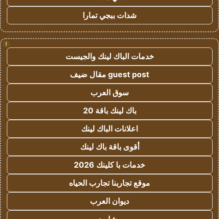
شدات ببجي تمارا
!
خدمات الباك لينك والجيست
guest post مقال ضيف
سوق العرب
باك لينك باقة 20
اعلانات الباك لينك
أقوى باقة باك لينك
خدمات با كلينك 2026
موقع تجاربنا تجارب الحياه
ديوان العرب