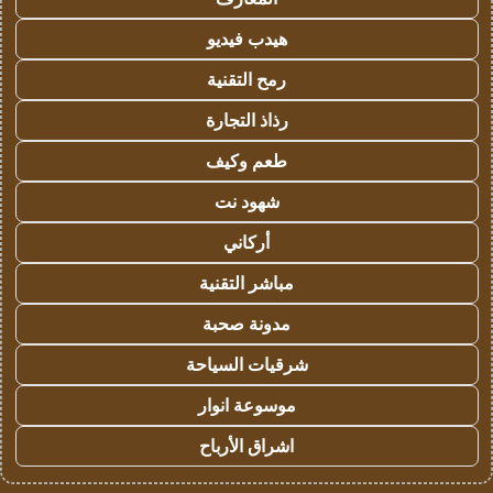
هيدب فيديو
رمح التقنية
رذاذ التجارة
طعم وكيف
شهود نت
أركاني
مباشر التقنية
مدونة صحبة
شرقيات السياحة
موسوعة انوار
اشراق الأرباح