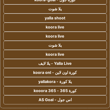
يلا شوت
yalla shoot
koora live
koora live
يلا شوت
koora live
Yalla Live - يلا لايف
كورة اون لاين - koora onl
يلا كورة - yallakora
كورة 365 - kooora 365
اس جول - AS Goal