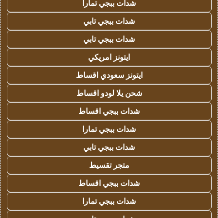
شدات ببجي تمارا
شدات ببجي تابي
شدات ببجي تابي
ايتونز امريكي
ايتونز سعودي اقساط
شحن يلا لودو اقساط
شدات ببجي اقساط
شدات ببجي تمارا
شدات ببجي تابي
متجر تقسيط
شدات ببجي اقساط
شدات ببجي تمارا