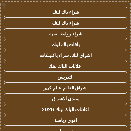
!
شراء باك لينك
شراء باك لينك
شراء روابط نصية
باقات باك لينك
اشراق لنك، شراء باكلينكات
اعلانات الباك لينك
التدريس
اشراق العالم عالم كبير
منتدى الاشراق
اعلانات الباك لينك 2026
اقوى رياضة