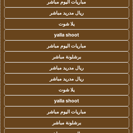
مباريات اليوم مباشر
ريال مدريد مباشر
يلا شوت
yalla shoot
مباريات اليوم مباشر
برشلونة مباشر
ريال مدريد مباشر
ريال مدريد مباشر
يلا شوت
yalla shoot
مباريات اليوم مباشر
برشلونة مباشر