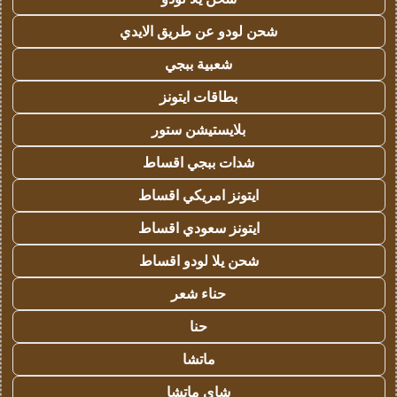
شحن لودو عن طريق الايدي
شعبية ببجي
بطاقات ايتونز
بلايستيشن ستور
شدات ببجي اقساط
ايتونز امريكي اقساط
ايتونز سعودي اقساط
شحن يلا لودو اقساط
حناء شعر
حنا
ماتشا
شاي ماتشا