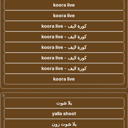
koora live
koora live
كورة لايف - koora live
كورة لايف - koora live
كورة لايف - koora live
كورة لايف - koora live
كورة لايف - koora live
koora live
!
يلا شوت
yalla shoot
يلا شوت زون