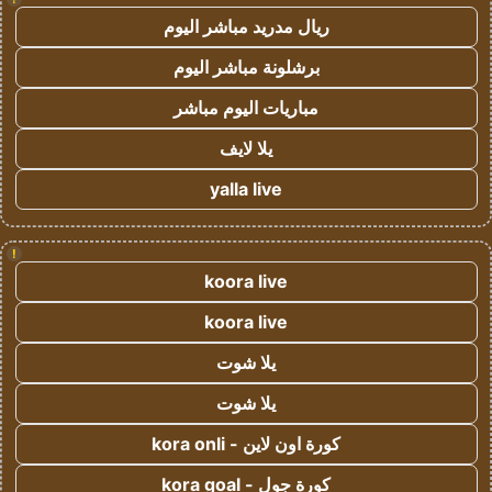
ريال مدريد مباشر اليوم
برشلونة مباشر اليوم
مباريات اليوم مباشر
يلا لايف
yalla live
!
koora live
koora live
يلا شوت
يلا شوت
كورة اون لاين - kora onli
كورة جول - kora goal