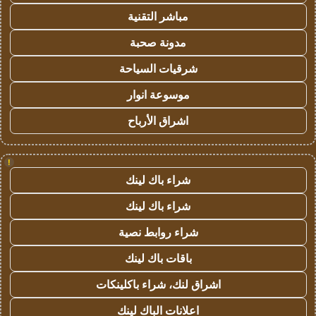
مباشر التقنية
مدونة صحبة
شرقيات السياحة
موسوعة انوار
اشراق الأرباح
!
شراء باك لينك
شراء باك لينك
شراء روابط نصية
باقات باك لينك
اشراق لنك، شراء باكلينكات
اعلانات الباك لينك