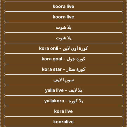
koora live
koora live
يلا شوت
يلا شوت
كورة اون لاين - kora onli
كورة جول - kora goal
كورة ستار - kora star
سوريا لايف
يلا لايف - yalla live
يلا كورة - yallakora
kora live
kooralive