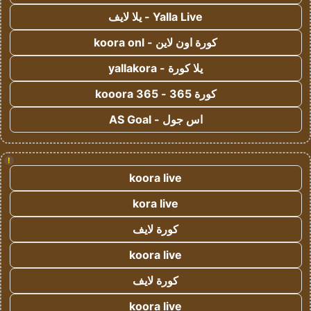
Yalla Live - يلا لايف
كورة اون لاين - koora onl
يلا كورة - yallakora
كورة 365 - kooora 365
اس جول - AS Goal
!
koora live
kora live
كورة لايف
koora live
كورة لايف
koora live