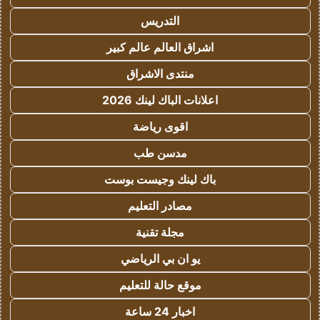
التدريس
اشراق العالم عالم كبير
منتدى الاشراق
اعلانات الباك لينك 2026
اقوى رياضة
مدسن طب
باك لينك وجيست بوست
مصادر التعليم
مجلة تقنية
يو ان بي الرياضي
موقع حالة للتعليم
اخبار 24 ساعة