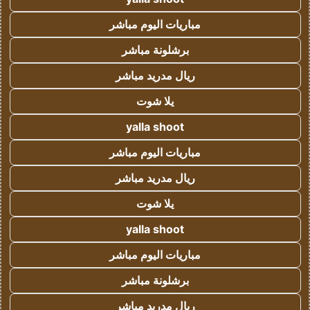
مباريات اليوم مباشر
برشلونة مباشر
ريال مدريد مباشر
يلا شوت
yalla shoot
مباريات اليوم مباشر
ريال مدريد مباشر
يلا شوت
yalla shoot
مباريات اليوم مباشر
برشلونة مباشر
ريال مدريد مباشر