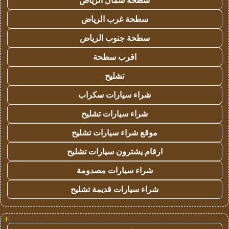
سطحة شمال الرياض
سطحة غرب الرياض
سطحة جنوب الرياض
اقرب سطحة
تشليح
شراء سيارات سكراب
شراء سيارات تشليح
موقع شراء سيارات تشليح
ارقام يشترون سيارات تشليح
شراء سيارات مصدومة
شراء سيارات قديمة تشليح
!