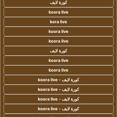
كورة لايف
koora live
kora live
koora live
koora live
كورة لايف
koora live
koora live
كورة لايف - koora live
كورة لايف - koora live
كورة لايف - koora live
كورة لايف - koora live