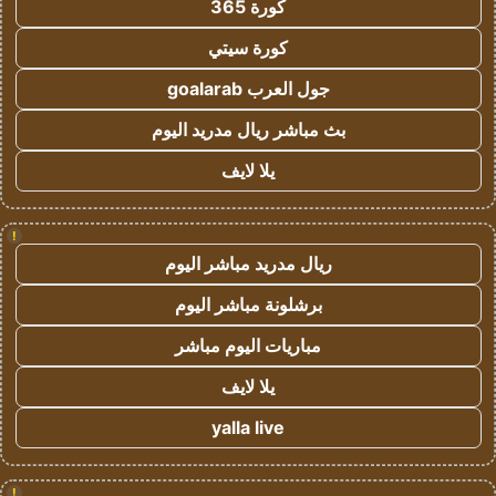
كورة 365
كورة سيتي
جول العرب goalarab
بث مباشر ريال مدريد اليوم
يلا لايف
!
ريال مدريد مباشر اليوم
برشلونة مباشر اليوم
مباريات اليوم مباشر
يلا لايف
yalla live
!