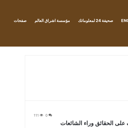
EN
صحيفة 24 لمعلوماتك
مؤسسة اشراق العالم
صفحات
111
0
ف على الحقائق وراء الشائعات