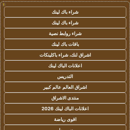
!
شراء باك لينك
شراء باك لينك
شراء روابط نصية
باقات باك لينك
اشراق لنك، شراء باكلينكات
اعلانات الباك لينك
التدريس
اشراق العالم عالم كبير
منتدى الاشراق
اعلانات الباك لينك 2026
اقوى رياضة