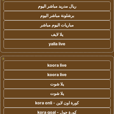
ريال مدريد مباشر اليوم
برشلونة مباشر اليوم
مباريات اليوم مباشر
يلا لايف
yalla live
!
koora live
koora live
يلا شوت
يلا شوت
كورة اون لاين - kora onli
كورة جول - kora goal