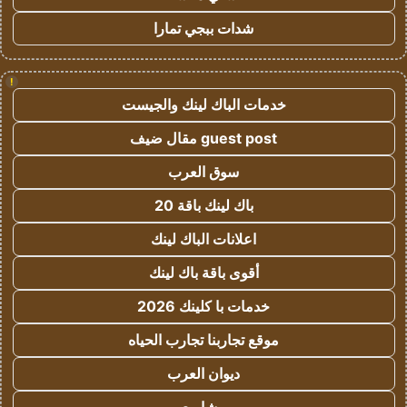
شدات ببجي تمارا
!
خدمات الباك لينك والجيست
guest post مقال ضيف
سوق العرب
باك لينك باقة 20
اعلانات الباك لينك
أقوى باقة باك لينك
خدمات با كلينك 2026
موقع تجاربنا تجارب الحياه
ديوان العرب