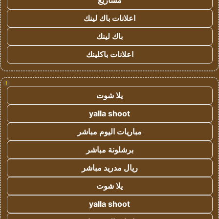
مشاريع
اعلانات باك لينك
باك لينك
اعلانات باكلينك
!
يلا شوت
yalla shoot
مباريات اليوم مباشر
برشلونة مباشر
ريال مدريد مباشر
يلا شوت
yalla shoot