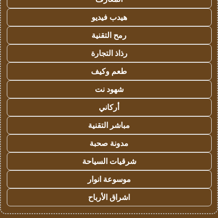
هيدب فيديو
رمح التقنية
رذاذ التجارة
طعم وكيف
شهود نت
أركاني
مباشر التقنية
مدونة صحبة
شرقيات السياحة
موسوعة انوار
اشراق الأرباح