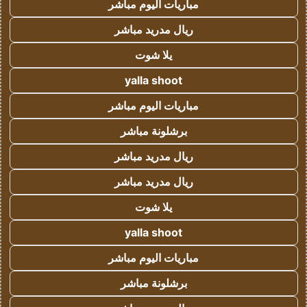
مباريات اليوم مباشر
ريال مدريد مباشر
يلا شوت
yalla shoot
مباريات اليوم مباشر
برشلونة مباشر
ريال مدريد مباشر
ريال مدريد مباشر
يلا شوت
yalla shoot
مباريات اليوم مباشر
برشلونة مباشر