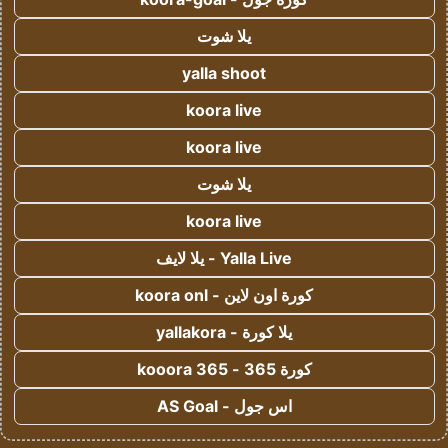
يلا شوت
yalla shoot
koora live
koora live
يلا شوت
koora live
Yalla Live - يلا لايف
كورة اون لاين - koora onl
يلا كورة - yallakora
كورة 365 - kooora 365
اس جول - AS Goal