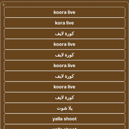
!
koora live
kora live
كورة لايف
koora live
كورة لايف
koora live
كورة لايف
koora live
كورة لايف
يلا شوت
yalla shoot