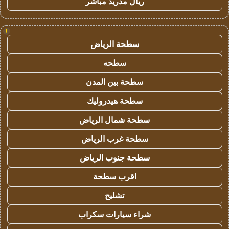
ريال مدريد مباشر
!
سطحة الرياض
سطحه
سطحة بين المدن
سطحة هيدروليك
سطحة شمال الرياض
سطحة غرب الرياض
سطحة جنوب الرياض
اقرب سطحة
تشليح
شراء سيارات سكراب