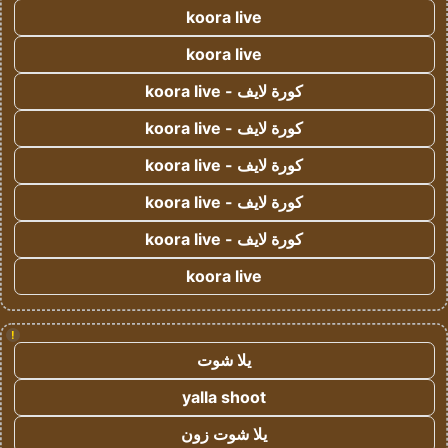
koora live
koora live
كورة لايف - koora live
كورة لايف - koora live
كورة لايف - koora live
كورة لايف - koora live
كورة لايف - koora live
koora live
!
يلا شوت
yalla shoot
يلا شوت زون