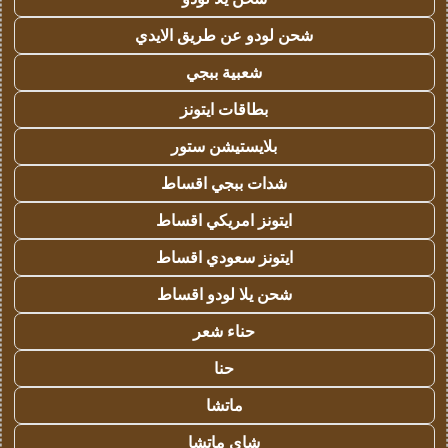
شحن لودو عن طريق الايدي
شعبية ببجي
بطاقات ايتونز
بلايستيشن ستور
شدات ببجي اقساط
ايتونز امريكي اقساط
ايتونز سعودي اقساط
شحن يلا لودو اقساط
حناء شعر
حنا
ماتشا
شاي ماتشا