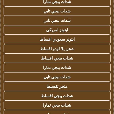
شدات ببجي تمارا
شدات ببجي تابي
شدات ببجي تابي
ايتونز امريكي
ايتونز سعودي اقساط
شحن يلا لودو اقساط
شدات ببجي اقساط
شدات ببجي تمارا
شدات ببجي تابي
متجر تقسيط
شدات ببجي اقساط
شدات ببجي تمارا