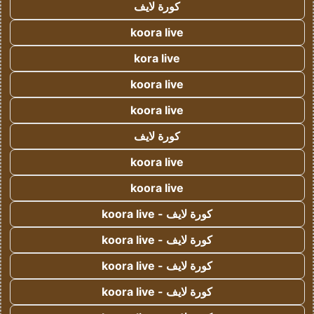
كورة لايف
koora live
kora live
koora live
koora live
كورة لايف
koora live
koora live
كورة لايف - koora live
كورة لايف - koora live
كورة لايف - koora live
كورة لايف - koora live