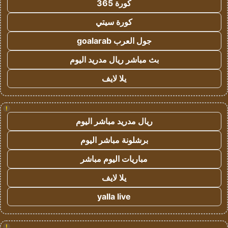
كورة 365
كورة سيتي
جول العرب goalarab
بث مباشر ريال مدريد اليوم
يلا لايف
!
ريال مدريد مباشر اليوم
برشلونة مباشر اليوم
مباريات اليوم مباشر
يلا لايف
yalla live
!