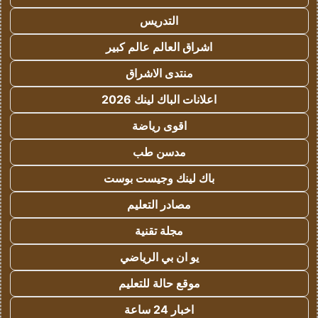
التدريس
اشراق العالم عالم كبير
منتدى الاشراق
اعلانات الباك لينك 2026
اقوى رياضة
مدسن طب
باك لينك وجيست بوست
مصادر التعليم
مجلة تقنية
يو ان بي الرياضي
موقع حالة للتعليم
اخبار 24 ساعة