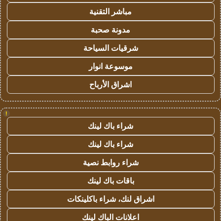
مباشر التقنية
مدونة صحبة
شرقيات السياحة
موسوعة انوار
اشراق الأرباح
!
شراء باك لينك
شراء باك لينك
شراء روابط نصية
باقات باك لينك
اشراق لنك، شراء باكلينكات
اعلانات الباك لينك