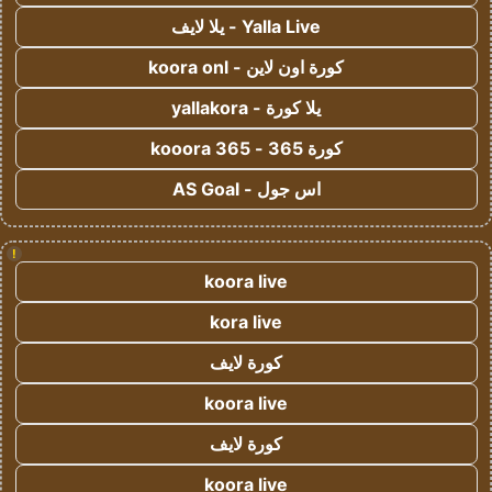
Yalla Live - يلا لايف
كورة اون لاين - koora onl
يلا كورة - yallakora
كورة 365 - kooora 365
اس جول - AS Goal
!
koora live
kora live
كورة لايف
koora live
كورة لايف
koora live