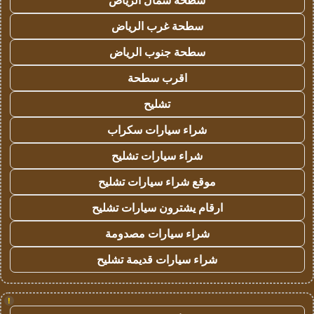
سطحة شمال الرياض
سطحة غرب الرياض
سطحة جنوب الرياض
اقرب سطحة
تشليح
شراء سيارات سكراب
شراء سيارات تشليح
موقع شراء سيارات تشليح
ارقام يشترون سيارات تشليح
شراء سيارات مصدومة
شراء سيارات قديمة تشليح
!