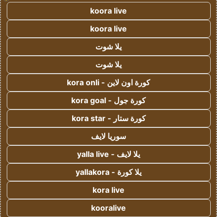
koora live
koora live
يلا شوت
يلا شوت
كورة اون لاين - kora onli
كورة جول - kora goal
كورة ستار - kora star
سوريا لايف
يلا لايف - yalla live
يلا كورة - yallakora
kora live
kooralive