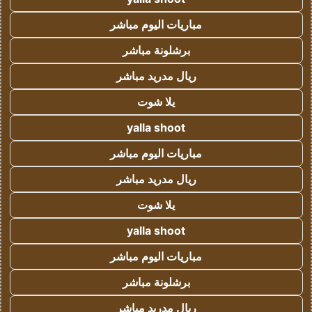
مباريات اليوم مباشر
برشلونة مباشر
ريال مدريد مباشر
يلا شوت
yalla shoot
مباريات اليوم مباشر
ريال مدريد مباشر
يلا شوت
yalla shoot
مباريات اليوم مباشر
برشلونة مباشر
ريال مدريد مباشر