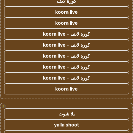
كورة لايف
koora live
koora live
كورة لايف - koora live
كورة لايف - koora live
كورة لايف - koora live
كورة لايف - koora live
كورة لايف - koora live
koora live
!
يلا شوت
yalla shoot