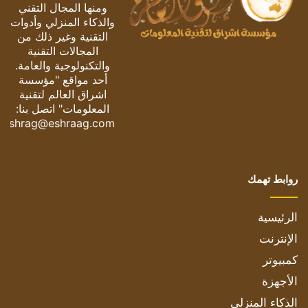
ومنها المجال التقني
والذكاء المنزلي وأدوات
التقنية وغير ذلك من
المجالات التقنية
والتكنولوجية والعامة.
أحد مواقع "مؤسسة
اشراق العالم لتقنية
المعلومات" اتصل بنا:
eshrag@eshraag.com
روابط تهمك
الرئيسية
الإنترنت
كمبيوتر
الأجهزة
الذكاء المنزلي