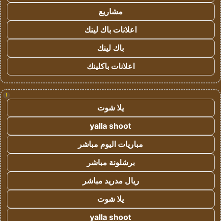
مشاريع
اعلانات باك لينك
باك لينك
اعلانات باكلينك
!
يلا شوت
yalla shoot
مباريات اليوم مباشر
برشلونة مباشر
ريال مدريد مباشر
يلا شوت
yalla shoot