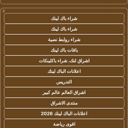
!
شراء باك لينك
شراء باك لينك
شراء روابط نصية
باقات باك لينك
اشراق لنك، شراء باكلينكات
اعلانات الباك لينك
التدريس
اشراق العالم عالم كبير
منتدى الاشراق
اعلانات الباك لينك 2026
اقوى رياضة