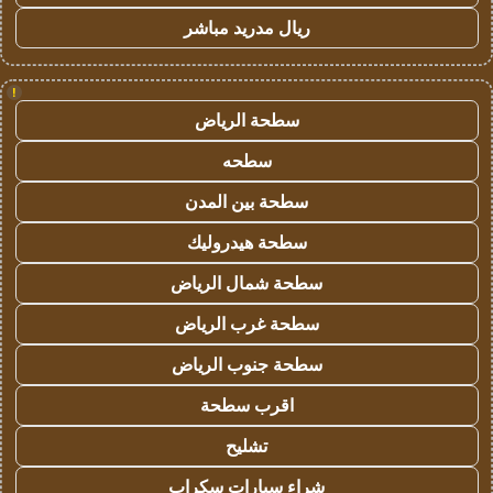
ريال مدريد مباشر
!
سطحة الرياض
سطحه
سطحة بين المدن
سطحة هيدروليك
سطحة شمال الرياض
سطحة غرب الرياض
سطحة جنوب الرياض
اقرب سطحة
تشليح
شراء سيارات سكراب