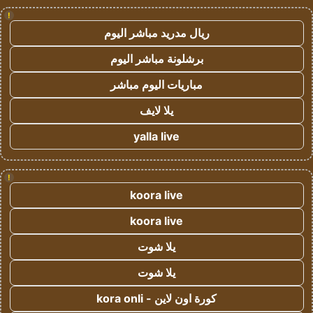
!
ريال مدريد مباشر اليوم
برشلونة مباشر اليوم
مباريات اليوم مباشر
يلا لايف
yalla live
!
koora live
koora live
يلا شوت
يلا شوت
كورة اون لاين - kora onli