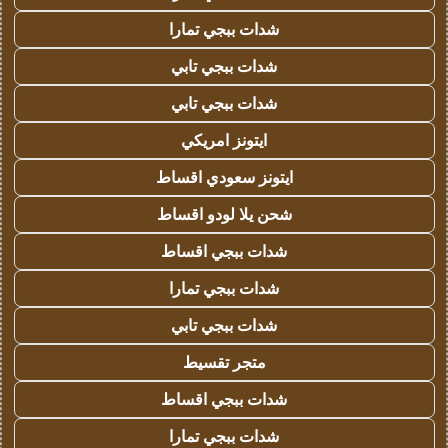
شدات ببجي تمارا
شدات ببجي تابي
شدات ببجي تابي
ايتونز امريكي
ايتونز سعودي اقساط
شحن يلا لودو اقساط
شدات ببجي اقساط
شدات ببجي تمارا
شدات ببجي تابي
متجر تقسيط
شدات ببجي اقساط
شدات ببجي تمارا