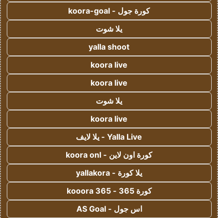
كورة جول - koora-goal
يلا شوت
yalla shoot
koora live
koora live
يلا شوت
koora live
Yalla Live - يلا لايف
كورة اون لاين - koora onl
يلا كورة - yallakora
كورة 365 - kooora 365
اس جول - AS Goal