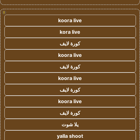
!
koora live
kora live
كورة لايف
koora live
كورة لايف
koora live
كورة لايف
koora live
كورة لايف
يلا شوت
yalla shoot