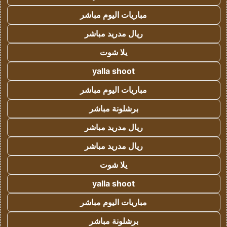
مباريات اليوم مباشر
ريال مدريد مباشر
يلا شوت
yalla shoot
مباريات اليوم مباشر
برشلونة مباشر
ريال مدريد مباشر
ريال مدريد مباشر
يلا شوت
yalla shoot
مباريات اليوم مباشر
برشلونة مباشر