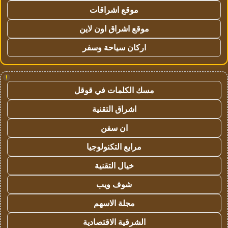
موقع اشراقات
موقع اشراق اون لاين
اركان سياحة وسفر
!
مسك الكلمات في قوقل
اشراق التقنية
ان سفن
مرابع التكنولوجيا
خيال التقنية
شوف ويب
مجلة الاسهم
الشرقية الاقتصادية