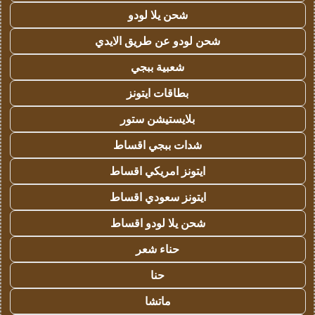
شحن يلا لودو
شحن لودو عن طريق الايدي
شعبية ببجي
بطاقات ايتونز
بلايستيشن ستور
شدات ببجي اقساط
ايتونز امريكي اقساط
ايتونز سعودي اقساط
شحن يلا لودو اقساط
حناء شعر
حنا
ماتشا