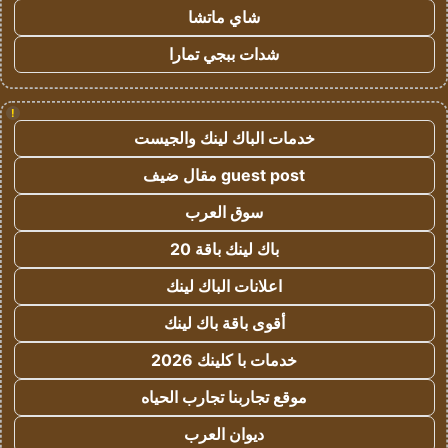
شاي ماتشا
شدات ببجي تمارا
!
خدمات الباك لينك والجيست
guest post مقال ضيف
سوق العرب
باك لينك باقة 20
اعلانات الباك لينك
أقوى باقة باك لينك
خدمات با كلينك 2026
موقع تجاربنا تجارب الحياه
ديوان العرب