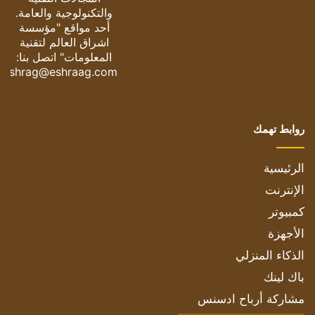
والتكنولوجية والعامة.
أحد مواقع "مؤسسة
اشراق العالم لتقنية
المعلومات" اتصل بنا:
eshrag@eshraag.com
روابط تهمك
الرئيسية
الإنترنت
كمبيوتر
الأجهزة
الذكاء المنزلي
باك لينك
مشاركة أرباح ادسنس