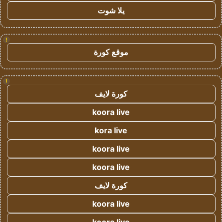
يلا شوت
!
موقع كورة
!
كورة لايف
koora live
kora live
koora live
koora live
كورة لايف
koora live