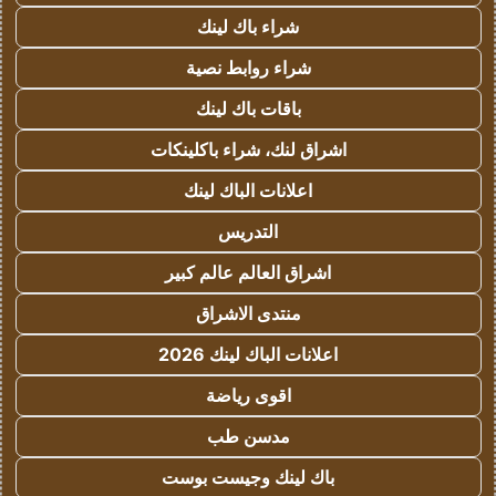
شراء باك لينك
شراء روابط نصية
باقات باك لينك
اشراق لنك، شراء باكلينكات
اعلانات الباك لينك
التدريس
اشراق العالم عالم كبير
منتدى الاشراق
اعلانات الباك لينك 2026
اقوى رياضة
مدسن طب
باك لينك وجيست بوست