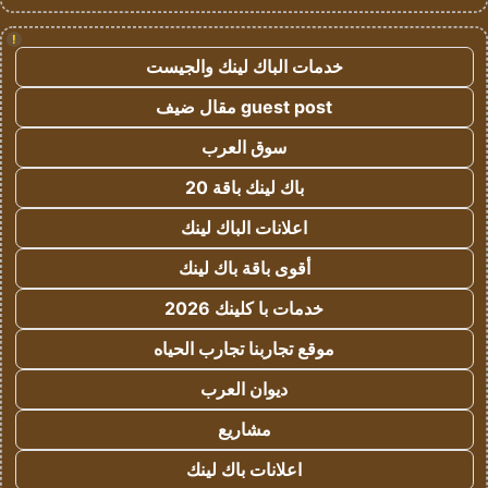
!
خدمات الباك لينك والجيست
guest post مقال ضيف
سوق العرب
باك لينك باقة 20
اعلانات الباك لينك
أقوى باقة باك لينك
خدمات با كلينك 2026
موقع تجاربنا تجارب الحياه
ديوان العرب
مشاريع
اعلانات باك لينك