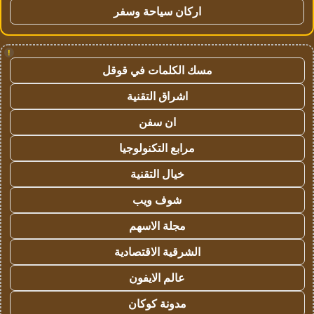
اركان سياحة وسفر
!
مسك الكلمات في قوقل
اشراق التقنية
ان سفن
مرابع التكنولوجيا
خيال التقنية
شوف ويب
مجلة الاسهم
الشرقية الاقتصادية
عالم الايفون
مدونة كوكان