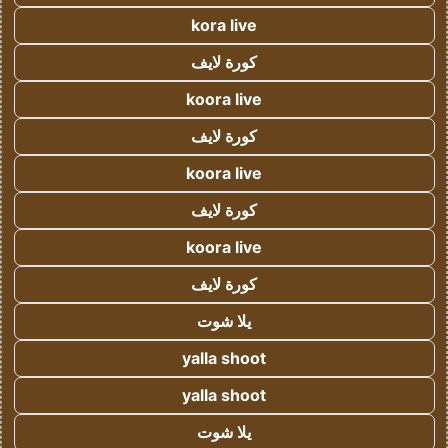
kora live
كورة لايف
koora live
كورة لايف
koora live
كورة لايف
koora live
كورة لايف
يلا شوت
yalla shoot
yalla shoot
يلا شوت