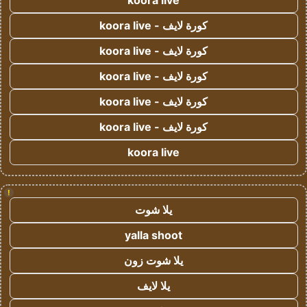
koora live
كورة لايف - koora live
كورة لايف - koora live
كورة لايف - koora live
كورة لايف - koora live
كورة لايف - koora live
koora live
!
يلا شوت
yalla shoot
يلا شوت زون
يلا لايف