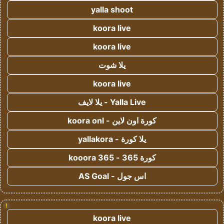
yalla shoot
koora live
koora live
يلا شوت
koora live
Yalla Live - يلا لايف
كورة اون لاين - koora onl
يلا كورة - yallakora
كورة 365 - kooora 365
اس جول - AS Goal
!
koora live