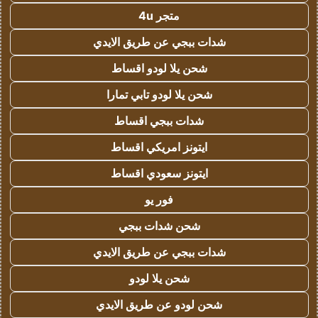
متجر 4u
شدات ببجي عن طريق الايدي
شحن يلا لودو اقساط
شحن يلا لودو تابي تمارا
شدات ببجي اقساط
ايتونز امريكي اقساط
ايتونز سعودي اقساط
فور يو
شحن شدات ببجي
شدات ببجي عن طريق الايدي
شحن يلا لودو
شحن لودو عن طريق الايدي