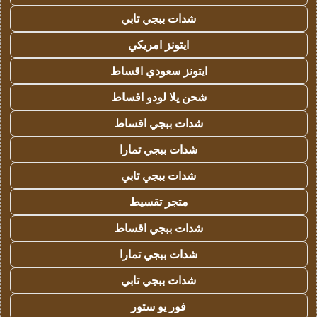
شدات ببجي تابي
ايتونز امريكي
ايتونز سعودي اقساط
شحن يلا لودو اقساط
شدات ببجي اقساط
شدات ببجي تمارا
شدات ببجي تابي
متجر تقسيط
شدات ببجي اقساط
شدات ببجي تمارا
شدات ببجي تابي
فور يو ستور