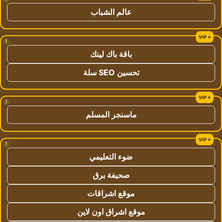
عالم الشباب
!
باقة باك لينك
تحسين SEO سلة
!
ماسنجر المسلم
!
ضوء التعليمي
صحيفة برق
موقع اشراقات
موقع اشراق اون لاين