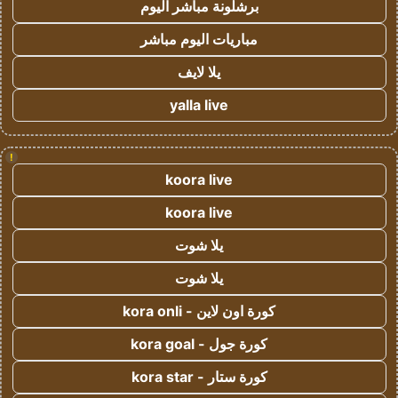
برشلونة مباشر اليوم
مباريات اليوم مباشر
يلا لايف
yalla live
!
koora live
koora live
يلا شوت
يلا شوت
كورة اون لاين - kora onli
كورة جول - kora goal
كورة ستار - kora star