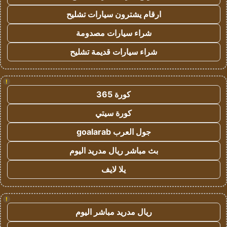
ارقام يشترون سيارات تشليح
شراء سيارات مصدومة
شراء سيارات قديمة تشليح
!
كورة 365
كورة سيتي
جول العرب goalarab
بث مباشر ريال مدريد اليوم
يلا لايف
!
ريال مدريد مباشر اليوم