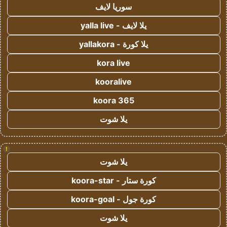
سوريا لايف
يلا لايف - yalla live
يلا كورة - yallakora
kora live
kooralive
koora 365
يلا شوت
!
يلا شوت
كورة ستار - koora-star
كورة جول - koora-goal
يلا شوت