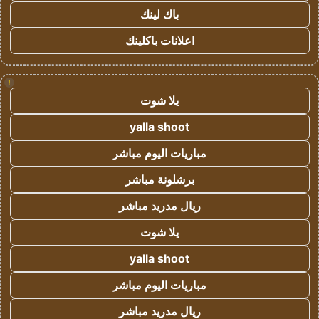
باك لينك
اعلانات باكلينك
!
يلا شوت
yalla shoot
مباريات اليوم مباشر
برشلونة مباشر
ريال مدريد مباشر
يلا شوت
yalla shoot
مباريات اليوم مباشر
ريال مدريد مباشر