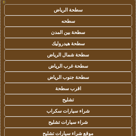
!
سطحة الرياض
سطحه
سطحة بين المدن
سطحة هيدروليك
سطحة شمال الرياض
سطحة غرب الرياض
سطحة جنوب الرياض
اقرب سطحة
تشليح
شراء سيارات سكراب
شراء سيارات تشليح
موقع شراء سيارات تشليح