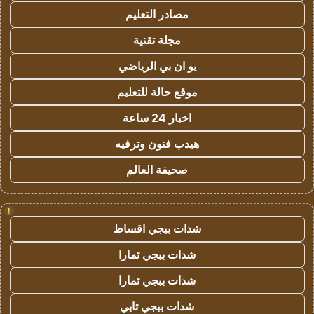
مصادر التعليم
مجلة تقنية
يو ان بي الرياضي
موقع حالة للتعليم
اخبار 24 ساعة
هيدب فنون وترفيه
صحيفة العالم
!
شدات ببجي اقساط
شدات ببجي تمارا
شدات ببجي تمارا
شدات ببجي تابي