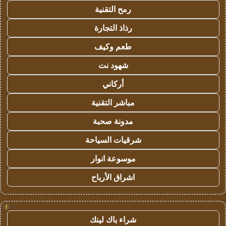
رمح التقنية
رذاذ التجارة
طعم وكيف
شهود نت
أركاني
مباشر التقنية
مدونة صحبة
شرقيات السياحة
موسوعة انوار
اشراق الأرباح
!
شراء باك لينك