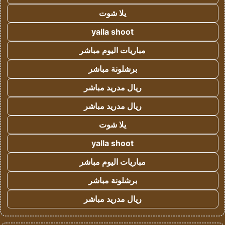
يلا شوت
yalla shoot
مباريات اليوم مباشر
برشلونة مباشر
ريال مدريد مباشر
ريال مدريد مباشر
يلا شوت
yalla shoot
مباريات اليوم مباشر
برشلونة مباشر
ريال مدريد مباشر