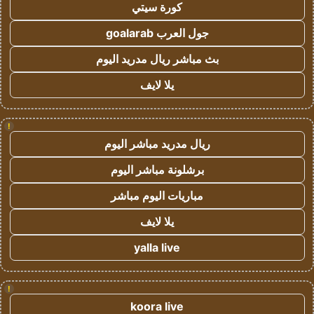
كورة سيتي
جول العرب goalarab
بث مباشر ريال مدريد اليوم
يلا لايف
!
ريال مدريد مباشر اليوم
برشلونة مباشر اليوم
مباريات اليوم مباشر
يلا لايف
yalla live
!
koora live