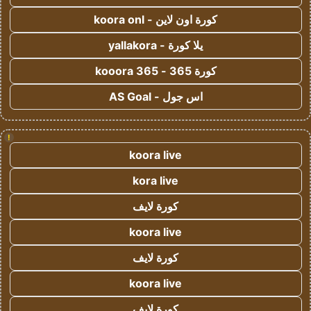
كورة اون لاين - koora onl
يلا كورة - yallakora
كورة 365 - kooora 365
اس جول - AS Goal
!
koora live
kora live
كورة لايف
koora live
كورة لايف
koora live
كورة لايف