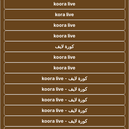
koora live
kora live
koora live
koora live
كورة لايف
koora live
koora live
كورة لايف - koora live
كورة لايف - koora live
كورة لايف - koora live
كورة لايف - koora live
كورة لايف - koora live