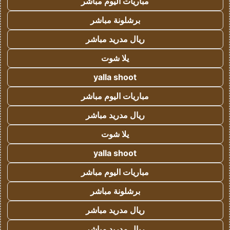
مباريات اليوم مباشر
برشلونة مباشر
ريال مدريد مباشر
يلا شوت
yalla shoot
مباريات اليوم مباشر
ريال مدريد مباشر
يلا شوت
yalla shoot
مباريات اليوم مباشر
برشلونة مباشر
ريال مدريد مباشر
ريال مدريد مباشر