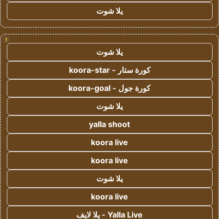
يلا شوت
!
يلا شوت
كورة ستار - koora-star
كورة جول - koora-goal
يلا شوت
yalla shoot
koora live
koora live
يلا شوت
koora live
Yalla Live - يلا لايف