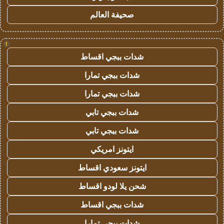
صحيفة العالم
!
شدات ببجي اقساط
شدات ببجي تمارا
شدات ببجي تمارا
شدات ببجي تابي
شدات ببجي تابي
ايتونز امريكي
ايتونز سعودي اقساط
شحن يلا لودو اقساط
شدات ببجي اقساط
شدات ببجي تمارا