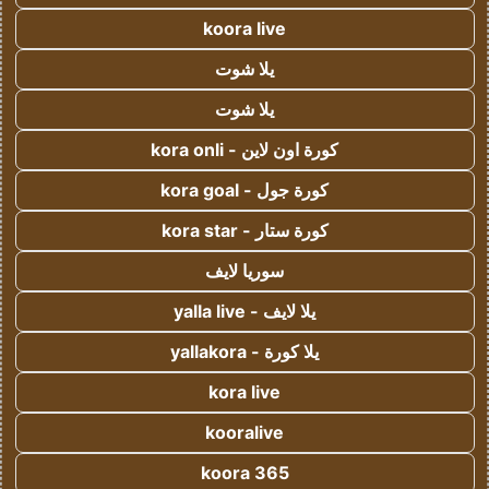
koora live
يلا شوت
يلا شوت
كورة اون لاين - kora onli
كورة جول - kora goal
كورة ستار - kora star
سوريا لايف
يلا لايف - yalla live
يلا كورة - yallakora
kora live
kooralive
koora 365