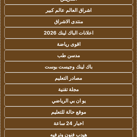
اشراق العالم عالم كبير
منتدى الاشراق
اعلانات الباك لينك 2026
اقوى رياضة
مدسن طب
باك لينك وجيست بوست
مصادر التعليم
مجلة تقنية
يو ان بي الرياضي
موقع حالة للتعليم
اخبار 24 ساعة
هيدب فنون وترفيه