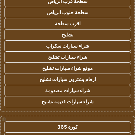
سطحة غرب الرياض
سطحة جنوب الرياض
اقرب سطحة
تشليح
شراء سيارات سكراب
شراء سيارات تشليح
موقع شراء سيارات تشليح
ارقام يشترون سيارات تشليح
شراء سيارات مصدومة
شراء سيارات قديمة تشليح
!
كورة 365