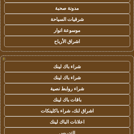
مدونة صحبة
شرقيات السياحة
موسوعة انوار
اشراق الأرباح
!
شراء باك لينك
شراء باك لينك
شراء روابط نصية
باقات باك لينك
اشراق لنك، شراء باكلينكات
اعلانات الباك لينك
التدريس