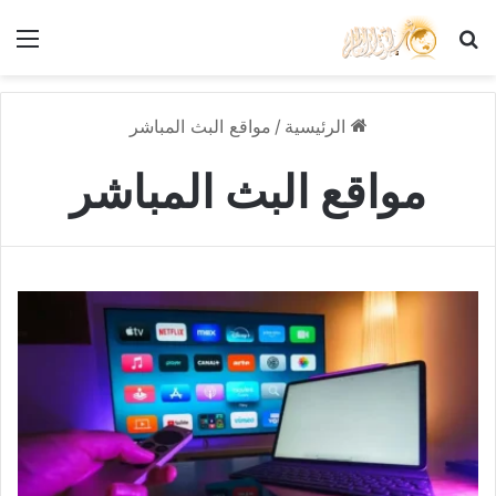
بحث عن
الق
الرئيسية
/
مواقع البث المباشر
مواقع البث المباشر