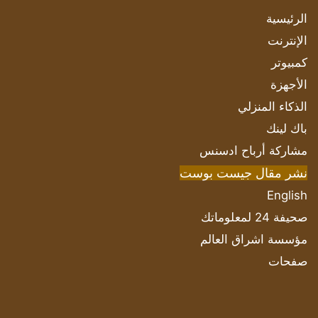
الرئيسية
الإنترنت
كمبيوتر
الأجهزة
الذكاء المنزلي
باك لينك
مشاركة أرباح ادسنس
نشر مقال جيست بوست
English
صحيفة 24 لمعلوماتك
مؤسسة اشراق العالم
صفحات