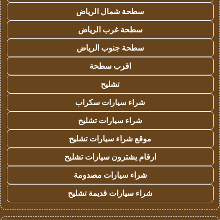
سطحة شمال الرياض
سطحة غرب الرياض
سطحة جنوب الرياض
اقرب سطحة
تشليح
شراء سيارات سكراب
شراء سيارات تشليح
موقع شراء سيارات تشليح
ارقام يشترون سيارات تشليح
شراء سيارات مصدومة
شراء سيارات قديمة تشليح