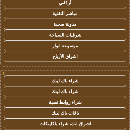
أركاني
مباشر التقنية
مدونة صحبة
شرقيات السياحة
موسوعة انوار
اشراق الأرباح
!
شراء باك لينك
شراء باك لينك
شراء روابط نصية
باقات باك لينك
اشراق لنك، شراء باكلينكات