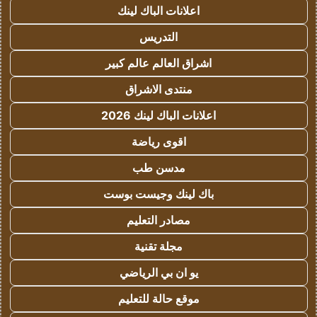
اعلانات الباك لينك
التدريس
اشراق العالم عالم كبير
منتدى الاشراق
اعلانات الباك لينك 2026
اقوى رياضة
مدسن طب
باك لينك وجيست بوست
مصادر التعليم
مجلة تقنية
يو ان بي الرياضي
موقع حالة للتعليم