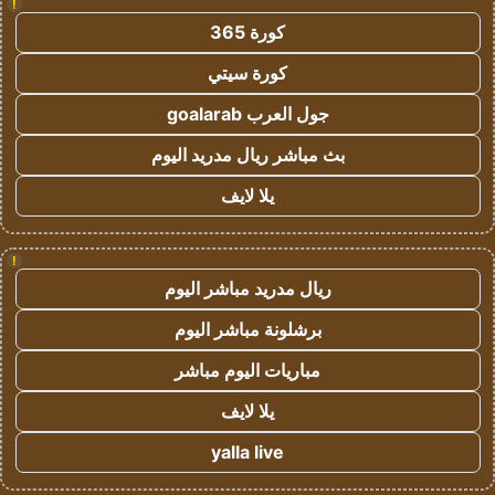
!
كورة 365
كورة سيتي
جول العرب goalarab
بث مباشر ريال مدريد اليوم
يلا لايف
!
ريال مدريد مباشر اليوم
برشلونة مباشر اليوم
مباريات اليوم مباشر
يلا لايف
yalla live