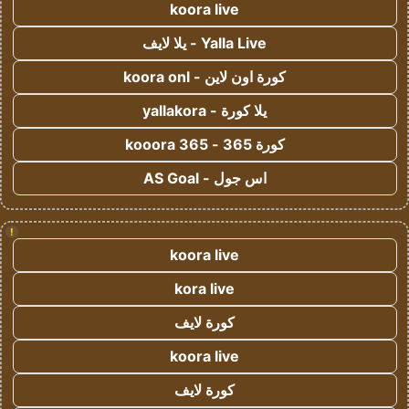
koora live
Yalla Live - يلا لايف
كورة اون لاين - koora onl
يلا كورة - yallakora
كورة 365 - kooora 365
اس جول - AS Goal
!
koora live
kora live
كورة لايف
koora live
كورة لايف