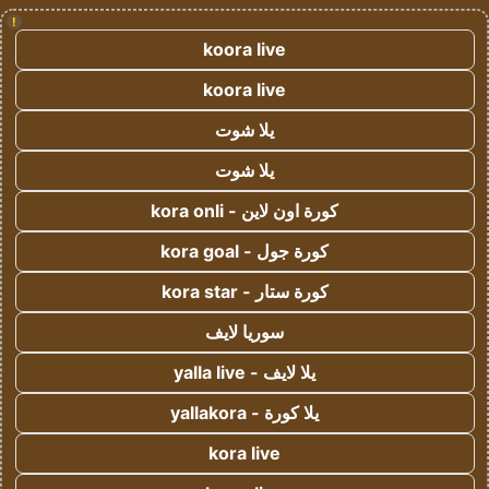
!
koora live
koora live
يلا شوت
يلا شوت
كورة اون لاين - kora onli
كورة جول - kora goal
كورة ستار - kora star
سوريا لايف
يلا لايف - yalla live
يلا كورة - yallakora
kora live