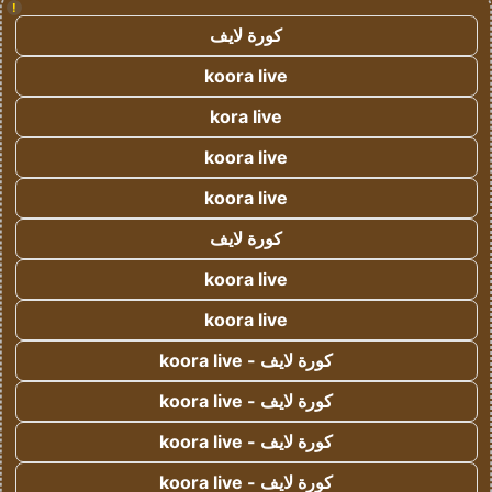
!
كورة لايف
koora live
kora live
koora live
koora live
كورة لايف
koora live
koora live
كورة لايف - koora live
كورة لايف - koora live
كورة لايف - koora live
كورة لايف - koora live