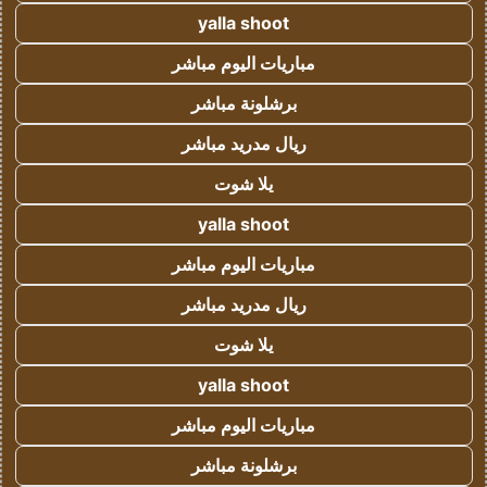
yalla shoot
مباريات اليوم مباشر
برشلونة مباشر
ريال مدريد مباشر
يلا شوت
yalla shoot
مباريات اليوم مباشر
ريال مدريد مباشر
يلا شوت
yalla shoot
مباريات اليوم مباشر
برشلونة مباشر