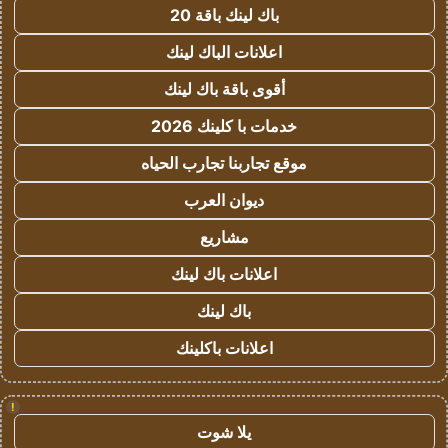
باك لينك باقة 20
اعلانات الباك لينك
أقوى باقة باك لينك
خدمات با كلينك 2026
موقع تجاربنا تجارب الحياه
ديوان العرب
مشاريع
اعلانات باك لينك
باك لينك
اعلانات باكلينك
!
يلا شوت