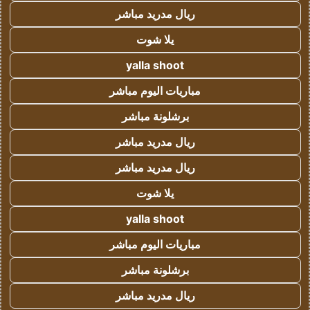
ريال مدريد مباشر
يلا شوت
yalla shoot
مباريات اليوم مباشر
برشلونة مباشر
ريال مدريد مباشر
ريال مدريد مباشر
يلا شوت
yalla shoot
مباريات اليوم مباشر
برشلونة مباشر
ريال مدريد مباشر