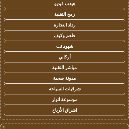
هيدب فيديو
رمح التقنية
رذاذ التجارة
طعم وكيف
شهود نت
أركاني
مباشر التقنية
مدونة صحبة
شرقيات السياحة
موسوعة انوار
اشراق الأرباح
!