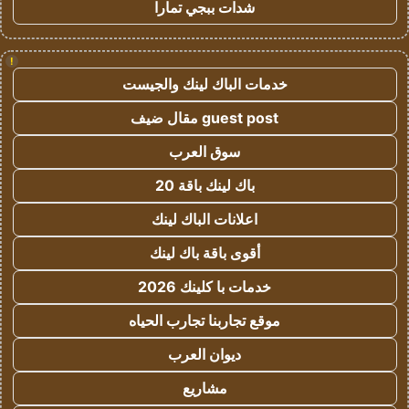
شدات ببجي تمارا
!
خدمات الباك لينك والجيست
guest post مقال ضيف
سوق العرب
باك لينك باقة 20
اعلانات الباك لينك
أقوى باقة باك لينك
خدمات با كلينك 2026
موقع تجاربنا تجارب الحياه
ديوان العرب
مشاريع