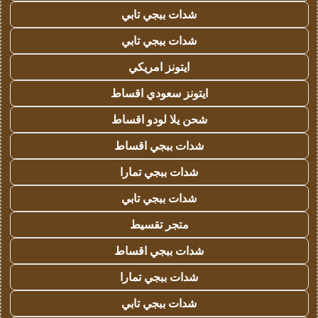
شدات ببجي تابي
شدات ببجي تابي
ايتونز امريكي
ايتونز سعودي اقساط
شحن يلا لودو اقساط
شدات ببجي اقساط
شدات ببجي تمارا
شدات ببجي تابي
متجر تقسيط
شدات ببجي اقساط
شدات ببجي تمارا
شدات ببجي تابي