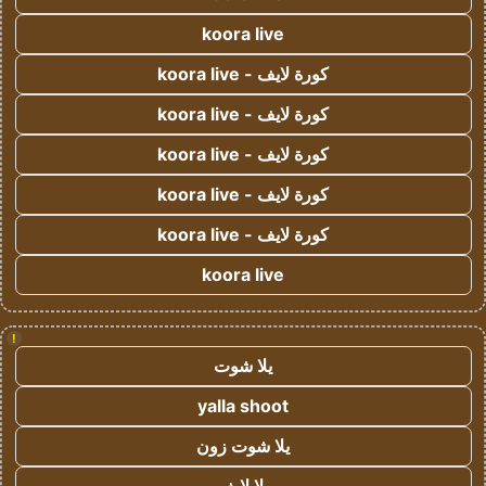
koora live
كورة لايف - koora live
كورة لايف - koora live
كورة لايف - koora live
كورة لايف - koora live
كورة لايف - koora live
koora live
!
يلا شوت
yalla shoot
يلا شوت زون