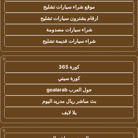
موقع شراء سيارات تشليح
ارقام يشترون سيارات تشليح
شراء سيارات مصدومة
شراء سيارات قديمة تشليح
!
كورة 365
كورة سيتي
جول العرب goalarab
بث مباشر ريال مدريد اليوم
يلا لايف
!