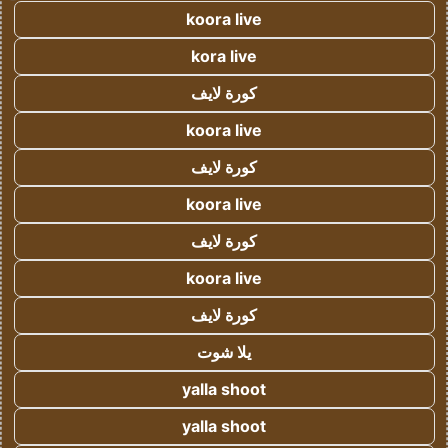
koora live
kora live
كورة لايف
koora live
كورة لايف
koora live
كورة لايف
koora live
كورة لايف
يلا شوت
yalla shoot
yalla shoot