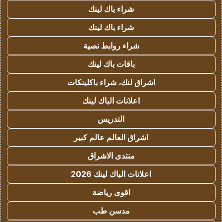
شراء باك لينك
شراء باك لينك
شراء روابط نصية
باقات باك لينك
اشراق لنك، شراء باكلينكات
اعلانات الباك لينك
التدريس
اشراق العالم عالم كبير
منتدى الاشراق
اعلانات الباك لينك 2026
اقوى رياضة
مدسن طب