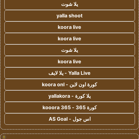
يلا شوت
yalla shoot
koora live
koora live
يلا شوت
koora live
Yalla Live - يلا لايف
كورة اون لاين - koora onl
يلا كورة - yallakora
كورة 365 - kooora 365
اس جول - AS Goal
!