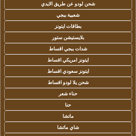
شحن لودو عن طريق الايدي
شعبية ببجي
بطاقات ايتونز
بلايستيشن ستور
شدات ببجي اقساط
ايتونز امريكي اقساط
ايتونز سعودي اقساط
شحن يلا لودو اقساط
حناء شعر
حنا
ماتشا
شاي ماتشا