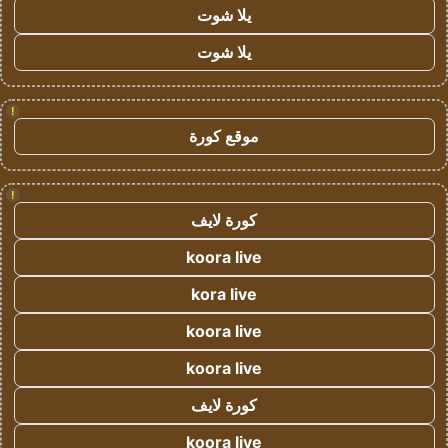
يلا شوت
يلا شوت
!
موقع كورة
!
كورة لايف
koora live
kora live
koora live
koora live
كورة لايف
koora live