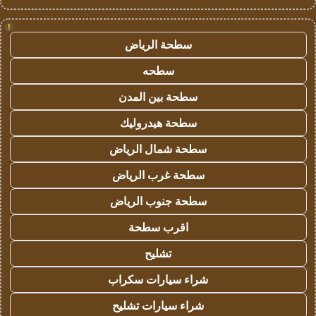
!
سطحة الرياض
سطحه
سطحة بين المدن
سطحة هيدروليك
سطحة شمال الرياض
سطحة غرب الرياض
سطحة جنوب الرياض
اقرب سطحة
تشليح
شراء سيارات سكراب
شراء سيارات تشليح