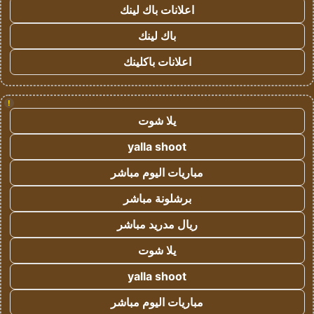
اعلانات باك لينك
باك لينك
اعلانات باكلينك
!
يلا شوت
yalla shoot
مباريات اليوم مباشر
برشلونة مباشر
ريال مدريد مباشر
يلا شوت
yalla shoot
مباريات اليوم مباشر