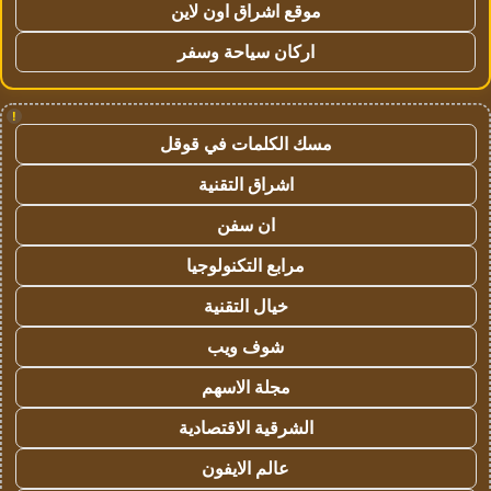
موقع اشراق اون لاين
اركان سياحة وسفر
!
مسك الكلمات في قوقل
اشراق التقنية
ان سفن
مرابع التكنولوجيا
خيال التقنية
شوف ويب
مجلة الاسهم
الشرقية الاقتصادية
عالم الايفون