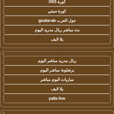
كورة 365
كورة سيتي
جول العرب goalarab
بث مباشر ريال مدريد اليوم
يلا لايف
!
ريال مدريد مباشر اليوم
برشلونة مباشر اليوم
مباريات اليوم مباشر
يلا لايف
yalla live
!