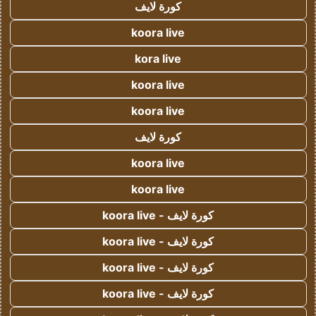
كورة لايف
koora live
kora live
koora live
koora live
كورة لايف
koora live
koora live
كورة لايف - koora live
كورة لايف - koora live
كورة لايف - koora live
كورة لايف - koora live