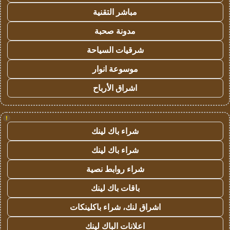
مباشر التقنية
مدونة صحبة
شرقيات السياحة
موسوعة انوار
اشراق الأرباح
!
شراء باك لينك
شراء باك لينك
شراء روابط نصية
باقات باك لينك
اشراق لنك، شراء باكلينكات
اعلانات الباك لينك