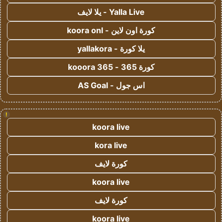
Yalla Live - يلا لايف
كورة اون لاين - koora onl
يلا كورة - yallakora
كورة 365 - kooora 365
اس جول - AS Goal
!
koora live
kora live
كورة لايف
koora live
كورة لايف
koora live