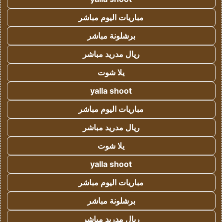
مباريات اليوم مباشر
برشلونة مباشر
ريال مدريد مباشر
يلا شوت
yalla shoot
مباريات اليوم مباشر
ريال مدريد مباشر
يلا شوت
yalla shoot
مباريات اليوم مباشر
برشلونة مباشر
ريال مدريد مباشر