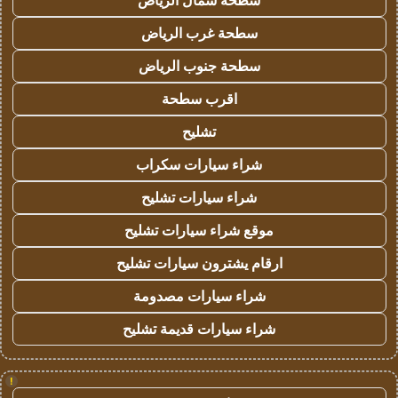
سطحة شمال الرياض
سطحة غرب الرياض
سطحة جنوب الرياض
اقرب سطحة
تشليح
شراء سيارات سكراب
شراء سيارات تشليح
موقع شراء سيارات تشليح
ارقام يشترون سيارات تشليح
شراء سيارات مصدومة
شراء سيارات قديمة تشليح
!