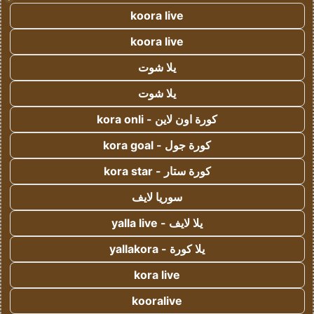
koora live
koora live
يلا شوت
يلا شوت
كورة اون لاين - kora onli
كورة جول - kora goal
كورة ستار - kora star
سوريا لايف
يلا لايف - yalla live
يلا كورة - yallakora
kora live
kooralive