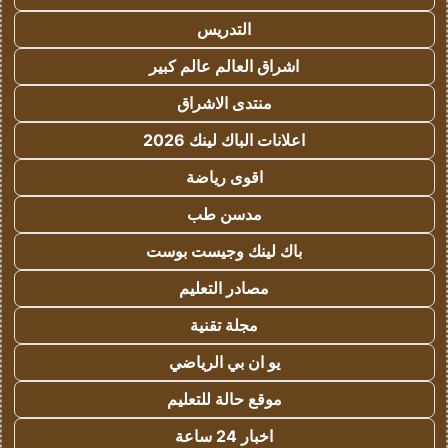
التدريس
اشراق العالم عالم كبير
منتدى الاشراق
اعلانات الباك لينك 2026
اقوى رياضة
مدسن طب
باك لينك وجيست بوست
مصادر التعليم
مجلة تقنية
يو ان بي الرياضي
موقع حالة للتعليم
اخبار 24 ساعة