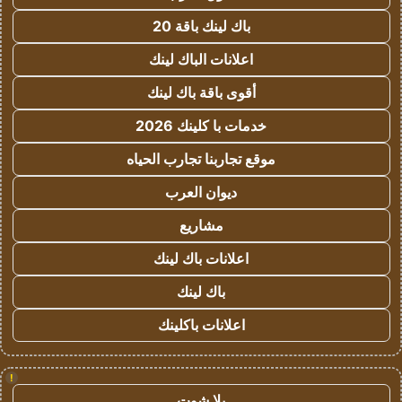
باك لينك باقة 20
اعلانات الباك لينك
أقوى باقة باك لينك
خدمات با كلينك 2026
موقع تجاربنا تجارب الحياه
ديوان العرب
مشاريع
اعلانات باك لينك
باك لينك
اعلانات باكلينك
!
يلا شوت