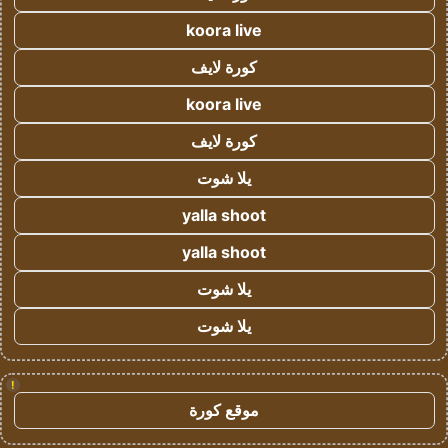
koora live
كورة لايف
koora live
كورة لايف
يلا شوت
yalla shoot
yalla shoot
يلا شوت
يلا شوت
!
موقع كورة