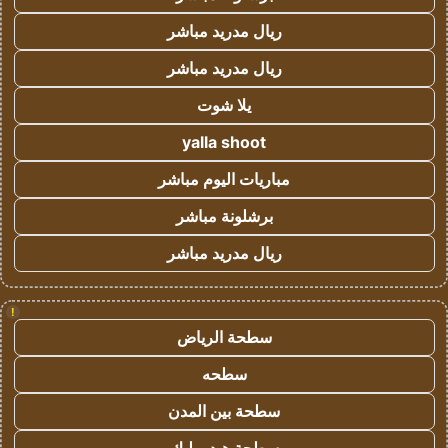
ريال مدريد مباشر
ريال مدريد مباشر
يلا شوت
yalla shoot
مباريات اليوم مباشر
برشلونة مباشر
ريال مدريد مباشر
!
سطحة الرياض
سطحه
سطحة بين المدن