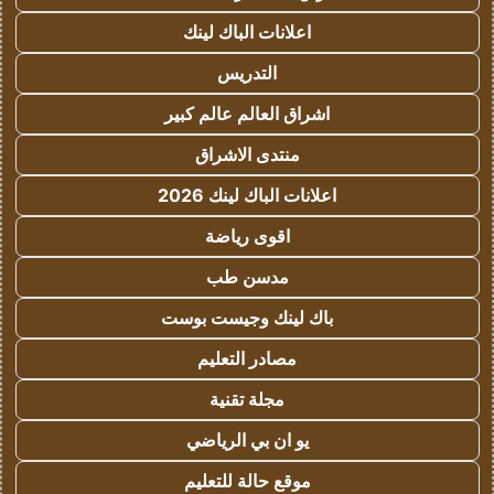
اعلانات الباك لينك
التدريس
اشراق العالم عالم كبير
منتدى الاشراق
اعلانات الباك لينك 2026
اقوى رياضة
مدسن طب
باك لينك وجيست بوست
مصادر التعليم
مجلة تقنية
يو ان بي الرياضي
موقع حالة للتعليم