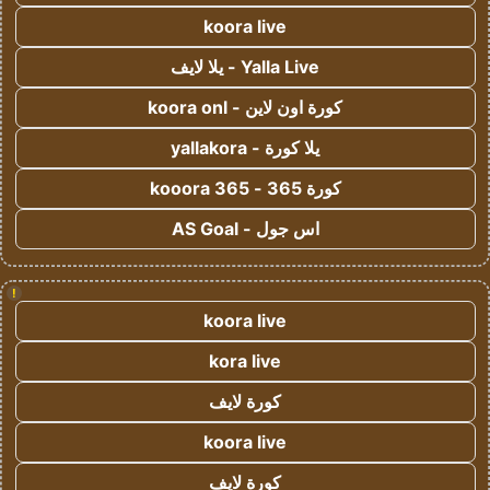
koora live
Yalla Live - يلا لايف
كورة اون لاين - koora onl
يلا كورة - yallakora
كورة 365 - kooora 365
اس جول - AS Goal
!
koora live
kora live
كورة لايف
koora live
كورة لايف