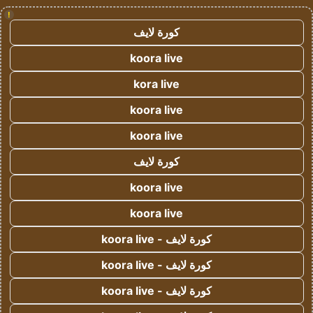
!
كورة لايف
koora live
kora live
koora live
koora live
كورة لايف
koora live
koora live
كورة لايف - koora live
كورة لايف - koora live
كورة لايف - koora live