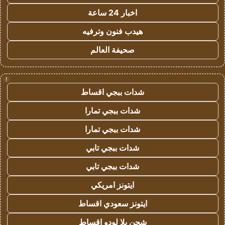
اخبار 24 ساعة
هيدب فنون وترفيه
صحيفة العالم
!
شدات ببجي اقساط
شدات ببجي تمارا
شدات ببجي تمارا
شدات ببجي تابي
شدات ببجي تابي
ايتونز امريكي
ايتونز سعودي اقساط
شحن يلا لودو اقساط