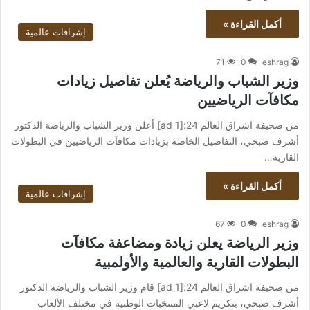
أكمل القراءة »
إشراقات عالمية
71
0
eshrag
وزير الشباب والرياضة يُعلن تفاصيل زيادات
مكافآت الرياضيين
من صحيفة اشراق العالم 24:[ad_1] أعلن وزير الشباب والرياضة الدكتور
أشرف صبحي، التفاصيل الخاصة بزيادات مكافآت الرياضيين في البطولات
القارية…
أكمل القراءة »
إشراقات عالمية
67
0
eshrag
وزير الرياضة يعلن زيادة ومضاعفة مكافآت
البطولات القارية والعالمية والأولمبية
من صحيفة اشراق العالم 24:[ad_1] قام وزير الشباب والرياضة الدكتور
أشرف صبحي، بتكريم لاعبي المنتخبات الوطنية في مختلف الألعاب