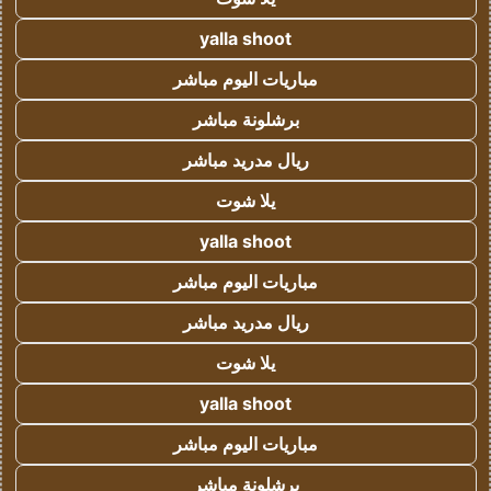
yalla shoot
مباريات اليوم مباشر
برشلونة مباشر
ريال مدريد مباشر
يلا شوت
yalla shoot
مباريات اليوم مباشر
ريال مدريد مباشر
يلا شوت
yalla shoot
مباريات اليوم مباشر
برشلونة مباشر