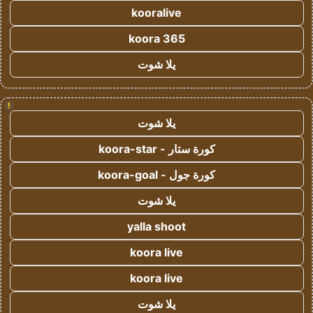
kooralive
koora 365
يلا شوت
!
يلا شوت
كورة ستار - koora-star
كورة جول - koora-goal
يلا شوت
yalla shoot
koora live
koora live
يلا شوت