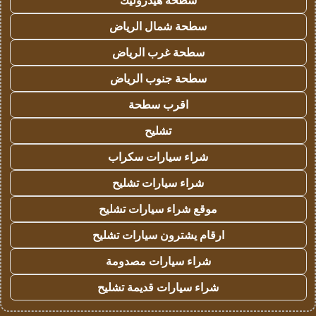
سطحة هيدروليك
سطحة شمال الرياض
سطحة غرب الرياض
سطحة جنوب الرياض
اقرب سطحة
تشليح
شراء سيارات سكراب
شراء سيارات تشليح
موقع شراء سيارات تشليح
ارقام يشترون سيارات تشليح
شراء سيارات مصدومة
شراء سيارات قديمة تشليح