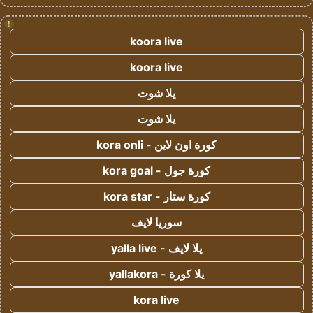
!
koora live
koora live
يلا شوت
يلا شوت
كورة اون لاين - kora onli
كورة جول - kora goal
كورة ستار - kora star
سوريا لايف
يلا لايف - yalla live
يلا كورة - yallakora
kora live