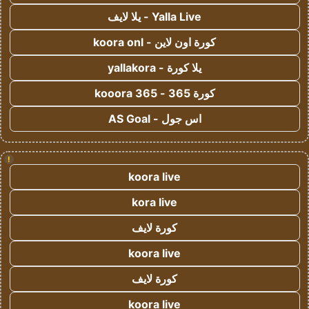
Yalla Live - يلا لايف
كورة اون لاين - koora onl
يلا كورة - yallakora
كورة 365 - kooora 365
اس جول - AS Goal
!
koora live
kora live
كورة لايف
koora live
كورة لايف
koora live