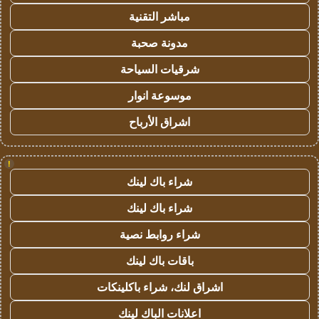
مباشر التقنية
مدونة صحبة
شرقيات السياحة
موسوعة انوار
اشراق الأرباح
!
شراء باك لينك
شراء باك لينك
شراء روابط نصية
باقات باك لينك
اشراق لنك، شراء باكلينكات
اعلانات الباك لينك