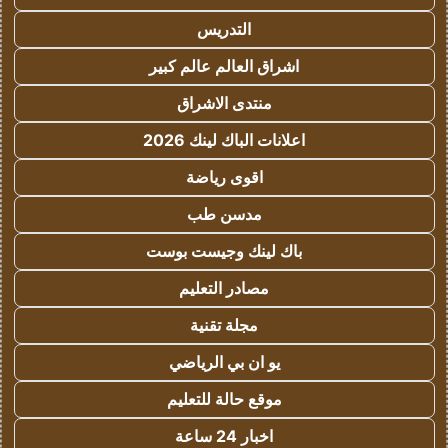
التدريس
اشراق العالم عالم كبير
منتدى الاشراق
اعلانات الباك لينك 2026
اقوى رياضة
مدسن طب
باك لينك وجيست بوست
مصادر التعليم
مجلة تقنية
يو ان بي الرياضي
موقع حالة للتعليم
اخبار 24 ساعة