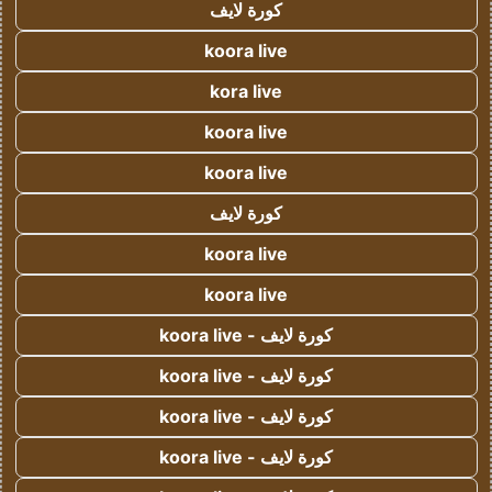
كورة لايف
koora live
kora live
koora live
koora live
كورة لايف
koora live
koora live
كورة لايف - koora live
كورة لايف - koora live
كورة لايف - koora live
كورة لايف - koora live