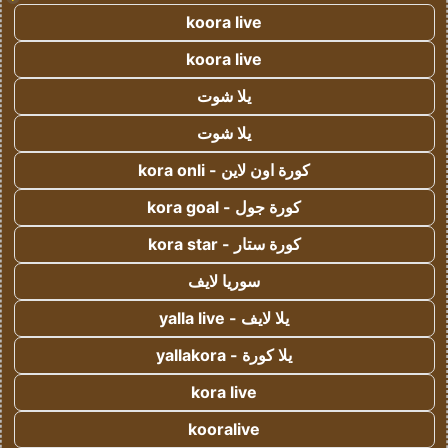
koora live
koora live
يلا شوت
يلا شوت
كورة اون لاين - kora onli
كورة جول - kora goal
كورة ستار - kora star
سوريا لايف
يلا لايف - yalla live
يلا كورة - yallakora
kora live
kooralive