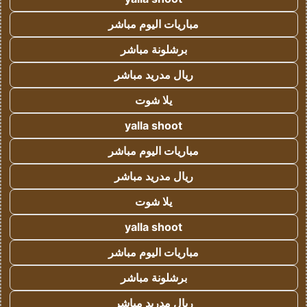
مباريات اليوم مباشر
برشلونة مباشر
ريال مدريد مباشر
يلا شوت
yalla shoot
مباريات اليوم مباشر
ريال مدريد مباشر
يلا شوت
yalla shoot
مباريات اليوم مباشر
برشلونة مباشر
ريال مدريد مباشر