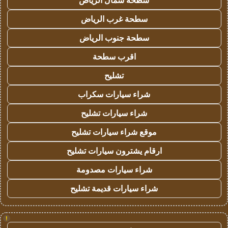
سطحة شمال الرياض
سطحة غرب الرياض
سطحة جنوب الرياض
اقرب سطحة
تشليح
شراء سيارات سكراب
شراء سيارات تشليح
موقع شراء سيارات تشليح
ارقام يشترون سيارات تشليح
شراء سيارات مصدومة
شراء سيارات قديمة تشليح
!