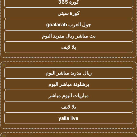
كورة 365
كورة سيتي
جول العرب goalarab
بث مباشر ريال مدريد اليوم
يلا لايف
!
ريال مدريد مباشر اليوم
برشلونة مباشر اليوم
مباريات اليوم مباشر
يلا لايف
yalla live
!