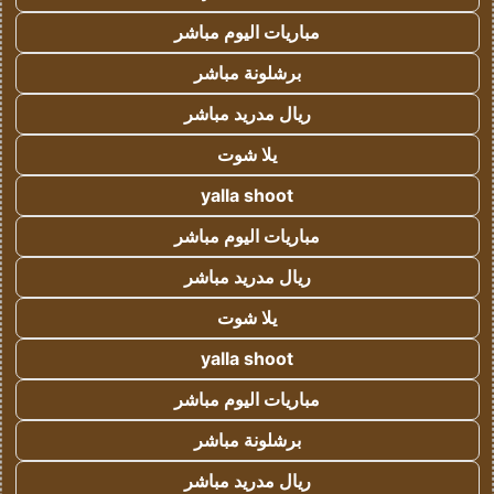
مباريات اليوم مباشر
برشلونة مباشر
ريال مدريد مباشر
يلا شوت
yalla shoot
مباريات اليوم مباشر
ريال مدريد مباشر
يلا شوت
yalla shoot
مباريات اليوم مباشر
برشلونة مباشر
ريال مدريد مباشر