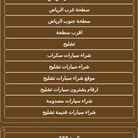
سطحة غرب الرياض
سطحة جنوب الرياض
اقرب سطحة
تشليح
شراء سيارات سكراب
شراء سيارات تشليح
موقع شراء سيارات تشليح
ارقام يشترون سيارات تشليح
شراء سيارات مصدومة
شراء سيارات قديمة تشليح
!