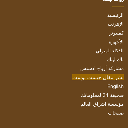
الرئيسية
الإنترنت
كمبيوتر
الأجهزة
الذكاء المنزلي
باك لينك
مشاركة أرباح ادسنس
نشر مقال جيست بوست
English
صحيفة 24 لمعلوماتك
مؤسسة اشراق العالم
صفحات