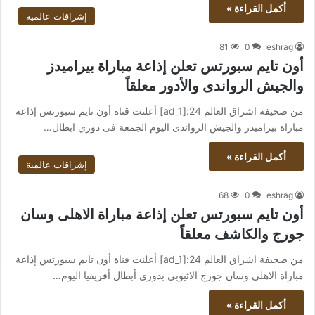
أكمل القراءة »
إشراقات عالمية
81
0
eshrag
أون تايم سبورتس تعلن إذاعة مباراة بيراميدز
والجيش الرواندى والأدور معلقاً
من صحيفة اشراق العالم 24:[ad_1] أعلنت قناة أون تايم سبورتس إذاعة
مباراة بيراميدز والجيش الرواندى اليوم الجمعة فى دوري ابطال…
أكمل القراءة »
إشراقات عالمية
68
0
eshrag
أون تايم سبورتس تعلن إذاعة مباراة الاهلى وسان
جورج والكاشف معلقاً
من صحيفة اشراق العالم 24:[ad_1] أعلنت قناة أون تايم سبورتس إذاعة
مباراة الاهلى وسان جورج الاثيوبى بدوري أبطال أفريقيا اليوم…
أكمل القراءة »