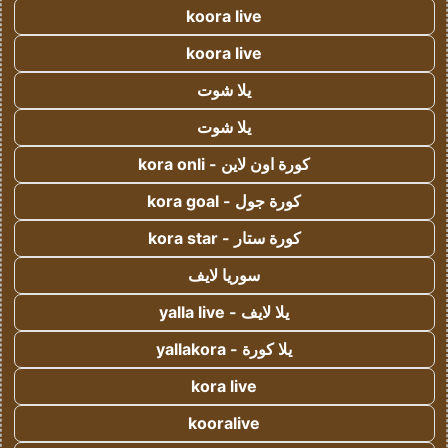
koora live
koora live
يلا شوت
يلا شوت
كورة اون لاين - kora onli
كورة جول - kora goal
كورة ستار - kora star
سوريا لايف
يلا لايف - yalla live
يلا كورة - yallakora
kora live
kooralive