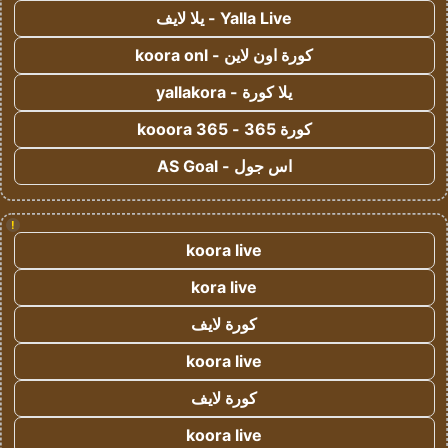
Yalla Live - يلا لايف
كورة اون لاين - koora onl
يلا كورة - yallakora
كورة 365 - kooora 365
اس جول - AS Goal
!
koora live
kora live
كورة لايف
koora live
كورة لايف
koora live