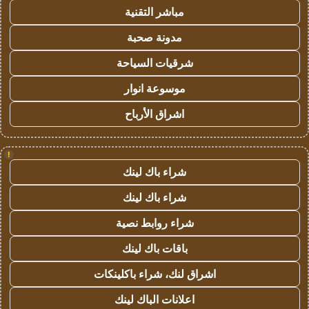
مباشر التقنية
مدونة صحبة
شرقيات السياحة
موسوعة انوار
اشراق الأرباح
!
شراء باك لينك
شراء باك لينك
شراء روابط نصية
باقات باك لينك
اشراق لنك، شراء باكلينكات
اعلانات الباك لينك