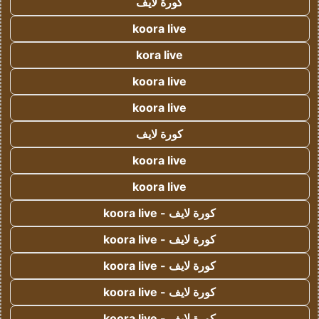
كورة لايف
koora live
kora live
koora live
koora live
كورة لايف
koora live
koora live
كورة لايف - koora live
كورة لايف - koora live
كورة لايف - koora live
كورة لايف - koora live
كورة لايف - koora live