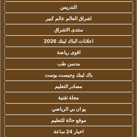
التدريس
اشراق العالم عالم كبير
منتدى الاشراق
اعلانات الباك لينك 2026
اقوى رياضة
مدسن طب
باك لينك وجيست بوست
مصادر التعليم
مجلة تقنية
يو ان بي الرياضي
موقع حالة للتعليم
اخبار 24 ساعة