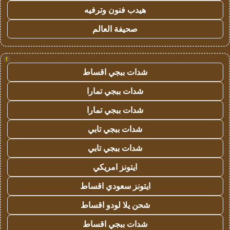
هيدب فنون وترفيه
صحيفة العالم
!
شدات ببجي اقساط
شدات ببجي تمارا
شدات ببجي تمارا
شدات ببجي تابي
شدات ببجي تابي
ايتونز امريكي
ايتونز سعودي اقساط
شحن يلا لودو اقساط
شدات ببجي اقساط