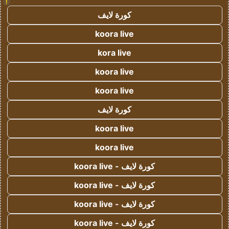
!
كورة لايف
koora live
kora live
koora live
koora live
كورة لايف
koora live
koora live
كورة لايف - koora live
كورة لايف - koora live
كورة لايف - koora live
كورة لايف - koora live