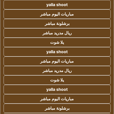
yalla shoot
مباريات اليوم مباشر
برشلونة مباشر
ريال مدريد مباشر
يلا شوت
yalla shoot
مباريات اليوم مباشر
ريال مدريد مباشر
يلا شوت
yalla shoot
مباريات اليوم مباشر
برشلونة مباشر