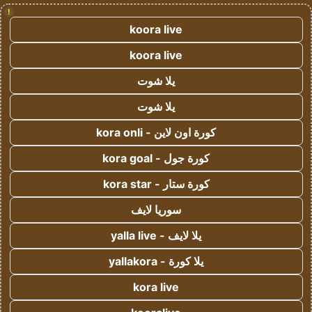
!
koora live
koora live
يلا شوت
يلا شوت
كورة اون لاين - kora onli
كورة جول - kora goal
كورة ستار - kora star
سوريا لايف
يلا لايف - yalla live
يلا كورة - yallakora
kora live