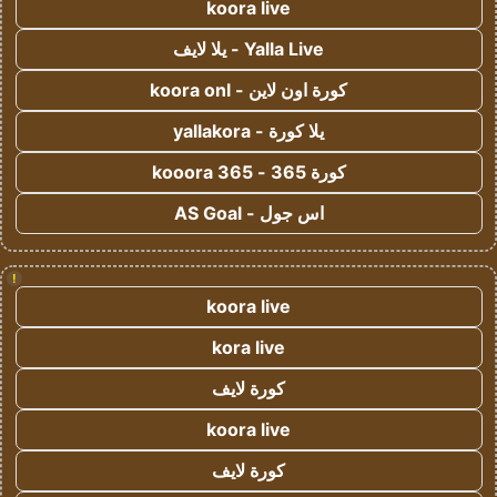
koora live
Yalla Live - يلا لايف
كورة اون لاين - koora onl
يلا كورة - yallakora
كورة 365 - kooora 365
اس جول - AS Goal
!
koora live
kora live
كورة لايف
koora live
كورة لايف