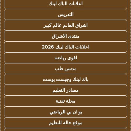
اعلانات الباك لينك
التدريس
اشراق العالم عالم كبير
منتدى الاشراق
اعلانات الباك لينك 2026
اقوى رياضة
مدسن طب
باك لينك وجيست بوست
مصادر التعليم
مجلة تقنية
يو ان بي الرياضي
موقع حالة للتعليم