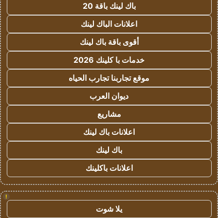
باك لينك باقة 20
اعلانات الباك لينك
أقوى باقة باك لينك
خدمات با كلينك 2026
موقع تجاربنا تجارب الحياه
ديوان العرب
مشاريع
اعلانات باك لينك
باك لينك
اعلانات باكلينك
!
يلا شوت