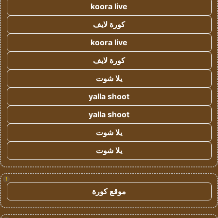
koora live
كورة لايف
koora live
كورة لايف
يلا شوت
yalla shoot
yalla shoot
يلا شوت
يلا شوت
!
موقع كورة