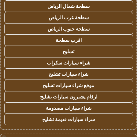
سطحة شمال الرياض
سطحة غرب الرياض
سطحة جنوب الرياض
اقرب سطحة
تشليح
شراء سيارات سكراب
شراء سيارات تشليح
موقع شراء سيارات تشليح
ارقام يشترون سيارات تشليح
شراء سيارات مصدومة
شراء سيارات قديمة تشليح