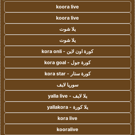
koora live
koora live
يلا شوت
يلا شوت
كورة اون لاين - kora onli
كورة جول - kora goal
كورة ستار - kora star
سوريا لايف
يلا لايف - yalla live
يلا كورة - yallakora
kora live
kooralive