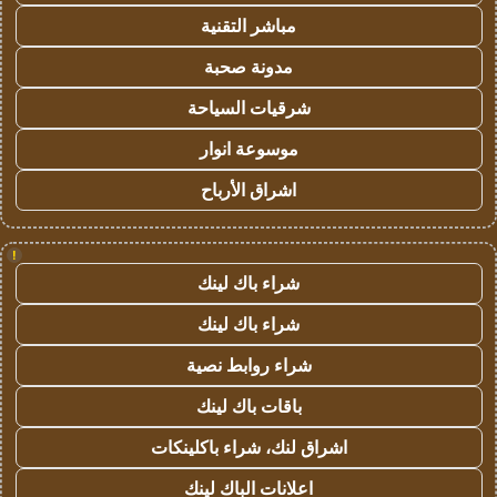
مباشر التقنية
مدونة صحبة
شرقيات السياحة
موسوعة انوار
اشراق الأرباح
!
شراء باك لينك
شراء باك لينك
شراء روابط نصية
باقات باك لينك
اشراق لنك، شراء باكلينكات
اعلانات الباك لينك