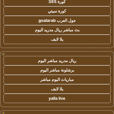
كورة 365
كورة سيتي
جول العرب goalarab
بث مباشر ريال مدريد اليوم
يلا لايف
!
ريال مدريد مباشر اليوم
برشلونة مباشر اليوم
مباريات اليوم مباشر
يلا لايف
yalla live
!