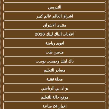
التدريس
اشراق العالم عالم كبير
منتدى الاشراق
اعلانات الباك لينك 2026
اقوى رياضة
مدسن طب
باك لينك وجيست بوست
مصادر التعليم
مجلة تقنية
يو ان بي الرياضي
موقع حالة للتعليم
اخبار 24 ساعة