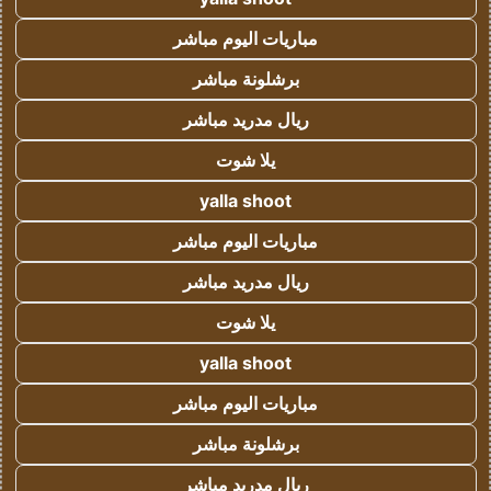
مباريات اليوم مباشر
برشلونة مباشر
ريال مدريد مباشر
يلا شوت
yalla shoot
مباريات اليوم مباشر
ريال مدريد مباشر
يلا شوت
yalla shoot
مباريات اليوم مباشر
برشلونة مباشر
ريال مدريد مباشر