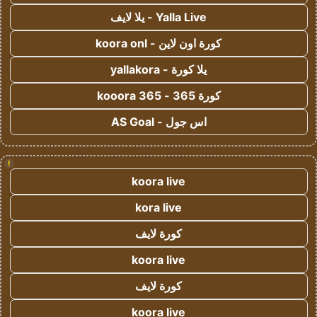
Yalla Live - يلا لايف
كورة اون لاين - koora onl
يلا كورة - yallakora
كورة 365 - kooora 365
اس جول - AS Goal
!
koora live
kora live
كورة لايف
koora live
كورة لايف
koora live