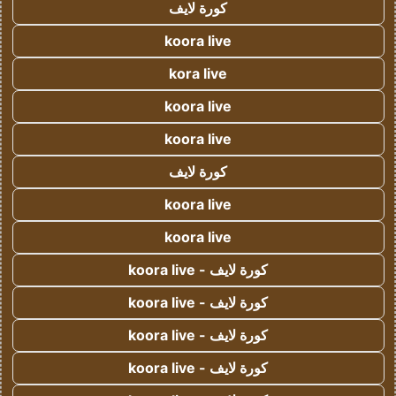
كورة لايف
koora live
kora live
koora live
koora live
كورة لايف
koora live
koora live
كورة لايف - koora live
كورة لايف - koora live
كورة لايف - koora live
كورة لايف - koora live