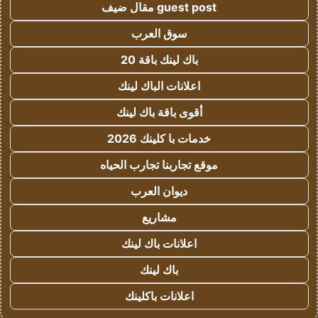
guest post مقال ضيف
سوق العرب
باك لينك باقة 20
اعلانات الباك لينك
أقوى باقة باك لينك
خدمات با كلينك 2026
موقع تجاربنا تجارب الحياه
ديوان العرب
مشاريع
اعلانات باك لينك
باك لينك
اعلانات باكلينك