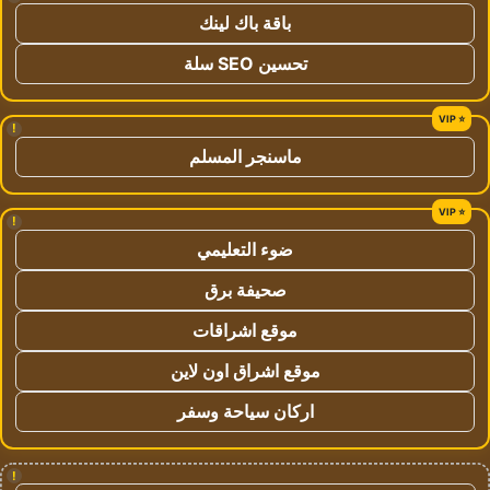
باقة باك لينك
تحسين SEO سلة
!
ماسنجر المسلم
!
ضوء التعليمي
صحيفة برق
موقع اشراقات
موقع اشراق اون لاين
اركان سياحة وسفر
!