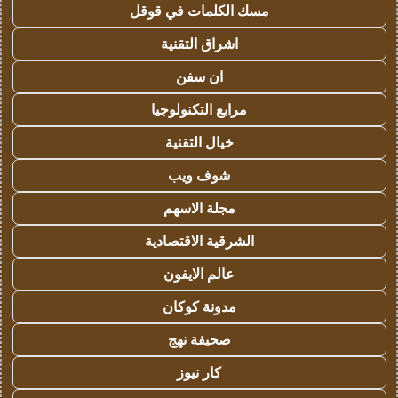
مسك الكلمات في قوقل
اشراق التقنية
ان سفن
مرابع التكنولوجيا
خيال التقنية
شوف ويب
مجلة الاسهم
الشرقية الاقتصادية
عالم الايفون
مدونة كوكان
صحيفة نهج
كار نيوز