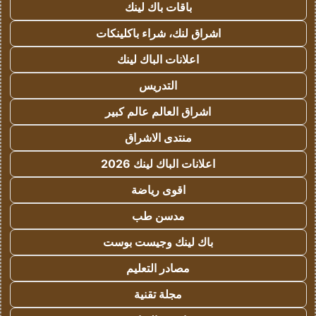
باقات باك لينك
اشراق لنك، شراء باكلينكات
اعلانات الباك لينك
التدريس
اشراق العالم عالم كبير
منتدى الاشراق
اعلانات الباك لينك 2026
اقوى رياضة
مدسن طب
باك لينك وجيست بوست
مصادر التعليم
مجلة تقنية