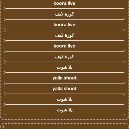
koora live
كورة لايف
koora live
كورة لايف
koora live
كورة لايف
يلا شوت
yalla shoot
yalla shoot
يلا شوت
يلا شوت
!