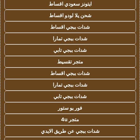
ايتونز سعودي اقساط
شحن يلا لودو اقساط
شدات ببجي اقساط
شدات ببجي تمارا
شدات ببجي تابي
متجر تقسيط
شدات ببجي اقساط
شدات ببجي تمارا
شدات ببجي تابي
فور يو ستور
متجر 4u
شدات ببجي عن طريق الايدي