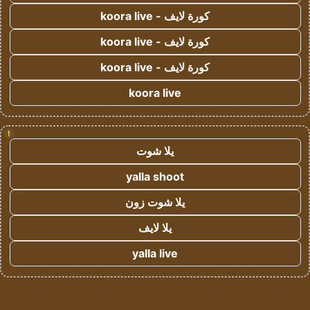
كورة لايف - koora live
كورة لايف - koora live
كورة لايف - koora live
koora live
!
يلا شوت
yalla shoot
يلا شوت زون
يلا لايف
yalla live