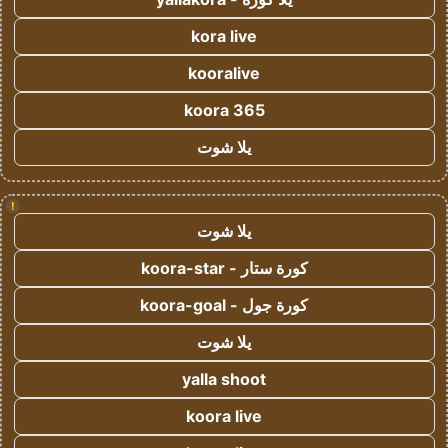
kora live
kooralive
koora 365
يلا شوت
!
يلا شوت
كورة ستار - koora-star
كورة جول - koora-goal
يلا شوت
yalla shoot
koora live