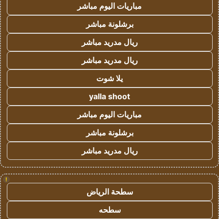
مباريات اليوم مباشر
برشلونة مباشر
ريال مدريد مباشر
ريال مدريد مباشر
يلا شوت
yalla shoot
مباريات اليوم مباشر
برشلونة مباشر
ريال مدريد مباشر
!
سطحة الرياض
سطحه