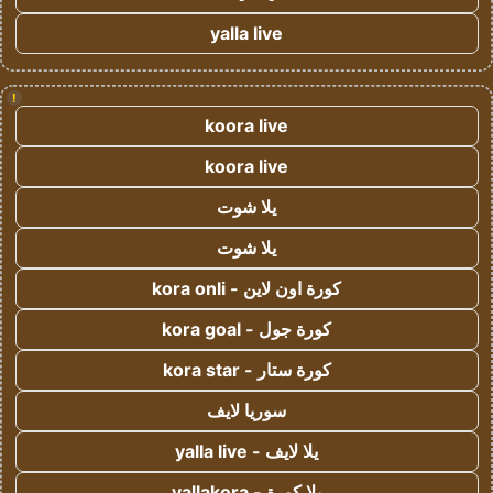
yalla live
!
koora live
koora live
يلا شوت
يلا شوت
كورة اون لاين - kora onli
كورة جول - kora goal
كورة ستار - kora star
سوريا لايف
يلا لايف - yalla live
يلا كورة - yallakora