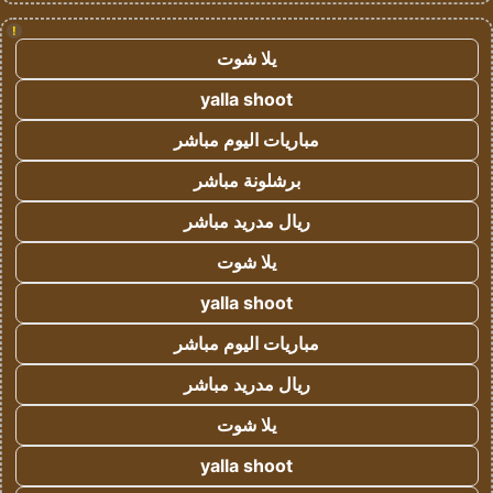
!
يلا شوت
yalla shoot
مباريات اليوم مباشر
برشلونة مباشر
ريال مدريد مباشر
يلا شوت
yalla shoot
مباريات اليوم مباشر
ريال مدريد مباشر
يلا شوت
yalla shoot