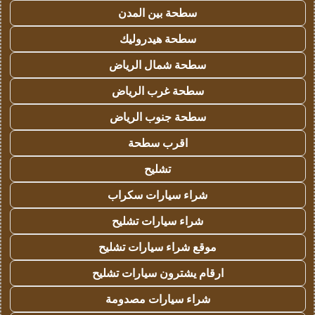
سطحة بين المدن
سطحة هيدروليك
سطحة شمال الرياض
سطحة غرب الرياض
سطحة جنوب الرياض
اقرب سطحة
تشليح
شراء سيارات سكراب
شراء سيارات تشليح
موقع شراء سيارات تشليح
ارقام يشترون سيارات تشليح
شراء سيارات مصدومة