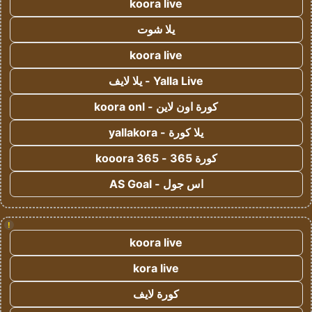
koora live
يلا شوت
koora live
Yalla Live - يلا لايف
كورة اون لاين - koora onl
يلا كورة - yallakora
كورة 365 - kooora 365
اس جول - AS Goal
!
koora live
kora live
كورة لايف