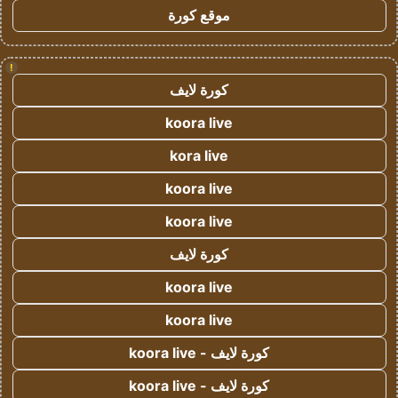
موقع كورة
!
كورة لايف
koora live
kora live
koora live
koora live
كورة لايف
koora live
koora live
كورة لايف - koora live
كورة لايف - koora live