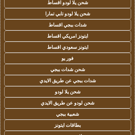
شحن يلا لودو اقساط
شحن يلا لودو تابي تمارا
شدات ببجي اقساط
ايتونز امريكي اقساط
ايتونز سعودي اقساط
فور يو
شحن شدات ببجي
شدات ببجي عن طريق الايدي
شحن يلا لودو
شحن لودو عن طريق الايدي
شعبية ببجي
بطاقات ايتونز