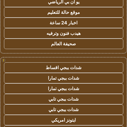
يو ان بي الرياضي
موقع حالة للتعليم
اخبار 24 ساعة
هيدب فنون وترفيه
صحيفة العالم
!
شدات ببجي اقساط
شدات ببجي تمارا
شدات ببجي تمارا
شدات ببجي تابي
شدات ببجي تابي
ايتونز امريكي