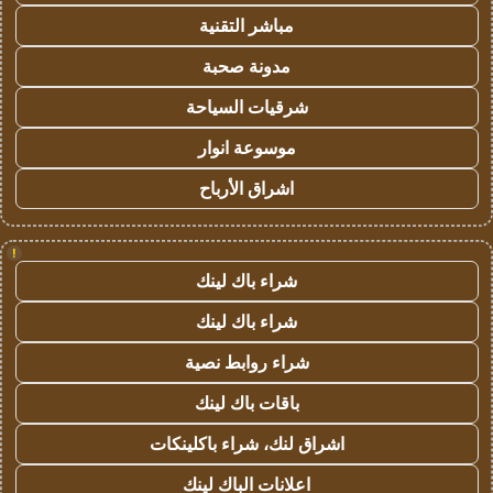
مباشر التقنية
مدونة صحبة
شرقيات السياحة
موسوعة انوار
اشراق الأرباح
!
شراء باك لينك
شراء باك لينك
شراء روابط نصية
باقات باك لينك
اشراق لنك، شراء باكلينكات
اعلانات الباك لينك