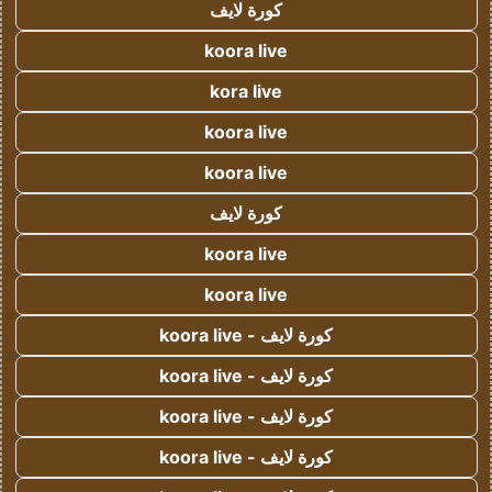
كورة لايف
koora live
kora live
koora live
koora live
كورة لايف
koora live
koora live
كورة لايف - koora live
كورة لايف - koora live
كورة لايف - koora live
كورة لايف - koora live