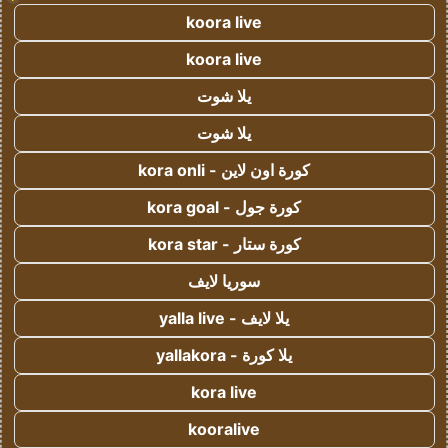
koora live
koora live
يلا شوت
يلا شوت
كورة اون لاين - kora onli
كورة جول - kora goal
كورة ستار - kora star
سوريا لايف
يلا لايف - yalla live
يلا كورة - yallakora
kora live
kooralive