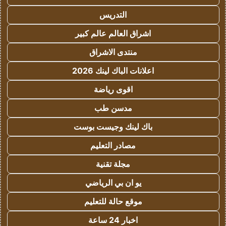
التدريس
اشراق العالم عالم كبير
منتدى الاشراق
اعلانات الباك لينك 2026
اقوى رياضة
مدسن طب
باك لينك وجيست بوست
مصادر التعليم
مجلة تقنية
يو ان بي الرياضي
موقع حالة للتعليم
اخبار 24 ساعة