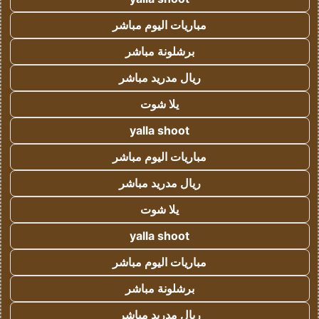
مباريات اليوم مباشر
برشلونة مباشر
ريال مدريد مباشر
يلا شوت
yalla shoot
مباريات اليوم مباشر
ريال مدريد مباشر
يلا شوت
yalla shoot
مباريات اليوم مباشر
برشلونة مباشر
ريال مدريد مباشر