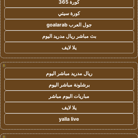
كورة 365
كورة سيتي
جول العرب goalarab
بث مباشر ريال مدريد اليوم
يلا لايف
!
ريال مدريد مباشر اليوم
برشلونة مباشر اليوم
مباريات اليوم مباشر
يلا لايف
yalla live
!