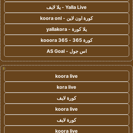
Yalla Live - يلا لايف
كورة اون لاين - koora onl
يلا كورة - yallakora
كورة 365 - kooora 365
اس جول - AS Goal
!
koora live
kora live
كورة لايف
koora live
كورة لايف
koora live