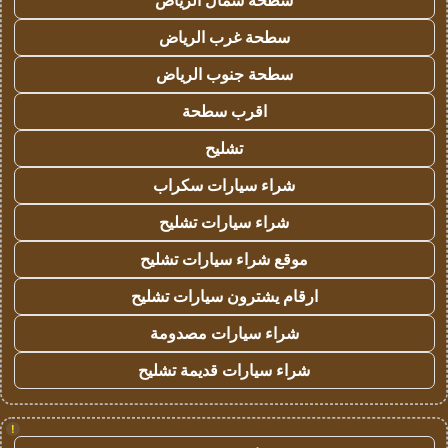
سطحة شمال الرياض
سطحة غرب الرياض
سطحة جنوب الرياض
اقرب سطحة
تشليح
شراء سيارات سكراب
شراء سيارات تشليح
موقع شراء سيارات تشليح
ارقام يشترون سيارات تشليح
شراء سيارات مصدومة
شراء سيارات قديمة تشليح
!