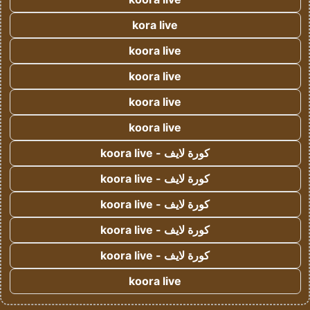
kora live
koora live
koora live
koora live
koora live
كورة لايف - koora live
كورة لايف - koora live
كورة لايف - koora live
كورة لايف - koora live
كورة لايف - koora live
koora live