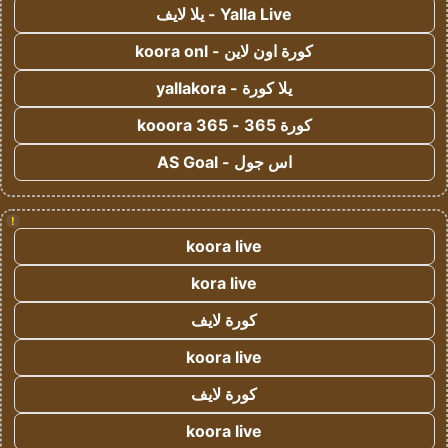
Yalla Live - يلا لايف
كورة اون لاين - koora onl
يلا كورة - yallakora
كورة 365 - kooora 365
اس جول - AS Goal
!
koora live
kora live
كورة لايف
koora live
كورة لايف
koora live