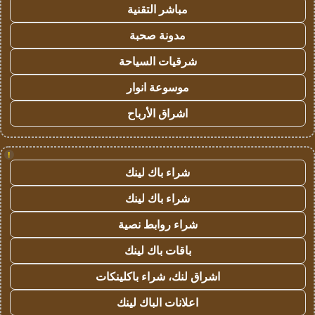
مباشر التقنية
مدونة صحبة
شرقيات السياحة
موسوعة انوار
اشراق الأرباح
!
شراء باك لينك
شراء باك لينك
شراء روابط نصية
باقات باك لينك
اشراق لنك، شراء باكلينكات
اعلانات الباك لينك