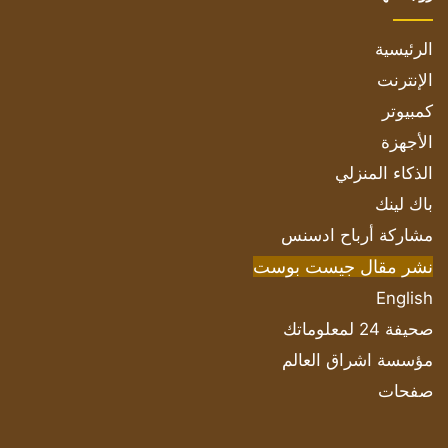
الرئيسية
الإنترنت
كمبيوتر
الأجهزة
الذكاء المنزلي
باك لينك
مشاركة أرباح ادسنس
نشر مقال جيست بوست
English
صحيفة 24 لمعلوماتك
مؤسسة اشراق العالم
صفحات