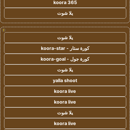
koora 365
يلا شوت
!
يلا شوت
كورة ستار - koora-star
كورة جول - koora-goal
يلا شوت
yalla shoot
koora live
koora live
يلا شوت
koora live