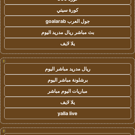
كورة سيتي
جول العرب goalarab
بث مباشر ريال مدريد اليوم
يلا لايف
!
ريال مدريد مباشر اليوم
برشلونة مباشر اليوم
مباريات اليوم مباشر
يلا لايف
yalla live
!