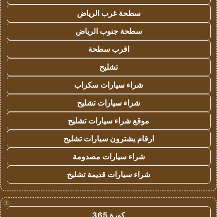
سطحة غرب الرياض
سطحة جنوب الرياض
اقرب سطحة
تشليح
شراء سيارات سكراب
شراء سيارات تشليح
موقع شراء سيارات تشليح
ارقام يشترون سيارات تشليح
شراء سيارات مصدومة
شراء سيارات قديمة تشليح
!
كورة 365