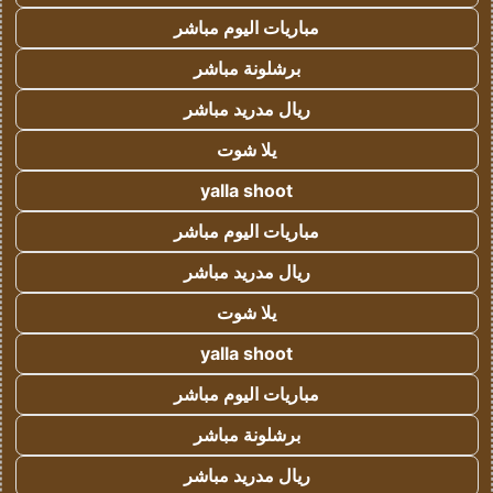
مباريات اليوم مباشر
برشلونة مباشر
ريال مدريد مباشر
يلا شوت
yalla shoot
مباريات اليوم مباشر
ريال مدريد مباشر
يلا شوت
yalla shoot
مباريات اليوم مباشر
برشلونة مباشر
ريال مدريد مباشر