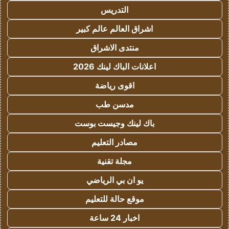
التدريس
اشراق العالم عالم كبير
منتدى الاشراق
اعلانات الباك لينك 2026
اقوى رياضة
مدسن طب
باك لينك وجيست بوست
مصادر التعليم
مجلة تقنية
يو ان بي الرياضي
موقع حالة للتعليم
اخبار 24 ساعة