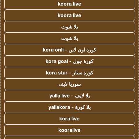
koora live
koora live
يلا شوت
يلا شوت
كورة اون لاين - kora onli
كورة جول - kora goal
كورة ستار - kora star
سوريا لايف
يلا لايف - yalla live
يلا كورة - yallakora
kora live
kooralive