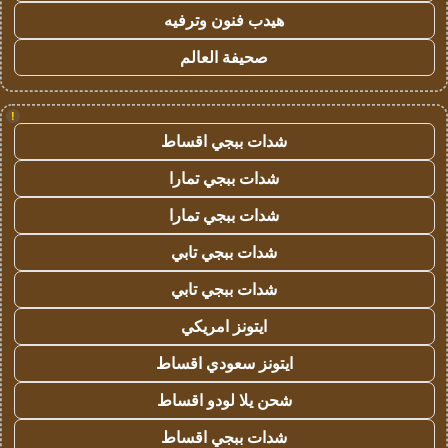
هيدب فنون وترفيه
صحيفة العالم
!
شدات ببجي اقساط
شدات ببجي تمارا
شدات ببجي تمارا
شدات ببجي تابي
شدات ببجي تابي
ايتونز امريكي
ايتونز سعودي اقساط
شحن يلا لودو اقساط
شدات ببجي اقساط