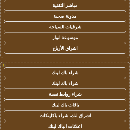
مباشر التقنية
مدونة صحبة
شرقيات السياحة
موسوعة انوار
اشراق الأرباح
!
شراء باك لينك
شراء باك لينك
شراء روابط نصية
باقات باك لينك
اشراق لنك، شراء باكلينكات
اعلانات الباك لينك