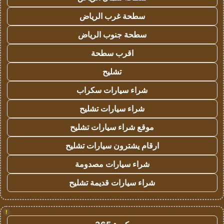
سطحة غرب الرياض
سطحة جنوب الرياض
اقرب سطحة
تشليح
شراء سيارات سكراب
شراء سيارات تشليح
موقع شراء سيارات تشليح
ارقام يشترون سيارات تشليح
شراء سيارات مصدومة
شراء سيارات قديمة تشليح
!