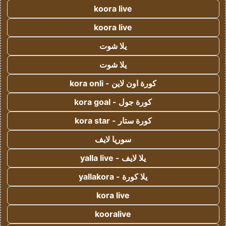
koora live
koora live
يلا شوت
يلا شوت
كورة اون لاين - kora onli
كورة جول - kora goal
كورة ستار - kora star
سوريا لايف
يلا لايف - yalla live
يلا كورة - yallakora
kora live
kooralive