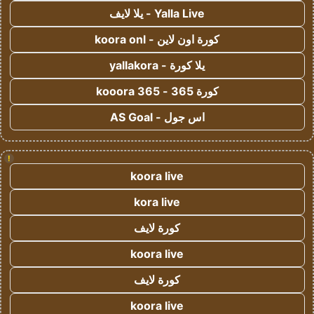
Yalla Live - يلا لايف
كورة اون لاين - koora onl
يلا كورة - yallakora
كورة 365 - kooora 365
اس جول - AS Goal
!
koora live
kora live
كورة لايف
koora live
كورة لايف
koora live