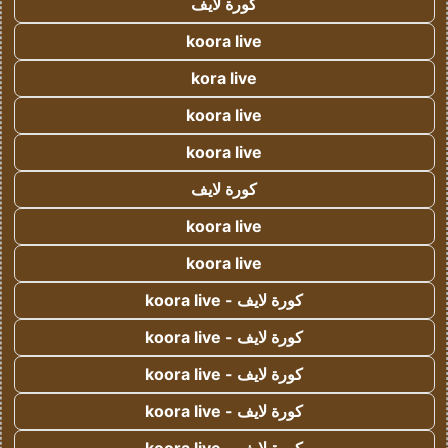
كورة لايف
koora live
kora live
koora live
koora live
كورة لايف
koora live
koora live
كورة لايف - koora live
كورة لايف - koora live
كورة لايف - koora live
كورة لايف - koora live