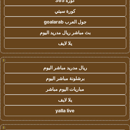
كورة 365
كورة سيتي
جول العرب goalarab
بث مباشر ريال مدريد اليوم
يلا لايف
!
ريال مدريد مباشر اليوم
برشلونة مباشر اليوم
مباريات اليوم مباشر
يلا لايف
yalla live
!