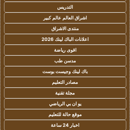
التدريس
اشراق العالم عالم كبير
منتدى الاشراق
اعلانات الباك لينك 2026
اقوى رياضة
مدسن طب
باك لينك وجيست بوست
مصادر التعليم
مجلة تقنية
يو ان بي الرياضي
موقع حالة للتعليم
اخبار 24 ساعة