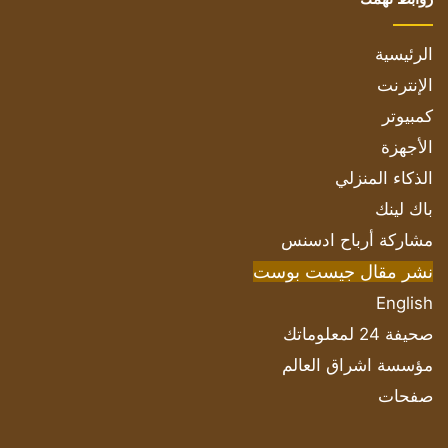
الرئيسية
الإنترنت
كمبيوتر
الأجهزة
الذكاء المنزلي
باك لينك
مشاركة أرباح ادسنس
نشر مقال جيست بوست
English
صحيفة 24 لمعلوماتك
مؤسسة اشراق العالم
صفحات