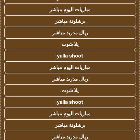
مباريات اليوم مباشر
برشلونة مباشر
ريال مدريد مباشر
يلا شوت
yalla shoot
مباريات اليوم مباشر
ريال مدريد مباشر
يلا شوت
yalla shoot
مباريات اليوم مباشر
برشلونة مباشر
ريال مدريد مباشر