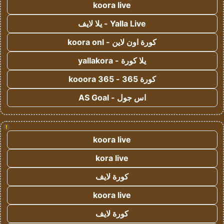
koora live
Yalla Live - يلا لايف
كورة اون لاين - koora onl
يلا كورة - yallakora
كورة 365 - kooora 365
اس جول - AS Goal
!
koora live
kora live
كورة لايف
koora live
كورة لايف