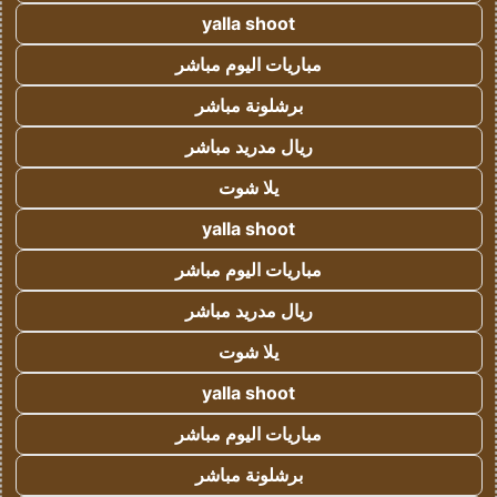
yalla shoot
مباريات اليوم مباشر
برشلونة مباشر
ريال مدريد مباشر
يلا شوت
yalla shoot
مباريات اليوم مباشر
ريال مدريد مباشر
يلا شوت
yalla shoot
مباريات اليوم مباشر
برشلونة مباشر