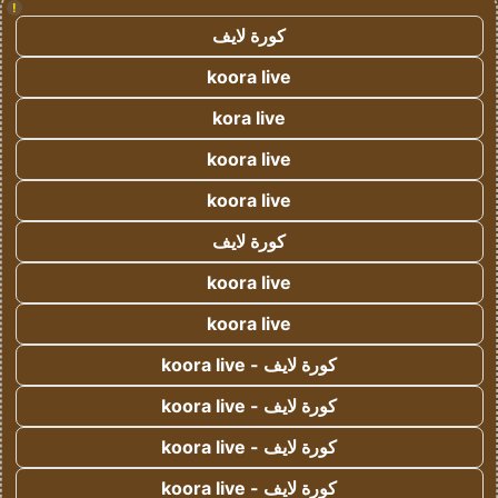
!
كورة لايف
koora live
kora live
koora live
koora live
كورة لايف
koora live
koora live
كورة لايف - koora live
كورة لايف - koora live
كورة لايف - koora live
كورة لايف - koora live