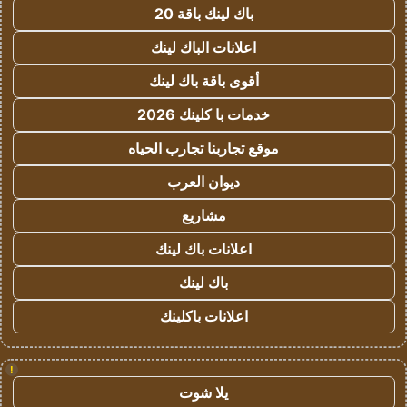
باك لينك باقة 20
اعلانات الباك لينك
أقوى باقة باك لينك
خدمات با كلينك 2026
موقع تجاربنا تجارب الحياه
ديوان العرب
مشاريع
اعلانات باك لينك
باك لينك
اعلانات باكلينك
!
يلا شوت