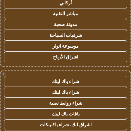
أركاني
مباشر التقنية
مدونة صحبة
شرقيات السياحة
موسوعة انوار
اشراق الأرباح
!
شراء باك لينك
شراء باك لينك
شراء روابط نصية
باقات باك لينك
اشراق لنك، شراء باكلينكات