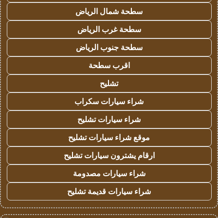
سطحة شمال الرياض
سطحة غرب الرياض
سطحة جنوب الرياض
اقرب سطحة
تشليح
شراء سيارات سكراب
شراء سيارات تشليح
موقع شراء سيارات تشليح
ارقام يشترون سيارات تشليح
شراء سيارات مصدومة
شراء سيارات قديمة تشليح