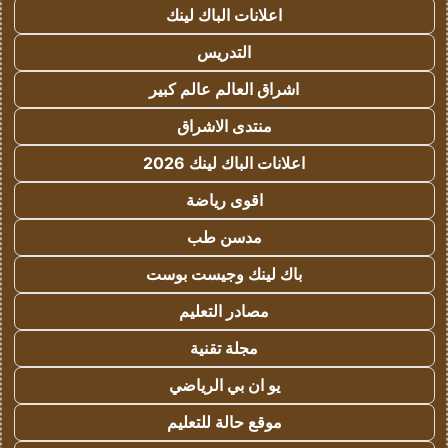
اعلانات الباك لينك
التدريس
اشراق العالم عالم كبير
منتدى الاشراق
اعلانات الباك لينك 2026
اقوى رياضة
مدسن طب
باك لينك وجيست بوست
مصادر التعليم
مجلة تقنية
يو ان بي الرياضي
موقع حالة للتعليم