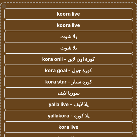
!
koora live
koora live
يلا شوت
يلا شوت
كورة اون لاين - kora onli
كورة جول - kora goal
كورة ستار - kora star
سوريا لايف
يلا لايف - yalla live
يلا كورة - yallakora
kora live