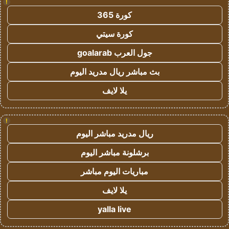
!
كورة 365
كورة سيتي
جول العرب goalarab
بث مباشر ريال مدريد اليوم
يلا لايف
!
ريال مدريد مباشر اليوم
برشلونة مباشر اليوم
مباريات اليوم مباشر
يلا لايف
yalla live