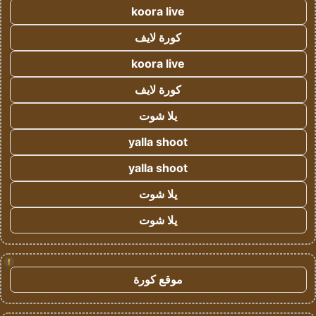
koora live
كورة لايف
koora live
كورة لايف
يلا شوت
yalla shoot
yalla shoot
يلا شوت
يلا شوت
!
موقع كورة