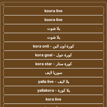
!
koora live
koora live
يلا شوت
يلا شوت
كورة اون لاين - kora onli
كورة جول - kora goal
كورة ستار - kora star
سوريا لايف
يلا لايف - yalla live
يلا كورة - yallakora
kora live