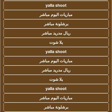
yalla shoot
مباريات اليوم مباشر
برشلونة مباشر
ريال مدريد مباشر
يلا شوت
yalla shoot
مباريات اليوم مباشر
ريال مدريد مباشر
يلا شوت
yalla shoot
مباريات اليوم مباشر
برشلونة مباشر