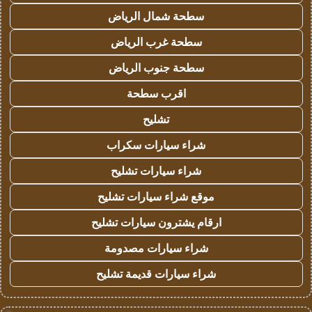
سطحة شمال الرياض
سطحة غرب الرياض
سطحة جنوب الرياض
اقرب سطحة
تشليح
شراء سيارات سكراب
شراء سيارات تشليح
موقع شراء سيارات تشليح
ارقام يشترون سيارات تشليح
شراء سيارات مصدومة
شراء سيارات قديمة تشليح