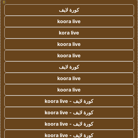
!
كورة لايف
koora live
kora live
koora live
koora live
كورة لايف
koora live
koora live
كورة لايف - koora live
كورة لايف - koora live
كورة لايف - koora live
كورة لايف - koora live