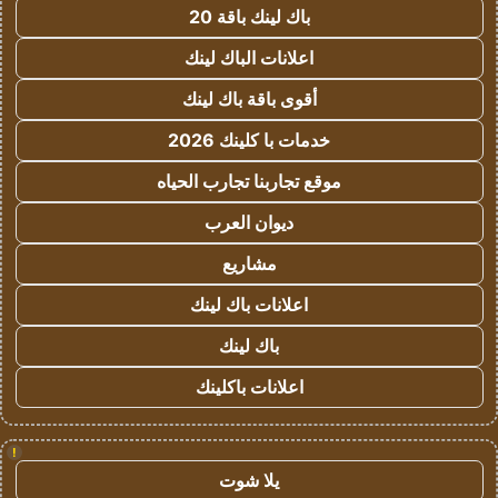
باك لينك باقة 20
اعلانات الباك لينك
أقوى باقة باك لينك
خدمات با كلينك 2026
موقع تجاربنا تجارب الحياه
ديوان العرب
مشاريع
اعلانات باك لينك
باك لينك
اعلانات باكلينك
!
يلا شوت