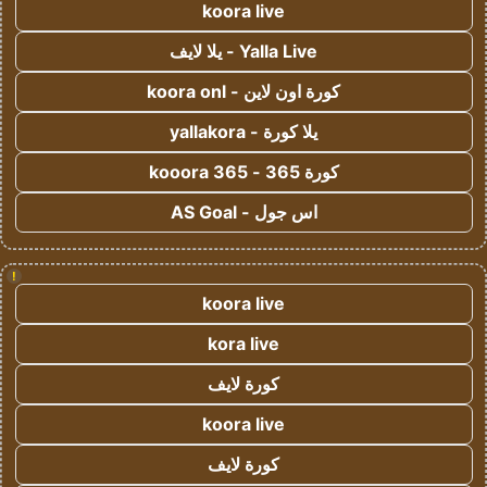
koora live
Yalla Live - يلا لايف
كورة اون لاين - koora onl
يلا كورة - yallakora
كورة 365 - kooora 365
اس جول - AS Goal
!
koora live
kora live
كورة لايف
koora live
كورة لايف