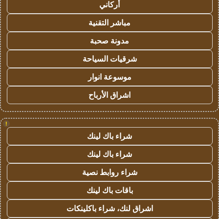
أركاني
مباشر التقنية
مدونة صحبة
شرقيات السياحة
موسوعة انوار
اشراق الأرباح
!
شراء باك لينك
شراء باك لينك
شراء روابط نصية
باقات باك لينك
اشراق لنك، شراء باكلينكات