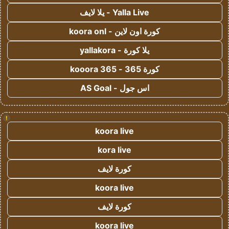
Yalla Live - يلا لايف
كورة اون لاين - koora onl
يلا كورة - yallakora
كورة 365 - kooora 365
اس جول - AS Goal
!
koora live
kora live
كورة لايف
koora live
كورة لايف
koora live