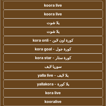
koora live
koora live
يلا شوت
يلا شوت
كورة اون لاين - kora onli
كورة جول - kora goal
كورة ستار - kora star
سوريا لايف
يلا لايف - yalla live
يلا كورة - yallakora
kora live
kooralive