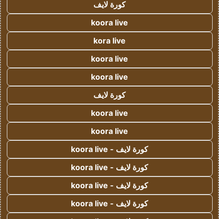
كورة لايف
koora live
kora live
koora live
koora live
كورة لايف
koora live
koora live
كورة لايف - koora live
كورة لايف - koora live
كورة لايف - koora live
كورة لايف - koora live