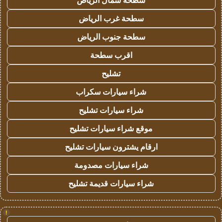
سطحة شمال الرياض
سطحة غرب الرياض
سطحة جنوب الرياض
اقرب سطحة
تشليح
شراء سيارات سكراب
شراء سيارات تشليح
موقع شراء سيارات تشليح
ارقام يشترون سيارات تشليح
شراء سيارات مصدومة
شراء سيارات قديمة تشليح
!