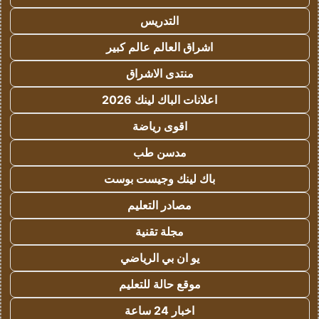
التدريس
اشراق العالم عالم كبير
منتدى الاشراق
اعلانات الباك لينك 2026
اقوى رياضة
مدسن طب
باك لينك وجيست بوست
مصادر التعليم
مجلة تقنية
يو ان بي الرياضي
موقع حالة للتعليم
اخبار 24 ساعة