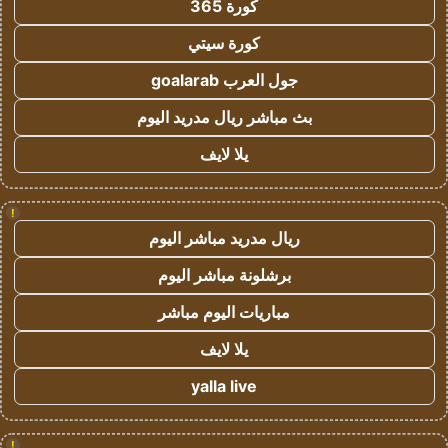
كورة 365
كورة سيتي
جول العرب goalarab
بث مباشر ريال مدريد اليوم
يلا لايف
!
ريال مدريد مباشر اليوم
برشلونة مباشر اليوم
مباريات اليوم مباشر
يلا لايف
yalla live
!