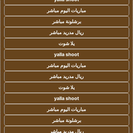
مباريات اليوم مباشر
برشلونة مباشر
ريال مدريد مباشر
يلا شوت
yalla shoot
مباريات اليوم مباشر
ريال مدريد مباشر
يلا شوت
yalla shoot
مباريات اليوم مباشر
برشلونة مباشر
ريال مدريد مباشر