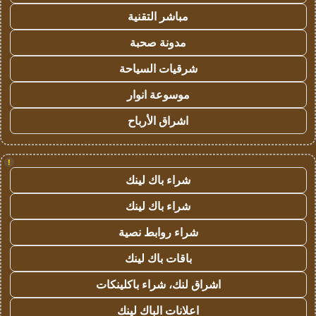
مباشر التقنية
مدونة صحبة
شرقيات السياحة
موسوعة انوار
اشراق الأرباح
!
شراء باك لينك
شراء باك لينك
شراء روابط نصية
باقات باك لينك
اشراق لنك، شراء باكلينكات
اعلانات الباك لينك