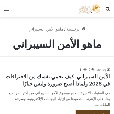
بحث عن
الق
الرئيسية
/
ماهو الأمن السيبراني
ماهو الأمن السيبراني
11
0
eshrag
الأمن السيبراني: كيف تحمي نفسك من الاختراقات
في 2026 ولماذا أصبح ضرورة وليس خيارًا
في السنوات الأخيرة، أصبح موضوع الأمن السيبراني من أكثر المواضيع
بحثًا على الإنترنت، خصوصًا مع ازدياد الهجمات الإلكترونية، وسرقة
البيانات،…