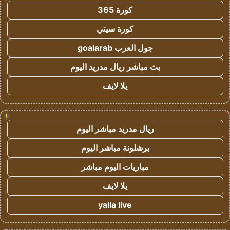
كورة 365
كورة سيتي
جول العرب goalarab
بث مباشر ريال مدريد اليوم
يلا لايف
!
ريال مدريد مباشر اليوم
برشلونة مباشر اليوم
مباريات اليوم مباشر
يلا لايف
yalla live