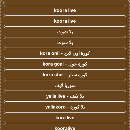
!
koora live
koora live
يلا شوت
يلا شوت
كورة اون لاين - kora onli
كورة جول - kora goal
كورة ستار - kora star
سوريا لايف
يلا لايف - yalla live
يلا كورة - yallakora
kora live
kooralive