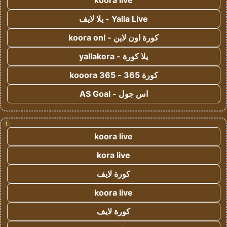
koora live
Yalla Live - يلا لايف
كورة اون لاين - koora onl
يلا كورة - yallakora
كورة 365 - kooora 365
اس جول - AS Goal
!
koora live
kora live
كورة لايف
koora live
كورة لايف