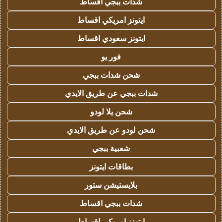
شدات ببجي اقساط
ايتونز امريكي اقساط
ايتونز سعودي اقساط
فور يو
شحن شدات ببجي
شدات ببجي عن طريق الايدي
شحن يلا لودو
شحن لودو عن طريق الايدي
شعبية ببجي
بطاقات ايتونز
بلايستيشن ستور
شدات ببجي اقساط
ايتونز امريكي اقساط