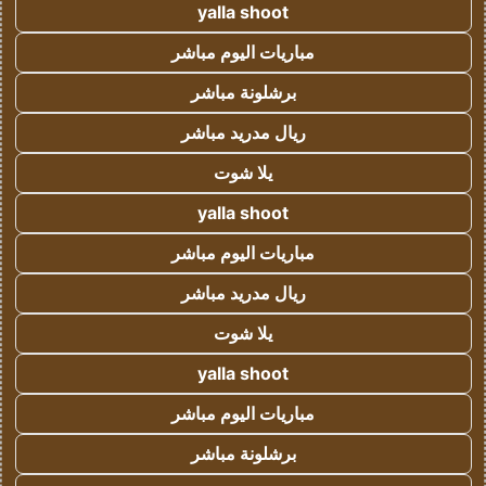
yalla shoot
مباريات اليوم مباشر
برشلونة مباشر
ريال مدريد مباشر
يلا شوت
yalla shoot
مباريات اليوم مباشر
ريال مدريد مباشر
يلا شوت
yalla shoot
مباريات اليوم مباشر
برشلونة مباشر