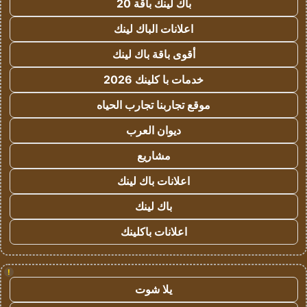
باك لينك باقة 20
اعلانات الباك لينك
أقوى باقة باك لينك
خدمات با كلينك 2026
موقع تجاربنا تجارب الحياه
ديوان العرب
مشاريع
اعلانات باك لينك
باك لينك
اعلانات باكلينك
!
يلا شوت