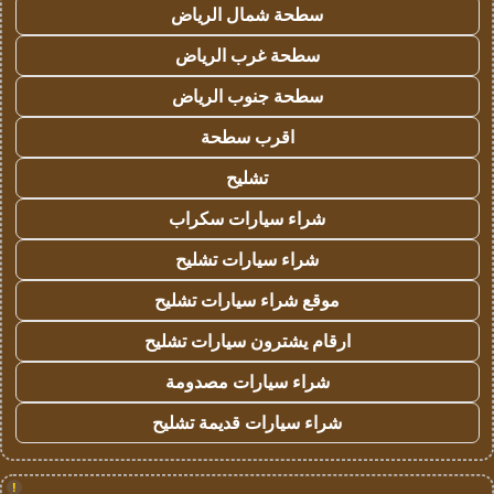
سطحة شمال الرياض
سطحة غرب الرياض
سطحة جنوب الرياض
اقرب سطحة
تشليح
شراء سيارات سكراب
شراء سيارات تشليح
موقع شراء سيارات تشليح
ارقام يشترون سيارات تشليح
شراء سيارات مصدومة
شراء سيارات قديمة تشليح
!