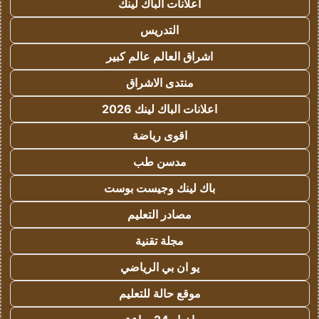
اعلانات الباك لينك
التدريس
اشراق العالم عالم كبير
منتدى الاشراق
اعلانات الباك لينك 2026
اقوى رياضة
مدسن طب
باك لينك وجيست بوست
مصادر التعليم
مجلة تقنية
يو ان بي الرياضي
موقع حالة للتعليم