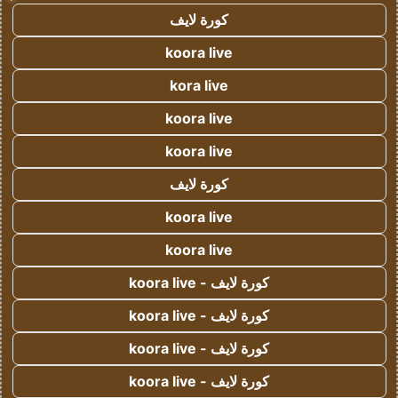
كورة لايف
koora live
kora live
koora live
koora live
كورة لايف
koora live
koora live
كورة لايف - koora live
كورة لايف - koora live
كورة لايف - koora live
كورة لايف - koora live