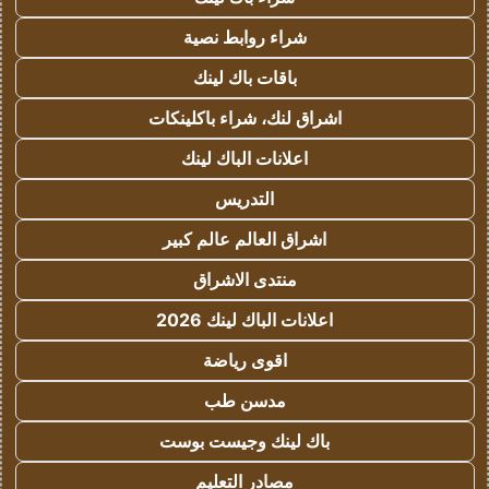
شراء روابط نصية
باقات باك لينك
اشراق لنك، شراء باكلينكات
اعلانات الباك لينك
التدريس
اشراق العالم عالم كبير
منتدى الاشراق
اعلانات الباك لينك 2026
اقوى رياضة
مدسن طب
باك لينك وجيست بوست
مصادر التعليم