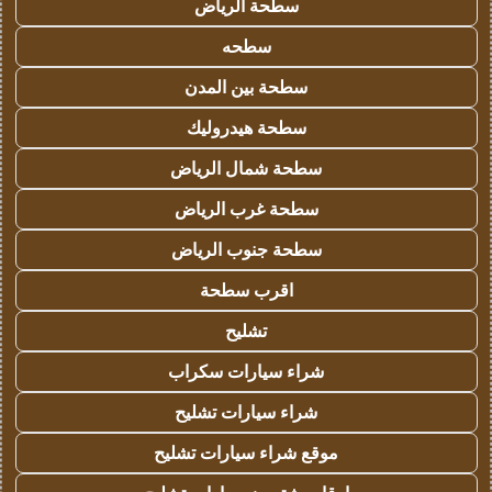
سطحة الرياض
سطحه
سطحة بين المدن
سطحة هيدروليك
سطحة شمال الرياض
سطحة غرب الرياض
سطحة جنوب الرياض
اقرب سطحة
تشليح
شراء سيارات سكراب
شراء سيارات تشليح
موقع شراء سيارات تشليح