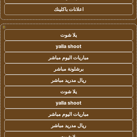
اعلانات باكلينك
!
يلا شوت
yalla shoot
مباريات اليوم مباشر
برشلونة مباشر
ريال مدريد مباشر
يلا شوت
yalla shoot
مباريات اليوم مباشر
ريال مدريد مباشر
يلا شوت