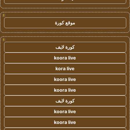
!
موقع كورة
!
كورة لايف
koora live
kora live
koora live
koora live
كورة لايف
koora live
koora live