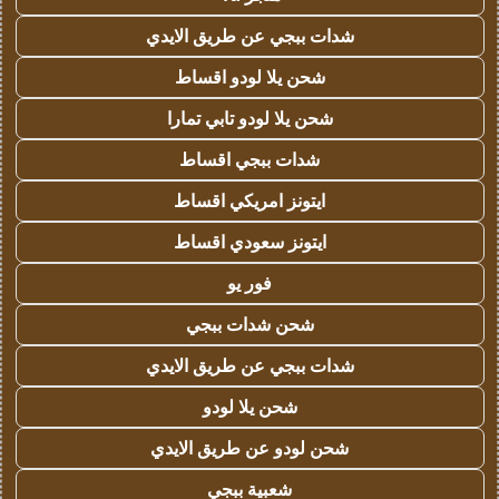
شدات ببجي عن طريق الايدي
شحن يلا لودو اقساط
شحن يلا لودو تابي تمارا
شدات ببجي اقساط
ايتونز امريكي اقساط
ايتونز سعودي اقساط
فور يو
شحن شدات ببجي
شدات ببجي عن طريق الايدي
شحن يلا لودو
شحن لودو عن طريق الايدي
شعبية ببجي