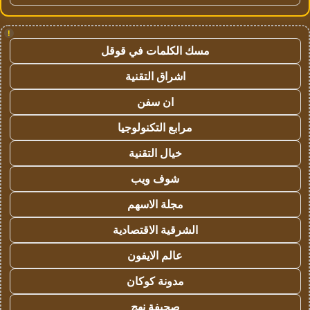
!
مسك الكلمات في قوقل
اشراق التقنية
ان سفن
مرابع التكنولوجيا
خيال التقنية
شوف ويب
مجلة الاسهم
الشرقية الاقتصادية
عالم الايفون
مدونة كوكان
صحيفة نهج