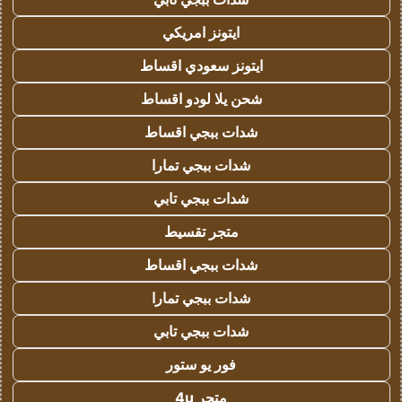
ايتونز امريكي
ايتونز سعودي اقساط
شحن يلا لودو اقساط
شدات ببجي اقساط
شدات ببجي تمارا
شدات ببجي تابي
متجر تقسيط
شدات ببجي اقساط
شدات ببجي تمارا
شدات ببجي تابي
فور يو ستور
متجر 4u