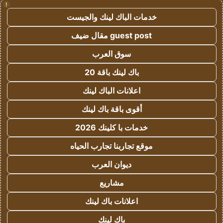
!
خدمات الباك لينك والجيست
guest post مقال ضيف
سوق العرب
باك لينك باقة 20
اعلانات الباك لينك
أقوى باقة باك لينك
خدمات با كلينك 2026
موقع تجاربنا تجارب الحياه
ديوان العرب
مشاريع
اعلانات باك لينك
باك لينك