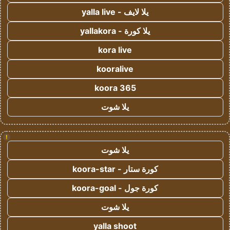
يلا لايف - yalla live
يلا كورة - yallakora
kora live
kooralive
koora 365
يلا شوت
!
يلا شوت
كورة ستار - koora-star
كورة جول - koora-goal
يلا شوت
yalla shoot