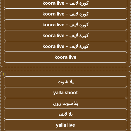
كورة لايف - koora live
كورة لايف - koora live
كورة لايف - koora live
كورة لايف - koora live
كورة لايف - koora live
koora live
!
يلا شوت
yalla shoot
يلا شوت زون
يلا لايف
yalla live