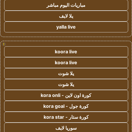
مباريات اليوم مباشر
يلا لايف
yalla live
!
koora live
koora live
يلا شوت
يلا شوت
كورة اون لاين - kora onli
كورة جول - kora goal
كورة ستار - kora star
سوريا لايف