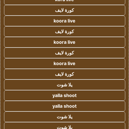
كورة لايف
koora live
كورة لايف
koora live
كورة لايف
koora live
كورة لايف
يلا شوت
yalla shoot
yalla shoot
يلا شوت
يلا شوت