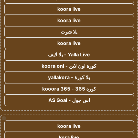
koora live
koora live
يلا شوت
koora live
Yalla Live - يلا لايف
كورة اون لاين - koora onl
يلا كورة - yallakora
كورة 365 - kooora 365
اس جول - AS Goal
!
koora live
kora live