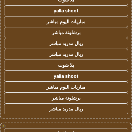
yalla shoot
مباريات اليوم مباشر
برشلونة مباشر
ريال مدريد مباشر
ريال مدريد مباشر
يلا شوت
yalla shoot
مباريات اليوم مباشر
برشلونة مباشر
ريال مدريد مباشر
!