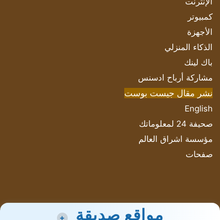
الإنترنت
كمبيوتر
الأجهزة
الذكاء المنزلي
باك لينك
مشاركة أرباح ادسنس
نشر مقال جيست بوست
English
صحيفة 24 لمعلوماتك
مؤسسة اشراق العالم
صفحات
مواقع صديقة
+