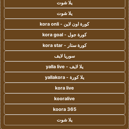
يلا شوت
يلا شوت
كورة اون لاين - kora onli
كورة جول - kora goal
كورة ستار - kora star
سوريا لايف
يلا لايف - yalla live
يلا كورة - yallakora
kora live
kooralive
koora 365
يلا شوت