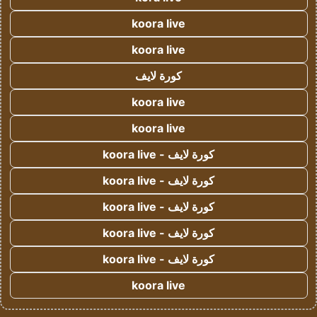
koora live
koora live
كورة لايف
koora live
koora live
كورة لايف - koora live
كورة لايف - koora live
كورة لايف - koora live
كورة لايف - koora live
كورة لايف - koora live
koora live