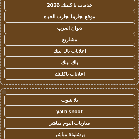
خدمات با كلينك 2026
موقع تجاربنا تجارب الحياه
ديوان العرب
مشاريع
اعلانات باك لينك
باك لينك
اعلانات باكلينك
!
يلا شوت
yalla shoot
مباريات اليوم مباشر
برشلونة مباشر