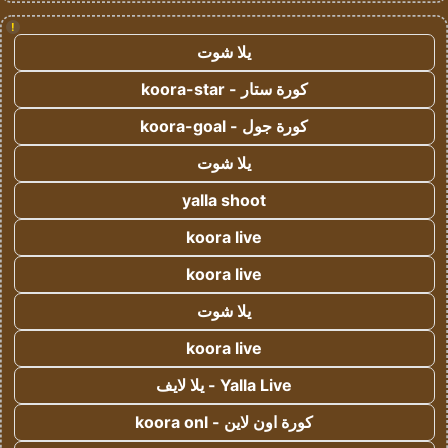
!
يلا شوت
كورة ستار - koora-star
كورة جول - koora-goal
يلا شوت
yalla shoot
koora live
koora live
يلا شوت
koora live
Yalla Live - يلا لايف
كورة اون لاين - koora onl