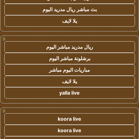
بث مباشر ريال مدريد اليوم
يلا لايف
!
ريال مدريد مباشر اليوم
برشلونة مباشر اليوم
مباريات اليوم مباشر
يلا لايف
yalla live
!
koora live
koora live