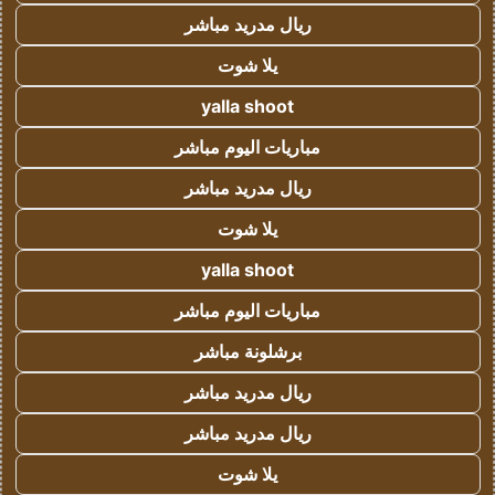
ريال مدريد مباشر
يلا شوت
yalla shoot
مباريات اليوم مباشر
ريال مدريد مباشر
يلا شوت
yalla shoot
مباريات اليوم مباشر
برشلونة مباشر
ريال مدريد مباشر
ريال مدريد مباشر
يلا شوت