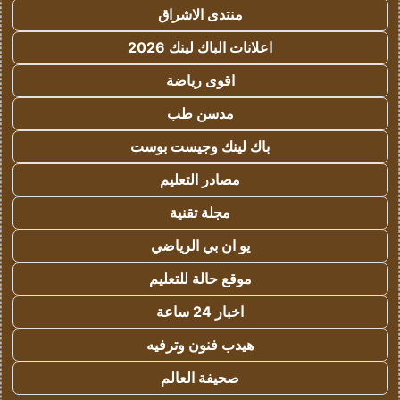
منتدى الاشراق
اعلانات الباك لينك 2026
اقوى رياضة
مدسن طب
باك لينك وجيست بوست
مصادر التعليم
مجلة تقنية
يو ان بي الرياضي
موقع حالة للتعليم
اخبار 24 ساعة
هيدب فنون وترفيه
صحيفة العالم