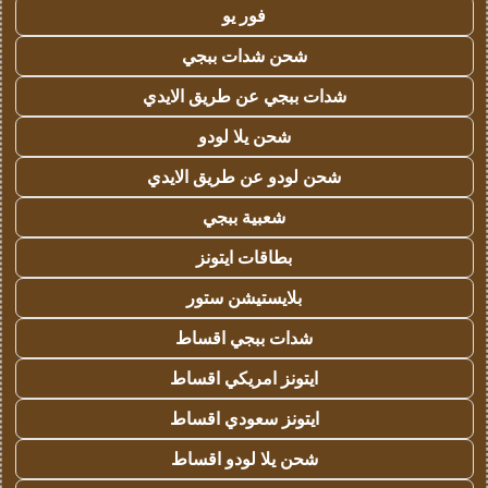
فور يو
شحن شدات ببجي
شدات ببجي عن طريق الايدي
شحن يلا لودو
شحن لودو عن طريق الايدي
شعبية ببجي
بطاقات ايتونز
بلايستيشن ستور
شدات ببجي اقساط
ايتونز امريكي اقساط
ايتونز سعودي اقساط
شحن يلا لودو اقساط