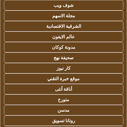
شوف ويب
مجلة الاسهم
الشرقية الاقتصادية
عالم الايفون
مدونة كوكان
صحيفة نهج
كار نيوز
موقع خبرة التقني
أناقة أنثى
متورخ
مدسن
روتانا تسويق