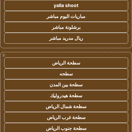
yalla shoot
مباريات اليوم مباشر
برشلونة مباشر
ريال مدريد مباشر
!
سطحة الرياض
سطحه
سطحة بين المدن
سطحة هيدروليك
سطحة شمال الرياض
سطحة غرب الرياض
سطحة جنوب الرياض