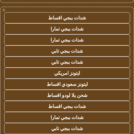
!
شدات ببجي اقساط
شدات ببجي تمارا
شدات ببجي تمارا
شدات ببجي تابي
شدات ببجي تابي
ايتونز امريكي
ايتونز سعودي اقساط
شحن يلا لودو اقساط
شدات ببجي اقساط
شدات ببجي تمارا
شدات ببجي تابي