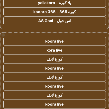
يلا كورة - yallakora
كورة 365 - kooora 365
اس جول - AS Goal
!
koora live
kora live
كورة لايف
koora live
كورة لايف
koora live
كورة لايف
koora live