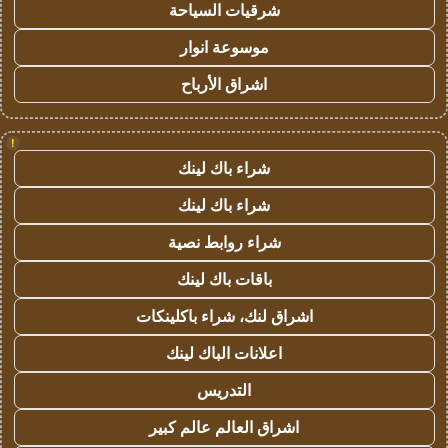
شرقيات السياحة
موسوعة انوار
اشراق الأرباح
!
شراء باك لينك
شراء باك لينك
شراء روابط نصية
باقات باك لينك
اشراق لنك، شراء باكلينكات
اعلانات الباك لينك
التدريس
اشراق العالم عالم كبير