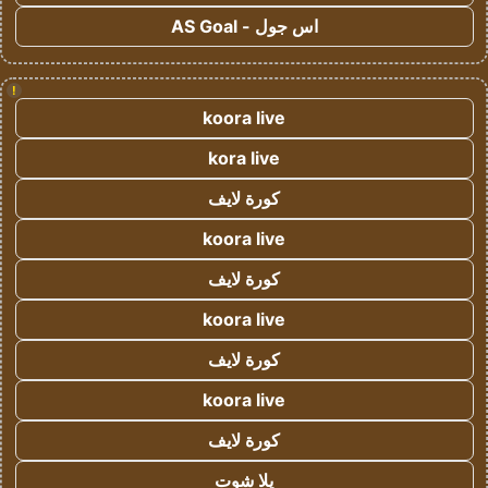
اس جول - AS Goal
!
koora live
kora live
كورة لايف
koora live
كورة لايف
koora live
كورة لايف
koora live
كورة لايف
يلا شوت