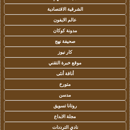
الشرقية الاقتصادية
عالم الايفون
مدونة كوكان
صحيفة نهج
كار نيوز
موقع خبرة التقني
أناقة أنثى
متورخ
مدسن
روتانا تسويق
مجلة الابداع
نادي الترددات