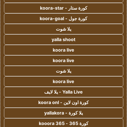
كورة ستار - koora-star
كورة جول - koora-goal
يلا شوت
yalla shoot
koora live
koora live
يلا شوت
koora live
Yalla Live - يلا لايف
كورة اون لاين - koora onl
يلا كورة - yallakora
كورة 365 - kooora 365