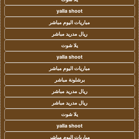
yalla shoot
مباريات اليوم مباشر
ريال مدريد مباشر
يلا شوت
yalla shoot
مباريات اليوم مباشر
برشلونة مباشر
ريال مدريد مباشر
ريال مدريد مباشر
يلا شوت
yalla shoot
مباريات اليوم مباشر