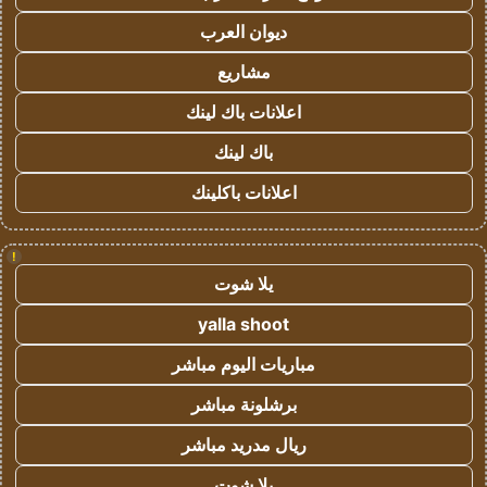
ديوان العرب
مشاريع
اعلانات باك لينك
باك لينك
اعلانات باكلينك
!
يلا شوت
yalla shoot
مباريات اليوم مباشر
برشلونة مباشر
ريال مدريد مباشر
يلا شوت