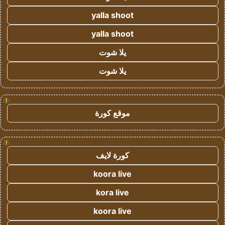
yalla shoot
yalla shoot
يلا شوت
يلا شوت
!
موقع كورة
!
كورة لايف
koora live
kora live
koora live