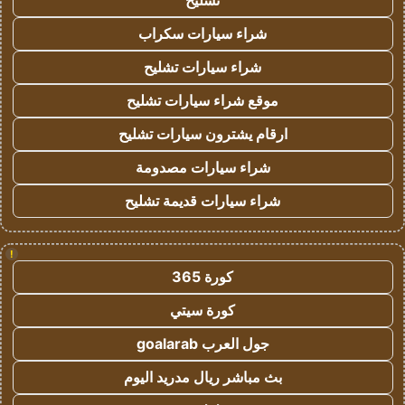
تشليح
شراء سيارات سكراب
شراء سيارات تشليح
موقع شراء سيارات تشليح
ارقام يشترون سيارات تشليح
شراء سيارات مصدومة
شراء سيارات قديمة تشليح
!
كورة 365
كورة سيتي
جول العرب goalarab
بث مباشر ريال مدريد اليوم