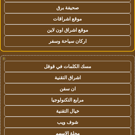
صحيفة برق
موقع اشراقات
موقع اشراق اون لاين
اركان سياحة وسفر
!
مسك الكلمات في قوقل
اشراق التقنية
ان سفن
مرابع التكنولوجيا
خيال التقنية
شوف ويب
مجلة الاسهم