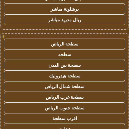
برشلونة مباشر
ريال مدريد مباشر
!
سطحة الرياض
سطحه
سطحة بين المدن
سطحة هيدروليك
سطحة شمال الرياض
سطحة غرب الرياض
سطحة جنوب الرياض
اقرب سطحة