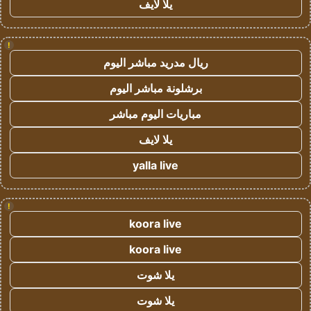
يلا لايف
!
ريال مدريد مباشر اليوم
برشلونة مباشر اليوم
مباريات اليوم مباشر
يلا لايف
yalla live
!
koora live
koora live
يلا شوت
يلا شوت