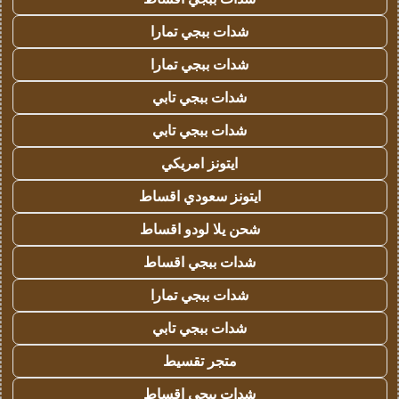
شدات ببجي تمارا
شدات ببجي تمارا
شدات ببجي تابي
شدات ببجي تابي
ايتونز امريكي
ايتونز سعودي اقساط
شحن يلا لودو اقساط
شدات ببجي اقساط
شدات ببجي تمارا
شدات ببجي تابي
متجر تقسيط
شدات ببجي اقساط