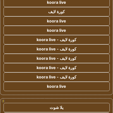
koora live
كورة لايف
koora live
koora live
كورة لايف - koora live
كورة لايف - koora live
كورة لايف - koora live
كورة لايف - koora live
كورة لايف - koora live
koora live
!
يلا شوت