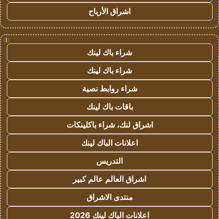
اشراق الأرباح
!
شراء باك لينك
شراء باك لينك
شراء روابط نصية
باقات باك لينك
اشراق لنك، شراء باكلينكات
اعلانات الباك لينك
التدريس
اشراق العالم عالم كبير
منتدى الاشراق
اعلانات الباك لينك 2026