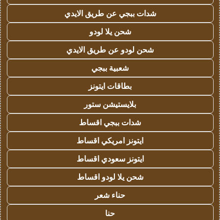
شدات ببجي عن طريق الايدي
شحن يلا لودو
شحن لودو عن طريق الايدي
شعبية ببجي
بطاقات ايتونز
بلايستيشن ستور
شدات ببجي اقساط
ايتونز امريكي اقساط
ايتونز سعودي اقساط
شحن يلا لودو اقساط
حناء شعر
حنا