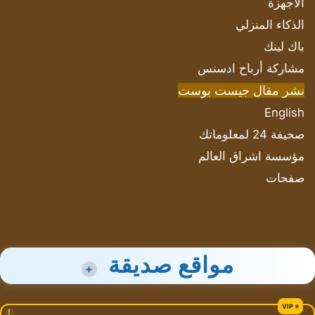
الأجهزة
الذكاء المنزلي
باك لينك
مشاركة أرباح ادسنس
نشر مقال جيست بوست
English
صحيفة 24 لمعلوماتك
مؤسسة اشراق العالم
صفحات
مواقع صديقة
+
!