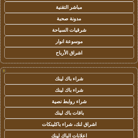
مباشر التقنية
مدونة صحبة
شرقيات السياحة
موسوعة انوار
اشراق الأرباح
!
شراء باك لينك
شراء باك لينك
شراء روابط نصية
باقات باك لينك
اشراق لنك، شراء باكلينكات
اعلانات الباك لينك