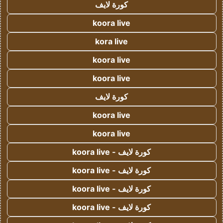
كورة لايف
koora live
kora live
koora live
koora live
كورة لايف
koora live
koora live
كورة لايف - koora live
كورة لايف - koora live
كورة لايف - koora live
كورة لايف - koora live