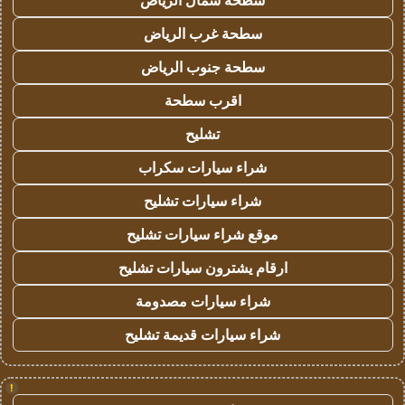
سطحة شمال الرياض
سطحة غرب الرياض
سطحة جنوب الرياض
اقرب سطحة
تشليح
شراء سيارات سكراب
شراء سيارات تشليح
موقع شراء سيارات تشليح
ارقام يشترون سيارات تشليح
شراء سيارات مصدومة
شراء سيارات قديمة تشليح
!