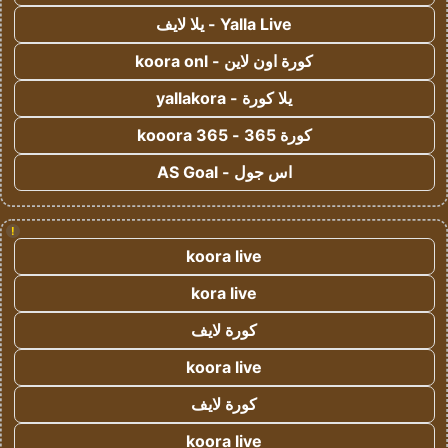
Yalla Live - يلا لايف
كورة اون لاين - koora onl
يلا كورة - yallakora
كورة 365 - kooora 365
اس جول - AS Goal
!
koora live
kora live
كورة لايف
koora live
كورة لايف
koora live