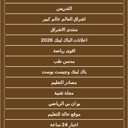
التدريس
اشراق العالم عالم كبير
منتدى الاشراق
اعلانات الباك لينك 2026
اقوى رياضة
مدسن طب
باك لينك وجيست بوست
مصادر التعليم
مجلة تقنية
يو ان بي الرياضي
موقع حالة للتعليم
اخبار 24 ساعة