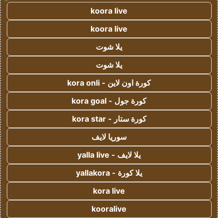
koora live
koora live
يلا شوت
يلا شوت
كورة اون لاين - kora onli
كورة جول - kora goal
كورة ستار - kora star
سوريا لايف
يلا لايف - yalla live
يلا كورة - yallakora
kora live
kooralive