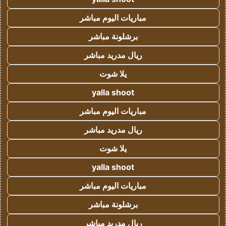
مباريات اليوم مباشر
برشلونة مباشر
ريال مدريد مباشر
يلا شوت
yalla shoot
مباريات اليوم مباشر
ريال مدريد مباشر
يلا شوت
yalla shoot
مباريات اليوم مباشر
برشلونة مباشر
ريال مدريد مباشر