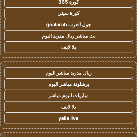
كورة 365
كورة سيتي
جول العرب goalarab
بث مباشر ريال مدريد اليوم
يلا لايف
!
ريال مدريد مباشر اليوم
برشلونة مباشر اليوم
مباريات اليوم مباشر
يلا لايف
yalla live
!