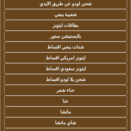
شحن لودو عن طريق الايدي
شعبية ببجي
بطاقات ايتونز
بلايستيشن ستور
شدات ببجي اقساط
ايتونز امريكي اقساط
ايتونز سعودي اقساط
شحن يلا لودو اقساط
حناء شعر
حنا
ماتشا
شاي ماتشا