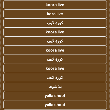
koora live
kora live
كورة لايف
koora live
كورة لايف
koora live
كورة لايف
koora live
كورة لايف
يلا شوت
yalla shoot
yalla shoot