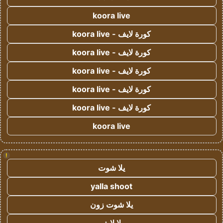
koora live
كورة لايف - koora live
كورة لايف - koora live
كورة لايف - koora live
كورة لايف - koora live
كورة لايف - koora live
koora live
!
يلا شوت
yalla shoot
يلا شوت زون