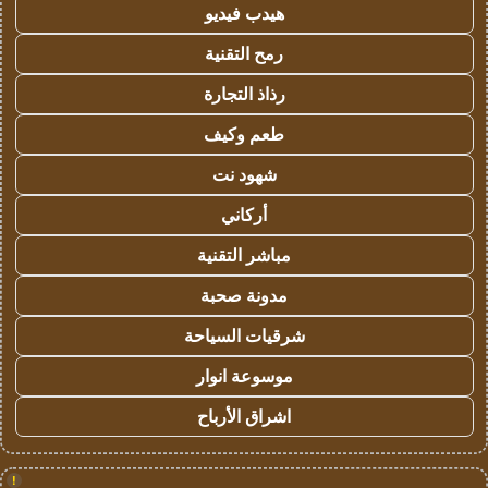
هيدب فيديو
رمح التقنية
رذاذ التجارة
طعم وكيف
شهود نت
أركاني
مباشر التقنية
مدونة صحبة
شرقيات السياحة
موسوعة انوار
اشراق الأرباح
!