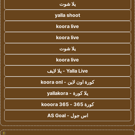
يلا شوت
yalla shoot
koora live
koora live
يلا شوت
koora live
Yalla Live - يلا لايف
كورة اون لاين - koora onl
يلا كورة - yallakora
كورة 365 - kooora 365
اس جول - AS Goal
!