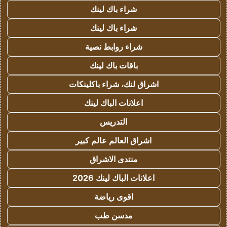
شراء باك لينك
شراء باك لينك
شراء روابط نصية
باقات باك لينك
اشراق لنك، شراء باكلينكات
اعلانات الباك لينك
التدريس
اشراق العالم عالم كبير
منتدى الاشراق
اعلانات الباك لينك 2026
اقوى رياضة
مدسن طب