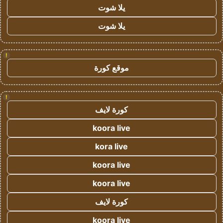
يلا شوت
يلا شوت
!
موقع كورة
!
كورة لايف
koora live
kora live
koora live
koora live
كورة لايف
koora live