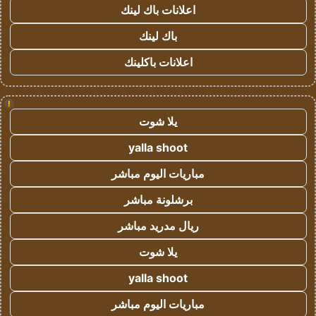
اعلانات باك لينك
باك لينك
اعلانات باكلينك
!
يلا شوت
yalla shoot
مباريات اليوم مباشر
برشلونة مباشر
ريال مدريد مباشر
يلا شوت
yalla shoot
مباريات اليوم مباشر