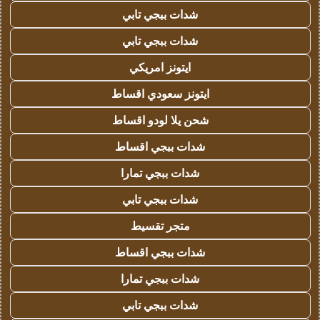
شدات ببجي تابي
شدات ببجي تابي
ايتونز امريكي
ايتونز سعودي اقساط
شحن يلا لودو اقساط
شدات ببجي اقساط
شدات ببجي تمارا
شدات ببجي تابي
متجر تقسيط
شدات ببجي اقساط
شدات ببجي تمارا
شدات ببجي تابي