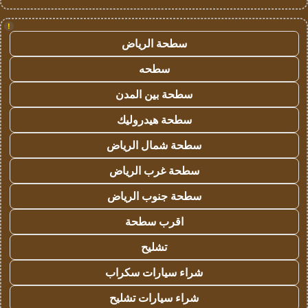
!
سطحة الرياض
سطحه
سطحة بين المدن
سطحة هيدروليك
سطحة شمال الرياض
سطحة غرب الرياض
سطحة جنوب الرياض
اقرب سطحة
تشليح
شراء سيارات سكراب
شراء سيارات تشليح