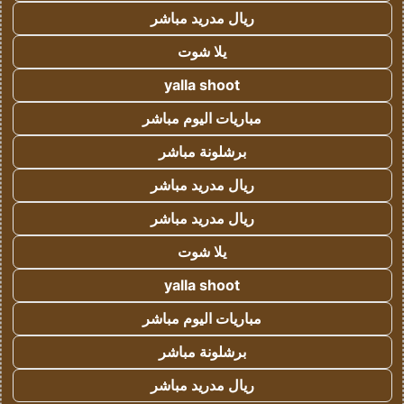
ريال مدريد مباشر
يلا شوت
yalla shoot
مباريات اليوم مباشر
برشلونة مباشر
ريال مدريد مباشر
ريال مدريد مباشر
يلا شوت
yalla shoot
مباريات اليوم مباشر
برشلونة مباشر
ريال مدريد مباشر