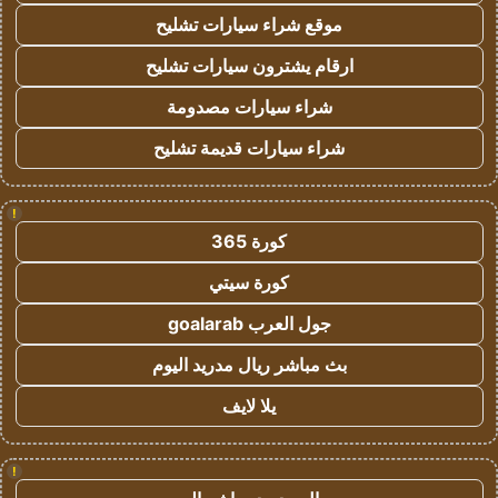
موقع شراء سيارات تشليح
ارقام يشترون سيارات تشليح
شراء سيارات مصدومة
شراء سيارات قديمة تشليح
!
كورة 365
كورة سيتي
جول العرب goalarab
بث مباشر ريال مدريد اليوم
يلا لايف
!