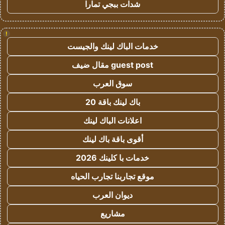
شدات ببجي تمارا
!
خدمات الباك لينك والجيست
guest post مقال ضيف
سوق العرب
باك لينك باقة 20
اعلانات الباك لينك
أقوى باقة باك لينك
خدمات با كلينك 2026
موقع تجاربنا تجارب الحياه
ديوان العرب
مشاريع