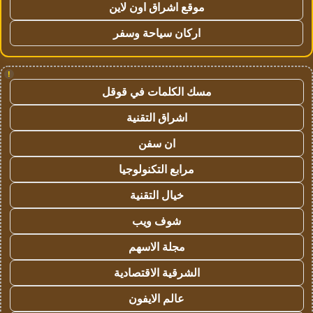
موقع اشراق اون لاين
اركان سياحة وسفر
!
مسك الكلمات في قوقل
اشراق التقنية
ان سفن
مرابع التكنولوجيا
خيال التقنية
شوف ويب
مجلة الاسهم
الشرقية الاقتصادية
عالم الايفون