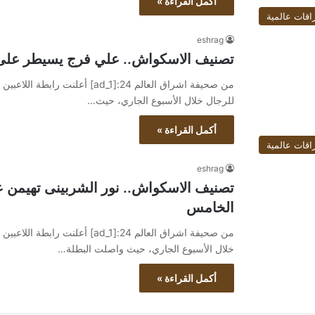
أكمل القراءة »
اقات عالمية
eshrag
تصنيف الاسكواش.. علي فرج يسيطر على ا
للرجال خلال الأسبوع الجاري، حيث…
أكمل القراءة »
اقات عالمية
eshrag
تصنيف الاسكواش.. نور الشربينى تهيمن ع
الخامس
خلال الأسبوع الجاري، حيث واصلت البطلة…
أكمل القراءة »