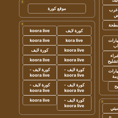
ليك
!
موقع كورة
غرب
اض
!
طحة
كورة لايف
koora live
ارات
kora live
koora live
ب
koora live
كورة لايف
راء
koora live
koora live
تشليح
كورة لايف -
كورة لايف -
ارات
koora live
koora live
مة
كورة لايف -
كورة لايف -
ح
koora live
koora live
كورة لايف -
koora live
!
koora live
يتي