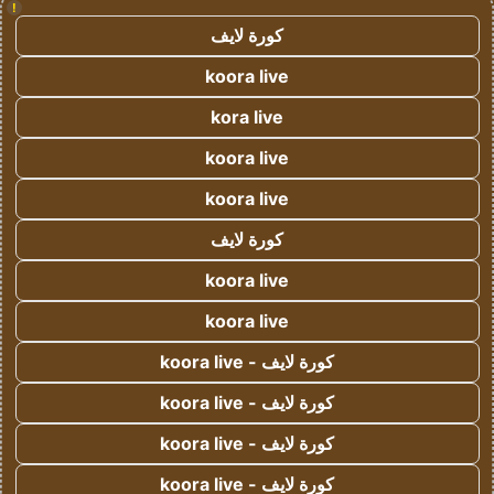
!
كورة لايف
koora live
kora live
koora live
koora live
كورة لايف
koora live
koora live
كورة لايف - koora live
كورة لايف - koora live
كورة لايف - koora live
كورة لايف - koora live