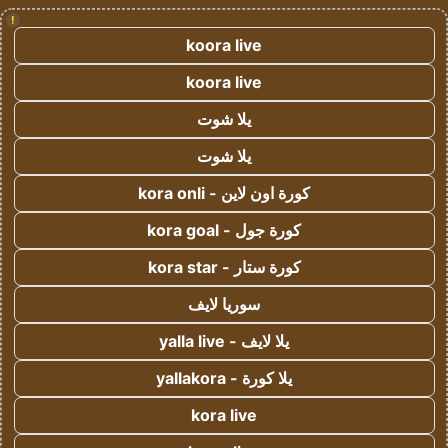
!
koora live
koora live
يلا شوت
يلا شوت
كورة اون لاين - kora onli
كورة جول - kora goal
كورة ستار - kora star
سوريا لايف
يلا لايف - yalla live
يلا كورة - yallakora
kora live