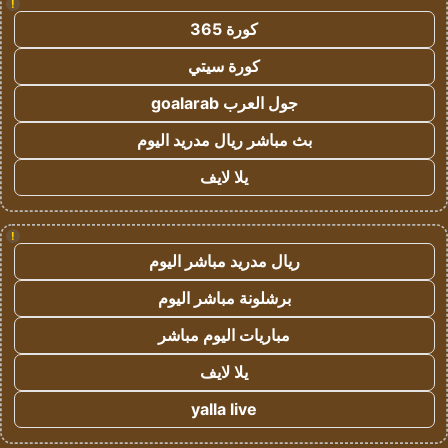
!
كورة 365
كورة سيتي
جول العرب goalarab
بث مباشر ريال مدريد اليوم
يلا لايف
!
ريال مدريد مباشر اليوم
برشلونة مباشر اليوم
مباريات اليوم مباشر
يلا لايف
yalla live