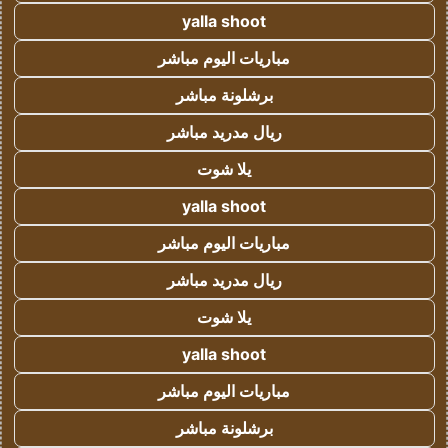
yalla shoot
مباريات اليوم مباشر
برشلونة مباشر
ريال مدريد مباشر
يلا شوت
yalla shoot
مباريات اليوم مباشر
ريال مدريد مباشر
يلا شوت
yalla shoot
مباريات اليوم مباشر
برشلونة مباشر