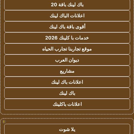
باك لينك باقة 20
اعلانات الباك لينك
أقوى باقة باك لينك
خدمات با كلينك 2026
موقع تجاربنا تجارب الحياه
ديوان العرب
مشاريع
اعلانات باك لينك
باك لينك
اعلانات باكلينك
!
يلا شوت