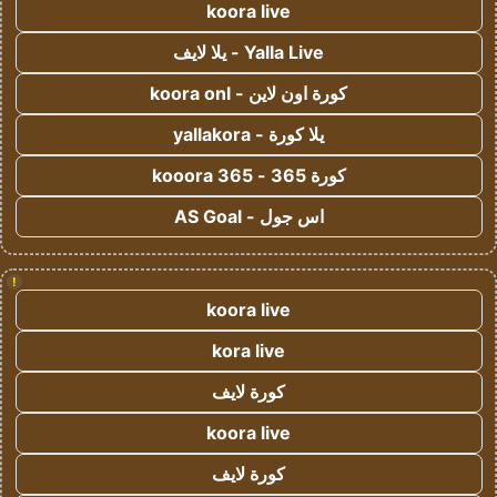
koora live
Yalla Live - يلا لايف
كورة اون لاين - koora onl
يلا كورة - yallakora
كورة 365 - kooora 365
اس جول - AS Goal
!
koora live
kora live
كورة لايف
koora live
كورة لايف