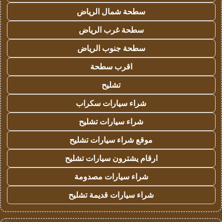
سطحة شمال الرياض
سطحة غرب الرياض
سطحة جنوب الرياض
اقرب سطحة
تشليح
شراء سيارات سكراب
شراء سيارات تشليح
موقع شراء سيارات تشليح
ارقام يشترون سيارات تشليح
شراء سيارات مصدومة
شراء سيارات قديمة تشليح