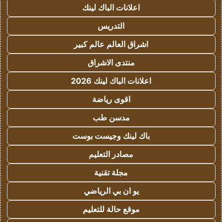
اعلانات الباك لينك
التدريس
اشراق العالم عالم كبير
منتدى الاشراق
اعلانات الباك لينك 2026
اقوى رياضة
مدسن طب
باك لينك وجيست بوست
مصادر التعليم
مجلة تقنية
يو ان بي الرياضي
موقع حالة للتعليم