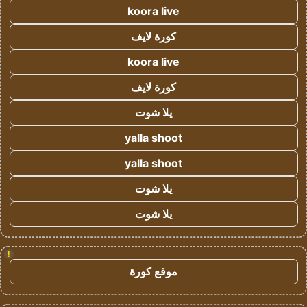
koora live
كورة لايف
koora live
كورة لايف
يلا شوت
yalla shoot
yalla shoot
يلا شوت
يلا شوت
!
موقع كورة