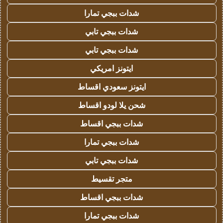
شدات ببجي تمارا
شدات ببجي تابي
شدات ببجي تابي
ايتونز امريكي
ايتونز سعودي اقساط
شحن يلا لودو اقساط
شدات ببجي اقساط
شدات ببجي تمارا
شدات ببجي تابي
متجر تقسيط
شدات ببجي اقساط
شدات ببجي تمارا