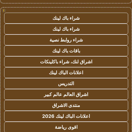
!
شراء باك لينك
شراء باك لينك
شراء روابط نصية
باقات باك لينك
اشراق لنك، شراء باكلينكات
اعلانات الباك لينك
التدريس
اشراق العالم عالم كبير
منتدى الاشراق
اعلانات الباك لينك 2026
اقوى رياضة