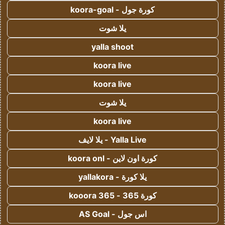
كورة جول - koora-goal
يلا شوت
yalla shoot
koora live
koora live
يلا شوت
koora live
Yalla Live - يلا لايف
كورة اون لاين - koora onl
يلا كورة - yallakora
كورة 365 - kooora 365
اس جول - AS Goal