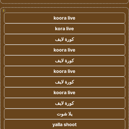
!
koora live
kora live
كورة لايف
koora live
كورة لايف
koora live
كورة لايف
koora live
كورة لايف
يلا شوت
yalla shoot