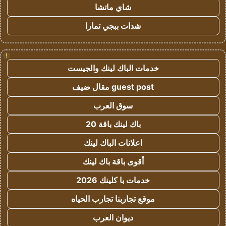
شاي ماتشا
شدات ببجي تمارا
!
خدمات الباك لينك والجيست
guest post مقال ضيف
سوق العرب
باك لينك باقة 20
اعلانات الباك لينك
أقوى باقة باك لينك
خدمات با كلينك 2026
موقع تجاربنا تجارب الحياه
ديوان العرب