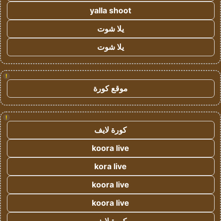
yalla shoot
يلا شوت
يلا شوت
!
موقع كورة
!
كورة لايف
koora live
kora live
koora live
koora live