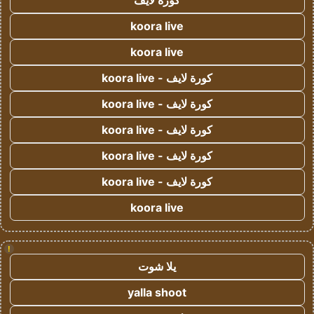
كورة لايف
koora live
koora live
كورة لايف - koora live
كورة لايف - koora live
كورة لايف - koora live
كورة لايف - koora live
كورة لايف - koora live
koora live
!
يلا شوت
yalla shoot