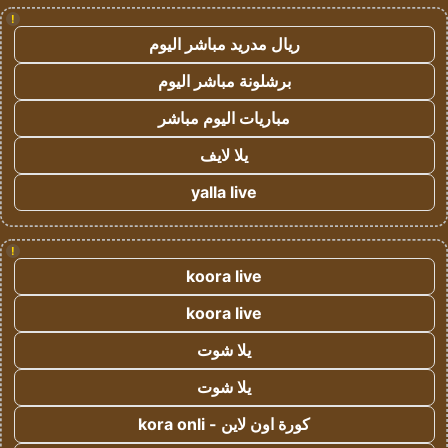
!
ريال مدريد مباشر اليوم
برشلونة مباشر اليوم
مباريات اليوم مباشر
يلا لايف
yalla live
!
koora live
koora live
يلا شوت
يلا شوت
كورة اون لاين - kora onli