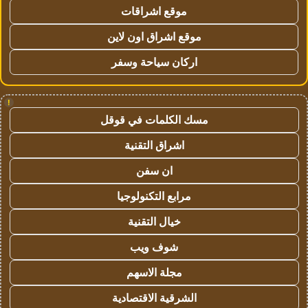
موقع اشراقات
موقع اشراق اون لاين
اركان سياحة وسفر
!
مسك الكلمات في قوقل
اشراق التقنية
ان سفن
مرابع التكنولوجيا
خيال التقنية
شوف ويب
مجلة الاسهم
الشرقية الاقتصادية