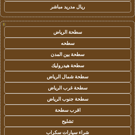
ريال مدريد مباشر
!
سطحة الرياض
سطحه
سطحة بين المدن
سطحة هيدروليك
سطحة شمال الرياض
سطحة غرب الرياض
سطحة جنوب الرياض
اقرب سطحة
تشليح
شراء سيارات سكراب