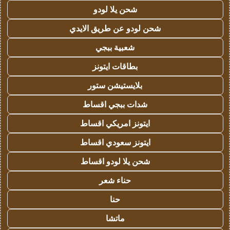
شحن يلا لودو
شحن لودو عن طريق الايدي
شعبية ببجي
بطاقات ايتونز
بلايستيشن ستور
شدات ببجي اقساط
ايتونز امريكي اقساط
ايتونز سعودي اقساط
شحن يلا لودو اقساط
حناء شعر
حنا
ماتشا