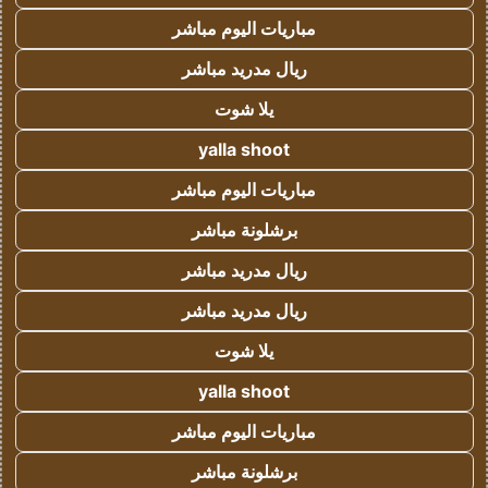
مباريات اليوم مباشر
ريال مدريد مباشر
يلا شوت
yalla shoot
مباريات اليوم مباشر
برشلونة مباشر
ريال مدريد مباشر
ريال مدريد مباشر
يلا شوت
yalla shoot
مباريات اليوم مباشر
برشلونة مباشر