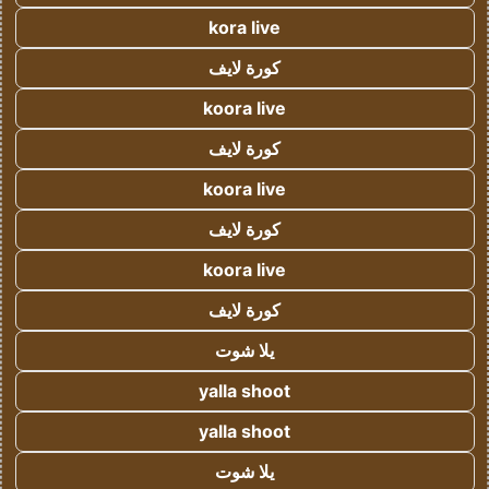
kora live
كورة لايف
koora live
كورة لايف
koora live
كورة لايف
koora live
كورة لايف
يلا شوت
yalla shoot
yalla shoot
يلا شوت