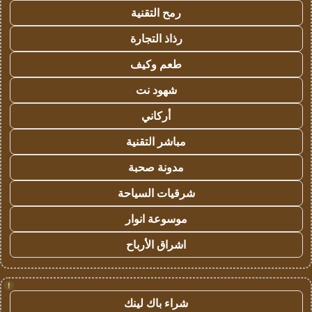
رمح التقنية
رذاذ التجارة
طعم وكيف
شهود نت
أركاني
مباشر التقنية
مدونة صحبة
شرقيات السياحة
موسوعة انوار
اشراق الأرباح
!
شراء باك لينك