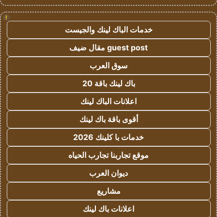
!
خدمات الباك لينك والجيست
guest post مقال ضيف
سوق العرب
باك لينك باقة 20
اعلانات الباك لينك
أقوى باقة باك لينك
خدمات با كلينك 2026
موقع تجاربنا تجارب الحياه
ديوان العرب
مشاريع
اعلانات باك لينك