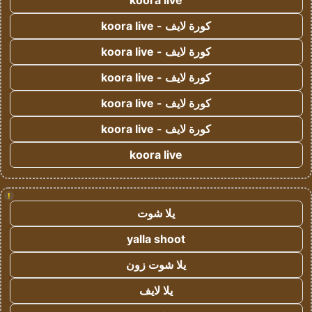
koora live
كورة لايف - koora live
كورة لايف - koora live
كورة لايف - koora live
كورة لايف - koora live
كورة لايف - koora live
koora live
!
يلا شوت
yalla shoot
يلا شوت زون
يلا لايف