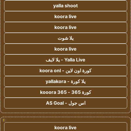
yalla shoot
koora live
koora live
يلا شوت
koora live
Yalla Live - يلا لايف
كورة اون لاين - koora onl
يلا كورة - yallakora
كورة 365 - kooora 365
اس جول - AS Goal
!
koora live