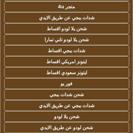
متجر 4u
شدات ببجي عن طريق الايدي
شحن يلا لودو اقساط
شحن يلا لودو تابي تمارا
شدات ببجي اقساط
ايتونز امريكي اقساط
ايتونز سعودي اقساط
فور يو
شحن شدات ببجي
شدات ببجي عن طريق الايدي
شحن يلا لودو
شحن لودو عن طريق الايدي