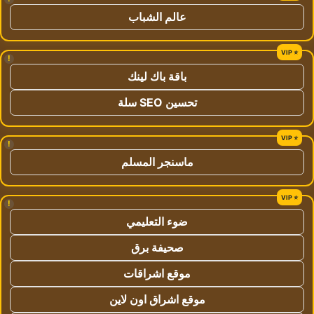
عالم الشباب
!
باقة باك لينك
تحسين SEO سلة
!
ماسنجر المسلم
!
ضوء التعليمي
صحيفة برق
موقع اشراقات
موقع اشراق اون لاين