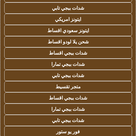
شدات ببجي تابي
ايتونز امريكي
ايتونز سعودي اقساط
شحن يلا لودو اقساط
شدات ببجي اقساط
شدات ببجي تمارا
شدات ببجي تابي
متجر تقسيط
شدات ببجي اقساط
شدات ببجي تمارا
شدات ببجي تابي
فور يو ستور