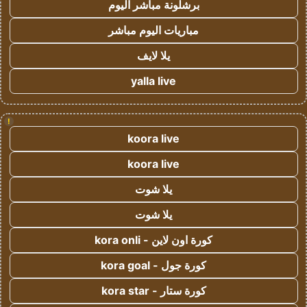
برشلونة مباشر اليوم
مباريات اليوم مباشر
يلا لايف
yalla live
!
koora live
koora live
يلا شوت
يلا شوت
كورة اون لاين - kora onli
كورة جول - kora goal
كورة ستار - kora star