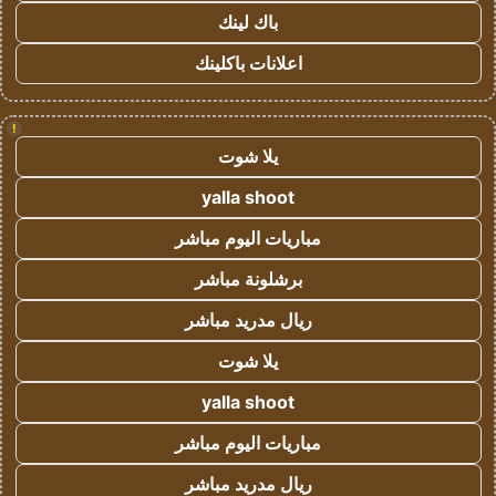
باك لينك
اعلانات باكلينك
!
يلا شوت
yalla shoot
مباريات اليوم مباشر
برشلونة مباشر
ريال مدريد مباشر
يلا شوت
yalla shoot
مباريات اليوم مباشر
ريال مدريد مباشر