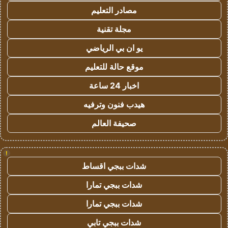
مصادر التعليم
مجلة تقنية
يو ان بي الرياضي
موقع حالة للتعليم
اخبار 24 ساعة
هيدب فنون وترفيه
صحيفة العالم
!
شدات ببجي اقساط
شدات ببجي تمارا
شدات ببجي تمارا
شدات ببجي تابي