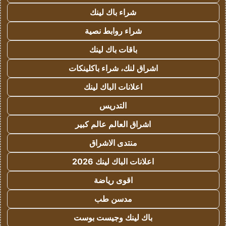
شراء باك لينك
شراء روابط نصية
باقات باك لينك
اشراق لنك، شراء باكلينكات
اعلانات الباك لينك
التدريس
اشراق العالم عالم كبير
منتدى الاشراق
اعلانات الباك لينك 2026
اقوى رياضة
مدسن طب
باك لينك وجيست بوست