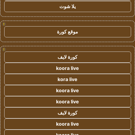
يلا شوت
!
موقع كورة
!
كورة لايف
koora live
kora live
koora live
koora live
كورة لايف
koora live