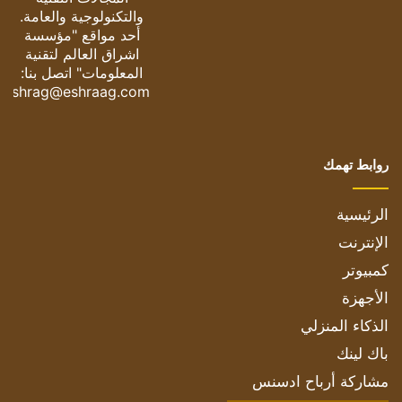
والتكنولوجية والعامة.
أحد مواقع "مؤسسة
اشراق العالم لتقنية
المعلومات" اتصل بنا:
eshrag@eshraag.com
روابط تهمك
الرئيسية
الإنترنت
كمبيوتر
الأجهزة
الذكاء المنزلي
باك لينك
مشاركة أرباح ادسنس