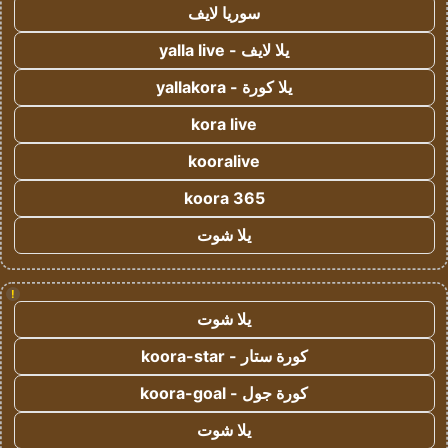
سوريا لايف
يلا لايف - yalla live
يلا كورة - yallakora
kora live
kooralive
koora 365
يلا شوت
!
يلا شوت
كورة ستار - koora-star
كورة جول - koora-goal
يلا شوت