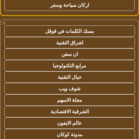
اركان سياحة وسفر
!
مسك الكلمات في قوقل
اشراق التقنية
ان سفن
مرابع التكنولوجيا
خيال التقنية
شوف ويب
مجلة الاسهم
الشرقية الاقتصادية
عالم الايفون
مدونة كوكان