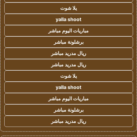
يلا شوت
yalla shoot
مباريات اليوم مباشر
برشلونة مباشر
ريال مدريد مباشر
ريال مدريد مباشر
يلا شوت
yalla shoot
مباريات اليوم مباشر
برشلونة مباشر
ريال مدريد مباشر