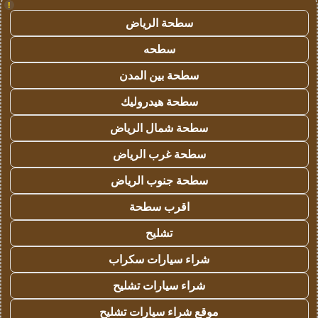
!
سطحة الرياض
سطحه
سطحة بين المدن
سطحة هيدروليك
سطحة شمال الرياض
سطحة غرب الرياض
سطحة جنوب الرياض
اقرب سطحة
تشليح
شراء سيارات سكراب
شراء سيارات تشليح
موقع شراء سيارات تشليح