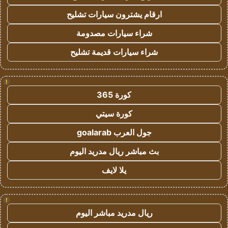
ارقام يشترون سيارات تشليح
شراء سيارات مصدومة
شراء سيارات قديمة تشليح
!
كورة 365
كورة سيتي
جول العرب goalarab
بث مباشر ريال مدريد اليوم
يلا لايف
!
ريال مدريد مباشر اليوم