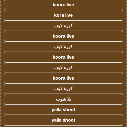
koora live
kora live
كورة لايف
koora live
كورة لايف
koora live
كورة لايف
koora live
كورة لايف
يلا شوت
yalla shoot
yalla shoot