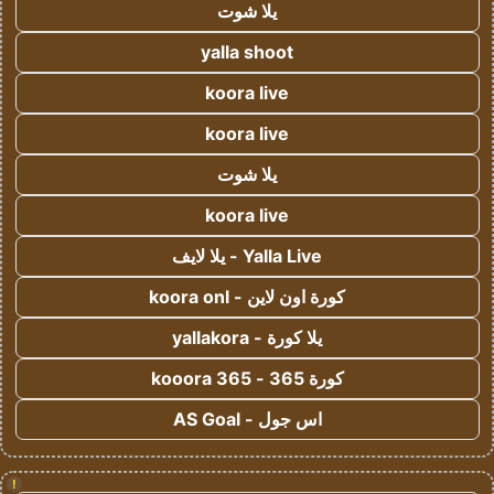
يلا شوت
yalla shoot
koora live
koora live
يلا شوت
koora live
Yalla Live - يلا لايف
كورة اون لاين - koora onl
يلا كورة - yallakora
كورة 365 - kooora 365
اس جول - AS Goal
!