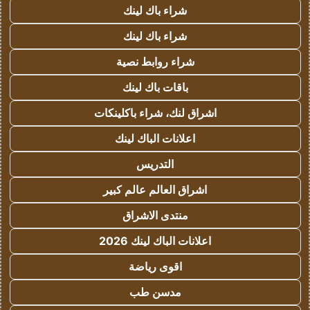
شراء باك لينك
شراء باك لينك
شراء روابط نصية
باقات باك لينك
اشراق لنك، شراء باكلينكات
اعلانات الباك لينك
التدريس
اشراق العالم عالم كبير
منتدى الاشراق
اعلانات الباك لينك 2026
اقوى رياضة
مدسن طب