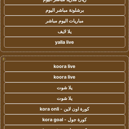
برشلونة مباشر اليوم
مباريات اليوم مباشر
يلا لايف
yalla live
!
koora live
koora live
يلا شوت
يلا شوت
كورة اون لاين - kora onli
كورة جول - kora goal