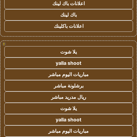
اعلانات باك لينك
باك لينك
اعلانات باكلينك
!
يلا شوت
yalla shoot
مباريات اليوم مباشر
برشلونة مباشر
ريال مدريد مباشر
يلا شوت
yalla shoot
مباريات اليوم مباشر