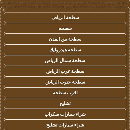
!
سطحة الرياض
سطحه
سطحة بين المدن
سطحة هيدروليك
سطحة شمال الرياض
سطحة غرب الرياض
سطحة جنوب الرياض
اقرب سطحة
تشليح
شراء سيارات سكراب
شراء سيارات تشليح