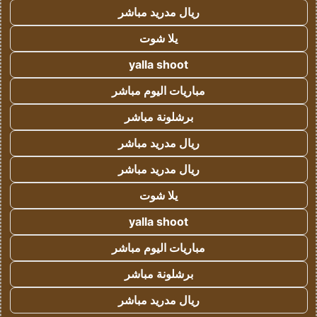
ريال مدريد مباشر
يلا شوت
yalla shoot
مباريات اليوم مباشر
برشلونة مباشر
ريال مدريد مباشر
ريال مدريد مباشر
يلا شوت
yalla shoot
مباريات اليوم مباشر
برشلونة مباشر
ريال مدريد مباشر