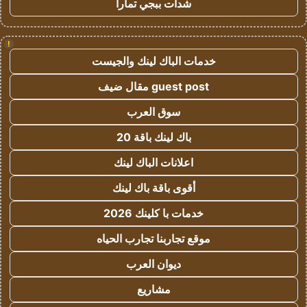
شدات ببجي تمارا
!
خدمات الباك لينك والجيست
guest post مقال ضيف
سوق العرب
باك لينك باقة 20
اعلانات الباك لينك
أقوى باقة باك لينك
خدمات با كلينك 2026
موقع تجاربنا تجارب الحياه
ديوان العرب
مشاريع