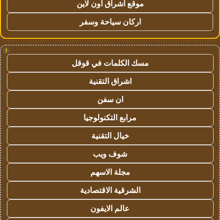
موقع اشراق اون لاين
اركان سياحة وسفر
!
مسك الكلمات في قوقل
اشراق التقنية
ان سفن
مرابع التكنولوجيا
خيال التقنية
شوف ويب
مجلة الاسهم
الشرقية الاقتصادية
عالم الايفون