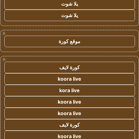
يلا شوت
يلا شوت
!
موقع كورة
!
كورة لايف
koora live
kora live
koora live
koora live
كورة لايف
koora live