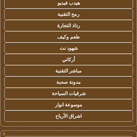
هيدب فيديو
رمح التقنية
رذاذ التجارة
طعم وكيف
شهود نت
أركاني
مباشر التقنية
مدونة صحبة
شرقيات السياحة
موسوعة انوار
اشراق الأرباح
!