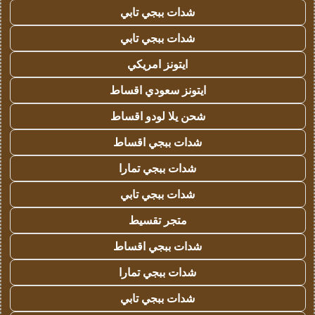
شدات ببجي تابي
شدات ببجي تابي
ايتونز امريكي
ايتونز سعودي اقساط
شحن يلا لودو اقساط
شدات ببجي اقساط
شدات ببجي تمارا
شدات ببجي تابي
متجر تقسيط
شدات ببجي اقساط
شدات ببجي تمارا
شدات ببجي تابي