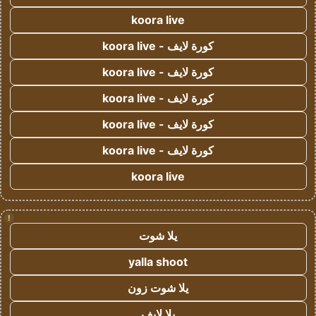
koora live
كورة لايف - koora live
كورة لايف - koora live
كورة لايف - koora live
كورة لايف - koora live
كورة لايف - koora live
koora live
!
يلا شوت
yalla shoot
يلا شوت زون
يلا لايف