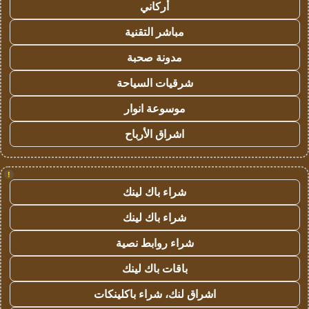
أركاني
مباشر التقنية
مدونة صحبة
شرقيات السياحة
موسوعة انوار
اشراق الأرباح
!
شراء باك لينك
شراء باك لينك
شراء روابط نصية
باقات باك لينك
اشراق لنك، شراء باكلينكات