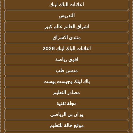
اعلانات الباك لينك
التدريس
اشراق العالم عالم كبير
منتدى الاشراق
اعلانات الباك لينك 2026
اقوى رياضة
مدسن طب
باك لينك وجيست بوست
مصادر التعليم
مجلة تقنية
يو ان بي الرياضي
موقع حالة للتعليم