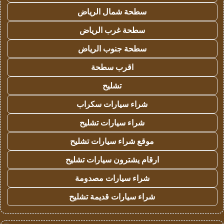
سطحة شمال الرياض
سطحة غرب الرياض
سطحة جنوب الرياض
اقرب سطحة
تشليح
شراء سيارات سكراب
شراء سيارات تشليح
موقع شراء سيارات تشليح
ارقام يشترون سيارات تشليح
شراء سيارات مصدومة
شراء سيارات قديمة تشليح