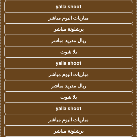
yalla shoot
مباريات اليوم مباشر
برشلونة مباشر
ريال مدريد مباشر
يلا شوت
yalla shoot
مباريات اليوم مباشر
ريال مدريد مباشر
يلا شوت
yalla shoot
مباريات اليوم مباشر
برشلونة مباشر