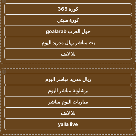
!
كورة 365
كورة سيتي
جول العرب goalarab
بث مباشر ريال مدريد اليوم
يلا لايف
!
ريال مدريد مباشر اليوم
برشلونة مباشر اليوم
مباريات اليوم مباشر
يلا لايف
yalla live