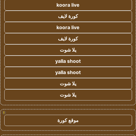
koora live
كورة لايف
koora live
كورة لايف
يلا شوت
yalla shoot
yalla shoot
يلا شوت
يلا شوت
!
موقع كورة