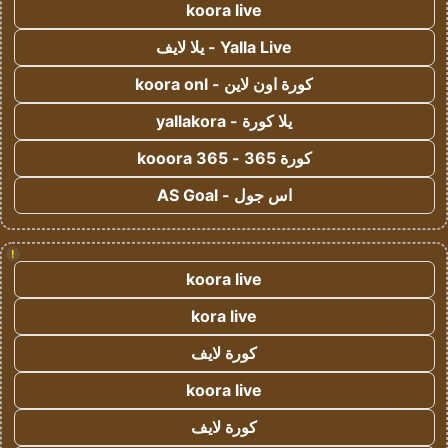
koora live
Yalla Live - يلا لايف
كورة اون لاين - koora onl
يلا كورة - yallakora
كورة 365 - kooora 365
اس جول - AS Goal
!
koora live
kora live
كورة لايف
koora live
كورة لايف