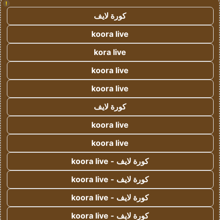
!
كورة لايف
koora live
kora live
koora live
koora live
كورة لايف
koora live
koora live
كورة لايف - koora live
كورة لايف - koora live
كورة لايف - koora live
كورة لايف - koora live