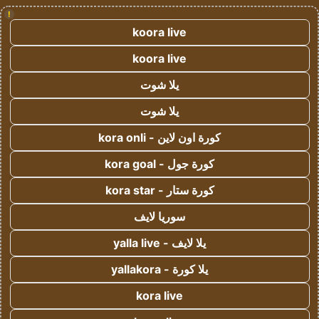
!
koora live
koora live
يلا شوت
يلا شوت
كورة اون لاين - kora onli
كورة جول - kora goal
كورة ستار - kora star
سوريا لايف
يلا لايف - yalla live
يلا كورة - yallakora
kora live