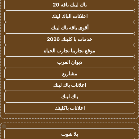
باك لينك باقة 20
اعلانات الباك لينك
أقوى باقة باك لينك
خدمات با كلينك 2026
موقع تجاربنا تجارب الحياه
ديوان العرب
مشاريع
اعلانات باك لينك
باك لينك
اعلانات باكلينك
!
يلا شوت