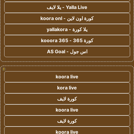
Yalla Live - يلا لايف
كورة اون لاين - koora onl
يلا كورة - yallakora
كورة 365 - kooora 365
اس جول - AS Goal
!
koora live
kora live
كورة لايف
koora live
كورة لايف
koora live