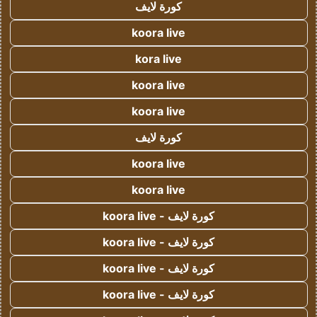
كورة لايف
koora live
kora live
koora live
koora live
كورة لايف
koora live
koora live
كورة لايف - koora live
كورة لايف - koora live
كورة لايف - koora live
كورة لايف - koora live