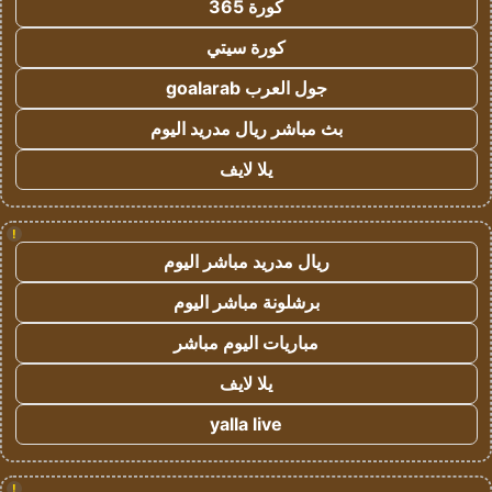
كورة 365
كورة سيتي
جول العرب goalarab
بث مباشر ريال مدريد اليوم
يلا لايف
!
ريال مدريد مباشر اليوم
برشلونة مباشر اليوم
مباريات اليوم مباشر
يلا لايف
yalla live
!