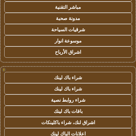
مباشر التقنية
مدونة صحبة
شرقيات السياحة
موسوعة انوار
اشراق الأرباح
!
شراء باك لينك
شراء باك لينك
شراء روابط نصية
باقات باك لينك
اشراق لنك، شراء باكلينكات
اعلانات الباك لينك