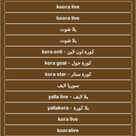
koora live
koora live
يلا شوت
يلا شوت
كورة اون لاين - kora onli
كورة جول - kora goal
كورة ستار - kora star
سوريا لايف
يلا لايف - yalla live
يلا كورة - yallakora
kora live
kooralive