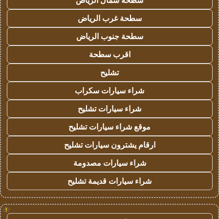
سطحة شمال الرياض
سطحة غرب الرياض
سطحة جنوب الرياض
اقرب سطحة
تشليح
شراء سيارات سكراب
شراء سيارات تشليح
موقع شراء سيارات تشليح
ارقام يشترون سيارات تشليح
شراء سيارات مصدومة
شراء سيارات قديمة تشليح
!