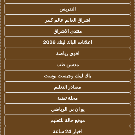
التدريس
اشراق العالم عالم كبير
منتدى الاشراق
اعلانات الباك لينك 2026
اقوى رياضة
مدسن طب
باك لينك وجيست بوست
مصادر التعليم
مجلة تقنية
يو ان بي الرياضي
موقع حالة للتعليم
اخبار 24 ساعة