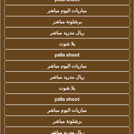
مباريات اليوم مباشر
برشلونة مباشر
ريال مدريد مباشر
يلا شوت
yalla shoot
مباريات اليوم مباشر
ريال مدريد مباشر
يلا شوت
yalla shoot
مباريات اليوم مباشر
برشلونة مباشر
ريال مدريد مباشر