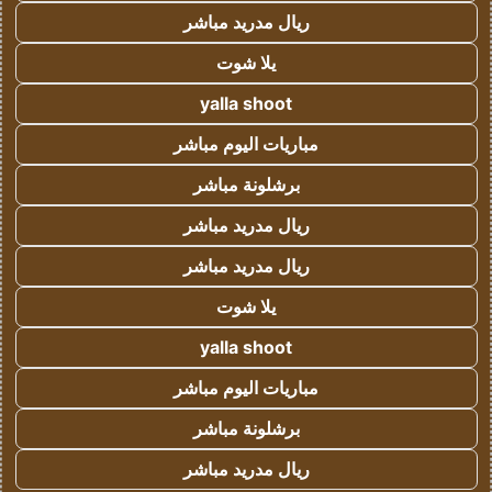
ريال مدريد مباشر
يلا شوت
yalla shoot
مباريات اليوم مباشر
برشلونة مباشر
ريال مدريد مباشر
ريال مدريد مباشر
يلا شوت
yalla shoot
مباريات اليوم مباشر
برشلونة مباشر
ريال مدريد مباشر