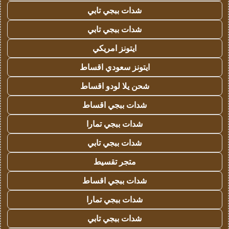
شدات ببجي تابي
شدات ببجي تابي
ايتونز امريكي
ايتونز سعودي اقساط
شحن يلا لودو اقساط
شدات ببجي اقساط
شدات ببجي تمارا
شدات ببجي تابي
متجر تقسيط
شدات ببجي اقساط
شدات ببجي تمارا
شدات ببجي تابي