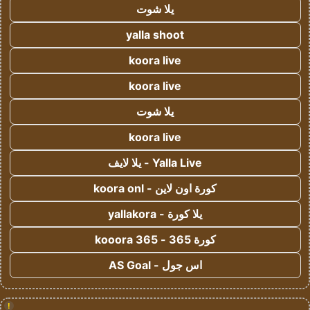
يلا شوت
yalla shoot
koora live
koora live
يلا شوت
koora live
Yalla Live - يلا لايف
كورة اون لاين - koora onl
يلا كورة - yallakora
كورة 365 - kooora 365
اس جول - AS Goal
!