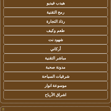
هيدب فيديو
رمح التقنية
رذاذ التجارة
طعم وكيف
شهود نت
أركاني
مباشر التقنية
مدونة صحبة
شرقيات السياحة
موسوعة انوار
اشراق الأرباح
!