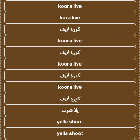
koora live
kora live
كورة لايف
koora live
كورة لايف
koora live
كورة لايف
koora live
كورة لايف
يلا شوت
yalla shoot
yalla shoot