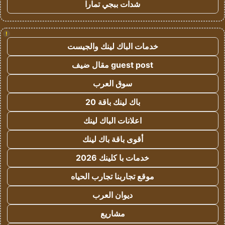
شدات ببجي تمارا
!
خدمات الباك لينك والجيست
guest post مقال ضيف
سوق العرب
باك لينك باقة 20
اعلانات الباك لينك
أقوى باقة باك لينك
خدمات با كلينك 2026
موقع تجاربنا تجارب الحياه
ديوان العرب
مشاريع