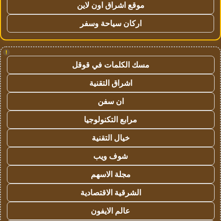
موقع اشراق اون لاين
اركان سياحة وسفر
!
مسك الكلمات في قوقل
اشراق التقنية
ان سفن
مرابع التكنولوجيا
خيال التقنية
شوف ويب
مجلة الاسهم
الشرقية الاقتصادية
عالم الايفون