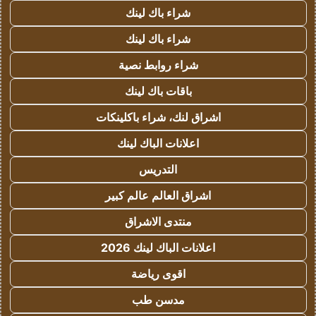
شراء باك لينك
شراء باك لينك
شراء روابط نصية
باقات باك لينك
اشراق لنك، شراء باكلينكات
اعلانات الباك لينك
التدريس
اشراق العالم عالم كبير
منتدى الاشراق
اعلانات الباك لينك 2026
اقوى رياضة
مدسن طب