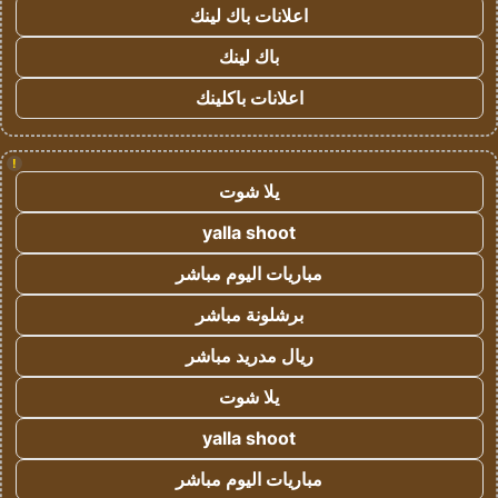
اعلانات باك لينك
باك لينك
اعلانات باكلينك
!
يلا شوت
yalla shoot
مباريات اليوم مباشر
برشلونة مباشر
ريال مدريد مباشر
يلا شوت
yalla shoot
مباريات اليوم مباشر