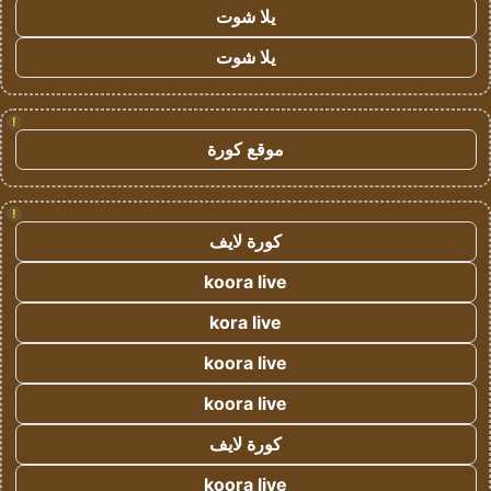
يلا شوت
يلا شوت
!
موقع كورة
!
كورة لايف
koora live
kora live
koora live
koora live
كورة لايف
koora live