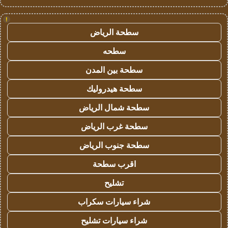
!
سطحة الرياض
سطحه
سطحة بين المدن
سطحة هيدروليك
سطحة شمال الرياض
سطحة غرب الرياض
سطحة جنوب الرياض
اقرب سطحة
تشليح
شراء سيارات سكراب
شراء سيارات تشليح