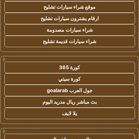
موقع شراء سيارات تشليح
ارقام يشترون سيارات تشليح
شراء سيارات مصدومة
شراء سيارات قديمة تشليح
!
كورة 365
كورة سيتي
جول العرب goalarab
بث مباشر ريال مدريد اليوم
يلا لايف
!