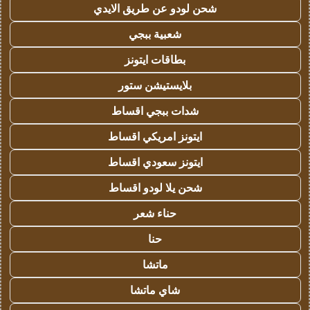
شحن لودو عن طريق الايدي
شعبية ببجي
بطاقات ايتونز
بلايستيشن ستور
شدات ببجي اقساط
ايتونز امريكي اقساط
ايتونز سعودي اقساط
شحن يلا لودو اقساط
حناء شعر
حنا
ماتشا
شاي ماتشا