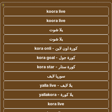
!
koora live
koora live
يلا شوت
يلا شوت
كورة اون لاين - kora onli
كورة جول - kora goal
كورة ستار - kora star
سوريا لايف
يلا لايف - yalla live
يلا كورة - yallakora
kora live