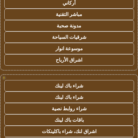
أركاني
مباشر التقنية
مدونة صحبة
شرقيات السياحة
موسوعة انوار
اشراق الأرباح
!
شراء باك لينك
شراء باك لينك
شراء روابط نصية
باقات باك لينك
اشراق لنك، شراء باكلينكات