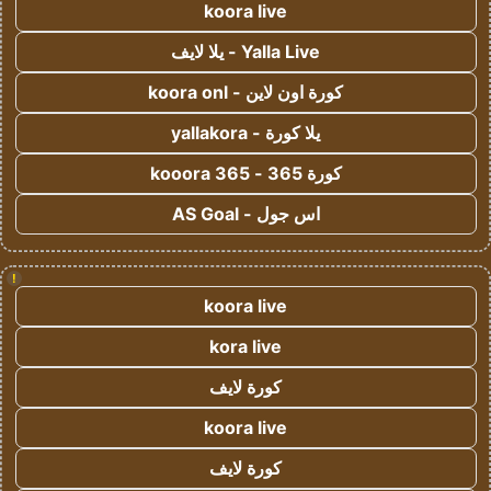
koora live
Yalla Live - يلا لايف
كورة اون لاين - koora onl
يلا كورة - yallakora
كورة 365 - kooora 365
اس جول - AS Goal
!
koora live
kora live
كورة لايف
koora live
كورة لايف