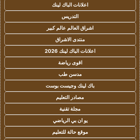
اعلانات الباك لينك
التدريس
اشراق العالم عالم كبير
منتدى الاشراق
اعلانات الباك لينك 2026
اقوى رياضة
مدسن طب
باك لينك وجيست بوست
مصادر التعليم
مجلة تقنية
يو ان بي الرياضي
موقع حالة للتعليم