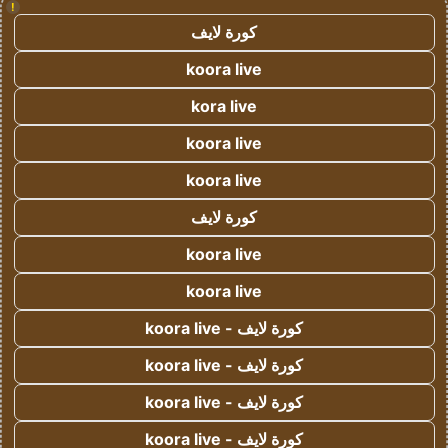
!
كورة لايف
koora live
kora live
koora live
koora live
كورة لايف
koora live
koora live
كورة لايف - koora live
كورة لايف - koora live
كورة لايف - koora live
كورة لايف - koora live