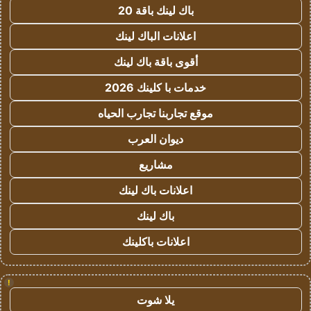
باك لينك باقة 20
اعلانات الباك لينك
أقوى باقة باك لينك
خدمات با كلينك 2026
موقع تجاربنا تجارب الحياه
ديوان العرب
مشاريع
اعلانات باك لينك
باك لينك
اعلانات باكلينك
!
يلا شوت