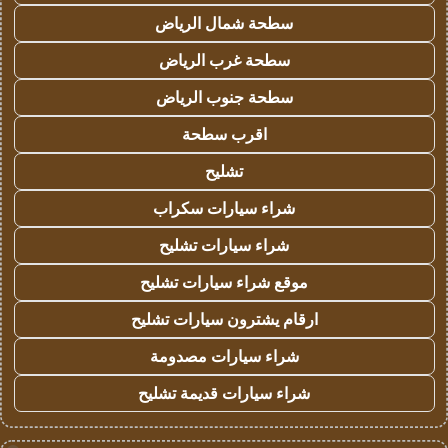
سطحة شمال الرياض
سطحة غرب الرياض
سطحة جنوب الرياض
اقرب سطحة
تشليح
شراء سيارات سكراب
شراء سيارات تشليح
موقع شراء سيارات تشليح
ارقام يشترون سيارات تشليح
شراء سيارات مصدومة
شراء سيارات قديمة تشليح