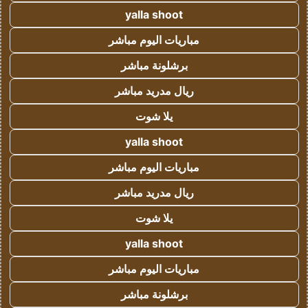
yalla shoot
مباريات اليوم مباشر
برشلونة مباشر
ريال مدريد مباشر
يلا شوت
yalla shoot
مباريات اليوم مباشر
ريال مدريد مباشر
يلا شوت
yalla shoot
مباريات اليوم مباشر
برشلونة مباشر