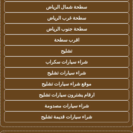
سطحة شمال الرياض
سطحة غرب الرياض
سطحة جنوب الرياض
اقرب سطحة
تشليح
شراء سيارات سكراب
شراء سيارات تشليح
موقع شراء سيارات تشليح
ارقام يشترون سيارات تشليح
شراء سيارات مصدومة
شراء سيارات قديمة تشليح