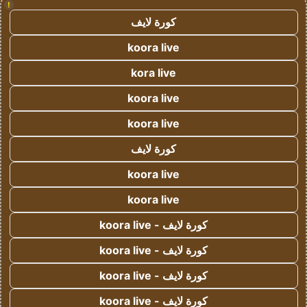
!
كورة لايف
koora live
kora live
koora live
koora live
كورة لايف
koora live
koora live
كورة لايف - koora live
كورة لايف - koora live
كورة لايف - koora live
كورة لايف - koora live