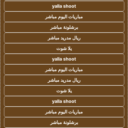
yalla shoot
مباريات اليوم مباشر
برشلونة مباشر
ريال مدريد مباشر
يلا شوت
yalla shoot
مباريات اليوم مباشر
ريال مدريد مباشر
يلا شوت
yalla shoot
مباريات اليوم مباشر
برشلونة مباشر