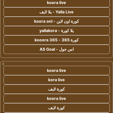
koora live
Yalla Live - يلا لايف
كورة اون لاين - koora onl
يلا كورة - yallakora
كورة 365 - kooora 365
اس جول - AS Goal
!
koora live
kora live
كورة لايف
koora live
كورة لايف