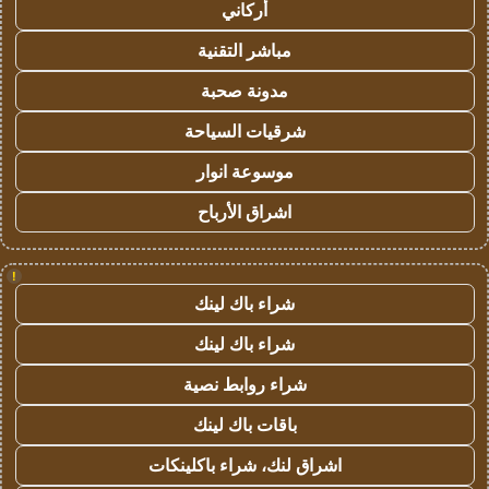
أركاني
مباشر التقنية
مدونة صحبة
شرقيات السياحة
موسوعة انوار
اشراق الأرباح
!
شراء باك لينك
شراء باك لينك
شراء روابط نصية
باقات باك لينك
اشراق لنك، شراء باكلينكات