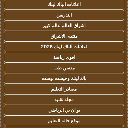
اعلانات الباك لينك
التدريس
اشراق العالم عالم كبير
منتدى الاشراق
اعلانات الباك لينك 2026
اقوى رياضة
مدسن طب
باك لينك وجيست بوست
مصادر التعليم
مجلة تقنية
يو ان بي الرياضي
موقع حالة للتعليم