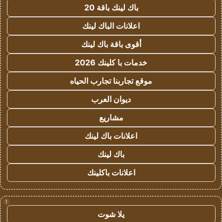
باك لينك باقة 20
اعلانات الباك لينك
أقوى باقة باك لينك
خدمات با كلينك 2026
موقع تجاربنا تجارب الحياه
ديوان العرب
مشاريع
اعلانات باك لينك
باك لينك
اعلانات باكلينك
!
يلا شوت