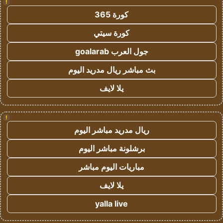
!
كورة 365
كورة سيتي
جول العرب goalarab
بث مباشر ريال مدريد اليوم
يلا لايف
!
ريال مدريد مباشر اليوم
برشلونة مباشر اليوم
مباريات اليوم مباشر
يلا لايف
yalla live