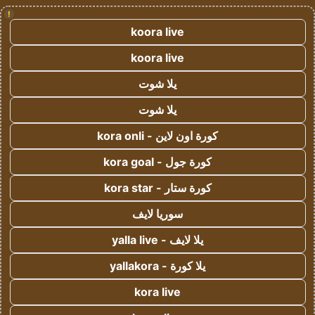
!
koora live
koora live
يلا شوت
يلا شوت
كورة اون لاين - kora onli
كورة جول - kora goal
كورة ستار - kora star
سوريا لايف
يلا لايف - yalla live
يلا كورة - yallakora
kora live