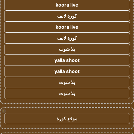
koora live
كورة لايف
koora live
كورة لايف
يلا شوت
yalla shoot
yalla shoot
يلا شوت
يلا شوت
!
موقع كورة