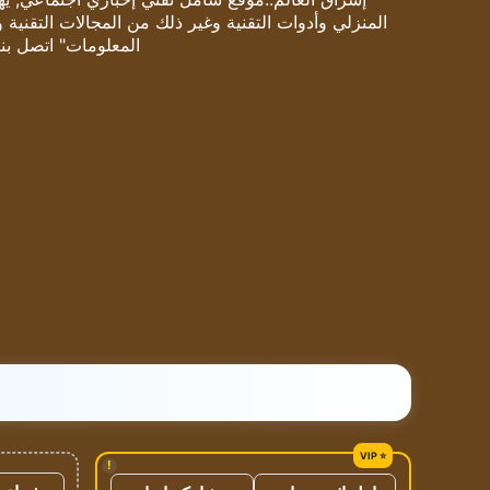
المنزلي وأدوات التقنية وغير ذلك من المجالات التقنية 
المعلومات" اتصل بنا
!