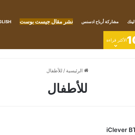
نشر مقال جيست بوست
لينك
مشاركة أرباح ادسنس
GLISH
1
الأكثر قراءة
الرئيسية
/
للأطفال
للأطفال