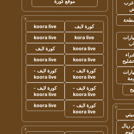
موقع كورة
غرب
اض
!
طحة
كورة لايف
koora live
ارات
kora live
koora live
ب
koora live
كورة لايف
راء
koora live
koora live
تشليح
كورة لايف -
كورة لايف -
ارات
koora live
koora live
مة
كورة لايف -
كورة لايف -
ح
koora live
koora live
كورة لايف -
koora live
!
koora live
يتي
 ريال
!
ليوم