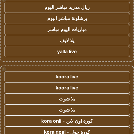
ريال مدريد مباشر اليوم
برشلونة مباشر اليوم
مباريات اليوم مباشر
يلا لايف
yalla live
!
koora live
koora live
يلا شوت
يلا شوت
كورة اون لاين - kora onli
كورة جول - kora goal