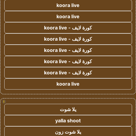
koora live
koora live
كورة لايف - koora live
كورة لايف - koora live
كورة لايف - koora live
كورة لايف - koora live
كورة لايف - koora live
koora live
!
يلا شوت
yalla shoot
يلا شوت زون