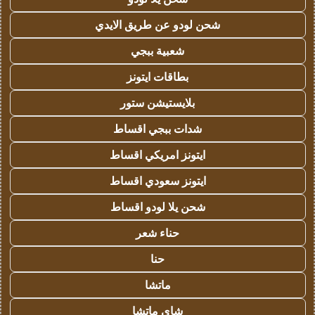
شحن لودو عن طريق الايدي
شعبية ببجي
بطاقات ايتونز
بلايستيشن ستور
شدات ببجي اقساط
ايتونز امريكي اقساط
ايتونز سعودي اقساط
شحن يلا لودو اقساط
حناء شعر
حنا
ماتشا
شاي ماتشا