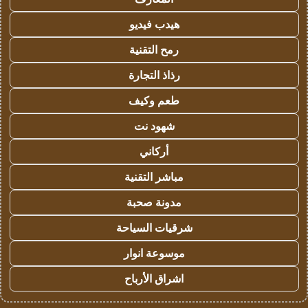
هيدب فيديو
رمح التقنية
رذاذ التجارة
طعم وكيف
شهود نت
أركاني
مباشر التقنية
مدونة صحبة
شرقيات السياحة
موسوعة انوار
اشراق الأرباح