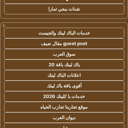
شدات ببجي تمارا
!
خدمات الباك لينك والجيست
guest post مقال ضيف
سوق العرب
باك لينك باقة 20
اعلانات الباك لينك
أقوى باقة باك لينك
خدمات با كلينك 2026
موقع تجاربنا تجارب الحياه
ديوان العرب