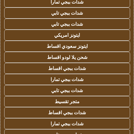
شدات ببجي تمارا
شدات ببجي تابي
شدات ببجي تابي
ايتونز امريكي
ايتونز سعودي اقساط
شحن يلا لودو اقساط
شدات ببجي اقساط
شدات ببجي تمارا
شدات ببجي تابي
متجر تقسيط
شدات ببجي اقساط
شدات ببجي تمارا