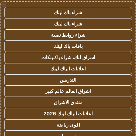
!
شراء باك لينك
شراء باك لينك
شراء روابط نصية
باقات باك لينك
اشراق لنك، شراء باكلينكات
اعلانات الباك لينك
التدريس
اشراق العالم عالم كبير
منتدى الاشراق
اعلانات الباك لينك 2026
اقوى رياضة