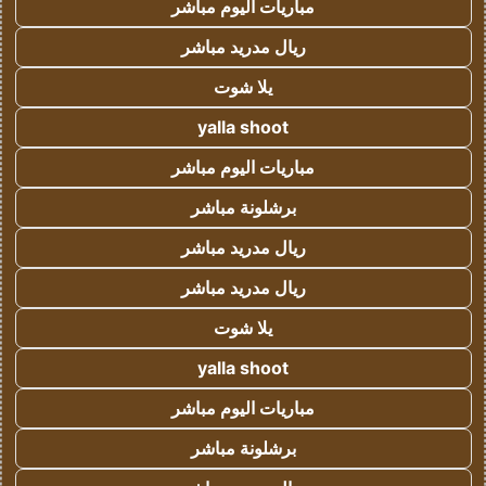
مباريات اليوم مباشر
ريال مدريد مباشر
يلا شوت
yalla shoot
مباريات اليوم مباشر
برشلونة مباشر
ريال مدريد مباشر
ريال مدريد مباشر
يلا شوت
yalla shoot
مباريات اليوم مباشر
برشلونة مباشر