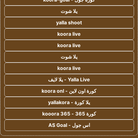
يلا شوت
yalla shoot
koora live
koora live
يلا شوت
koora live
Yalla Live - يلا لايف
كورة اون لاين - koora onl
يلا كورة - yallakora
كورة 365 - kooora 365
اس جول - AS Goal