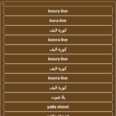
!
koora live
kora live
كورة لايف
koora live
كورة لايف
koora live
كورة لايف
koora live
كورة لايف
يلا شوت
yalla shoot