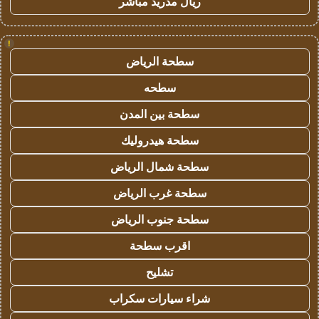
ريال مدريد مباشر
!
سطحة الرياض
سطحه
سطحة بين المدن
سطحة هيدروليك
سطحة شمال الرياض
سطحة غرب الرياض
سطحة جنوب الرياض
اقرب سطحة
تشليح
شراء سيارات سكراب