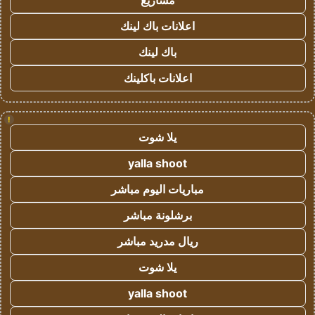
مشاريع
اعلانات باك لينك
باك لينك
اعلانات باكلينك
!
يلا شوت
yalla shoot
مباريات اليوم مباشر
برشلونة مباشر
ريال مدريد مباشر
يلا شوت
yalla shoot