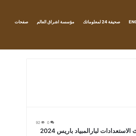
EN
صحيفة 24 لمعلوماتك
مؤسسة اشراق العالم
صفحات
92
0
لاستعدادات لبارالمبياد باريس 2024