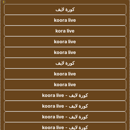
!
كورة لايف
koora live
kora live
koora live
koora live
كورة لايف
koora live
koora live
كورة لايف - koora live
كورة لايف - koora live
كورة لايف - koora live
كورة لايف - koora live