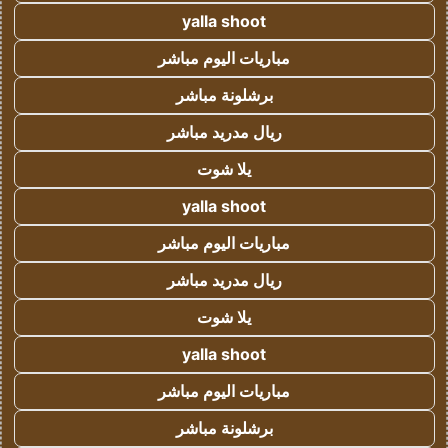
yalla shoot
مباريات اليوم مباشر
برشلونة مباشر
ريال مدريد مباشر
يلا شوت
yalla shoot
مباريات اليوم مباشر
ريال مدريد مباشر
يلا شوت
yalla shoot
مباريات اليوم مباشر
برشلونة مباشر