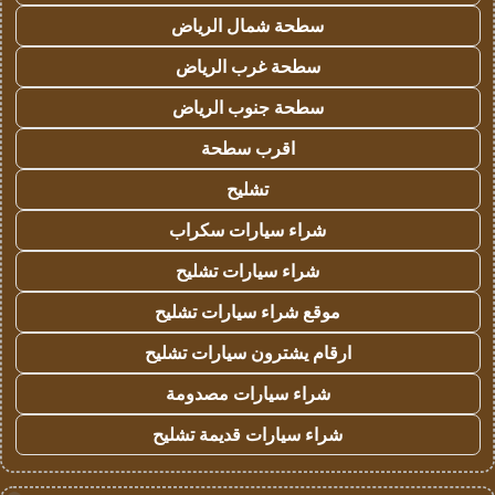
سطحة شمال الرياض
سطحة غرب الرياض
سطحة جنوب الرياض
اقرب سطحة
تشليح
شراء سيارات سكراب
شراء سيارات تشليح
موقع شراء سيارات تشليح
ارقام يشترون سيارات تشليح
شراء سيارات مصدومة
شراء سيارات قديمة تشليح