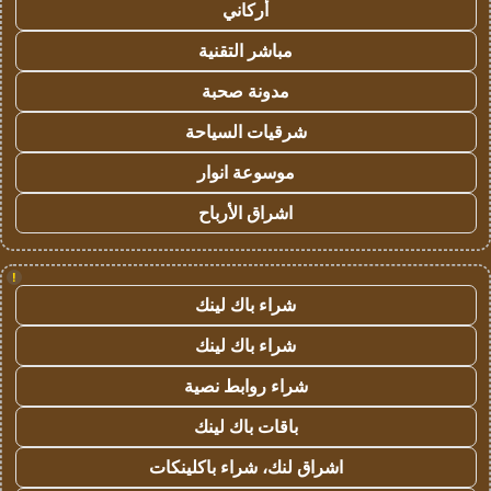
أركاني
مباشر التقنية
مدونة صحبة
شرقيات السياحة
موسوعة انوار
اشراق الأرباح
!
شراء باك لينك
شراء باك لينك
شراء روابط نصية
باقات باك لينك
اشراق لنك، شراء باكلينكات