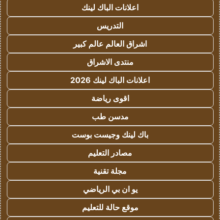
اعلانات الباك لينك
التدريس
اشراق العالم عالم كبير
منتدى الاشراق
اعلانات الباك لينك 2026
اقوى رياضة
مدسن طب
باك لينك وجيست بوست
مصادر التعليم
مجلة تقنية
يو ان بي الرياضي
موقع حالة للتعليم