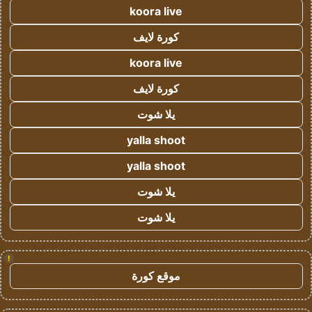
koora live
كورة لايف
koora live
كورة لايف
يلا شوت
yalla shoot
yalla shoot
يلا شوت
يلا شوت
!
موقع كورة