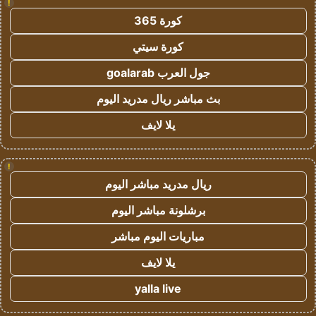
!
كورة 365
كورة سيتي
جول العرب goalarab
بث مباشر ريال مدريد اليوم
يلا لايف
!
ريال مدريد مباشر اليوم
برشلونة مباشر اليوم
مباريات اليوم مباشر
يلا لايف
yalla live