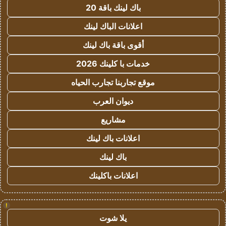
باك لينك باقة 20
اعلانات الباك لينك
أقوى باقة باك لينك
خدمات با كلينك 2026
موقع تجاربنا تجارب الحياه
ديوان العرب
مشاريع
اعلانات باك لينك
باك لينك
اعلانات باكلينك
!
يلا شوت