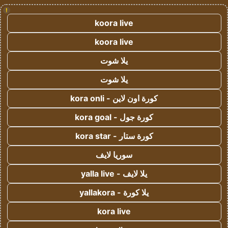
!
koora live
koora live
يلا شوت
يلا شوت
كورة اون لاين - kora onli
كورة جول - kora goal
كورة ستار - kora star
سوريا لايف
يلا لايف - yalla live
يلا كورة - yallakora
kora live