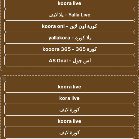
koora live
Yalla Live - يلا لايف
كورة اون لاين - koora onl
يلا كورة - yallakora
كورة 365 - kooora 365
اس جول - AS Goal
!
koora live
kora live
كورة لايف
koora live
كورة لايف